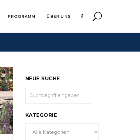
PROGRAMM
ÜBER UNS
NEUE SUCHE
KATEGORIE