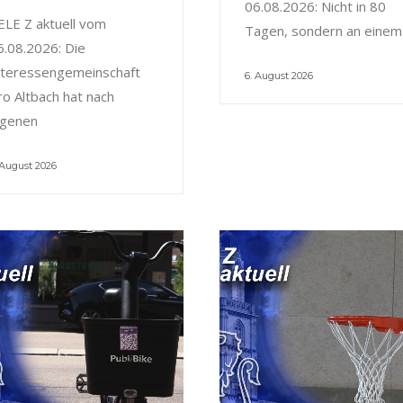
06.08.2026: Nicht in 80
ELE Z aktuell vom
Tagen, sondern an einem
6.08.2026: Die
nteressengemeinschaft
6. August 2026
ro Altbach hat nach
igenen
 August 2026