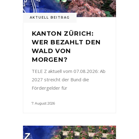
AKTUELL BEITRAG
KANTON ZÜRICH:
WER BEZAHLT DEN
WALD VON
MORGEN?
TELE Z aktuell vom 07.08.2026: Ab
2027 streicht der Bund die
Fördergelder für
7. August 2026