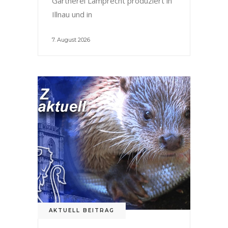
Gärtnerei Lamprecht produziert in
Illnau und in
7. August 2026
AKTUELL BEITRAG