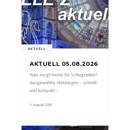
AKTUELL
AKTUELL 05.08.2026
Was sorgt heute für Schlagzeilen?
Ausgewählte Meldungen – schnell
und kompakt –
5. August 2026