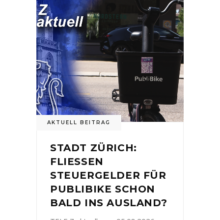
AKTUELL BEITRAG
STADT ZÜRICH:
FLIESSEN
STEUERGELDER FÜR
PUBLIBIKE SCHON
BALD INS AUSLAND?