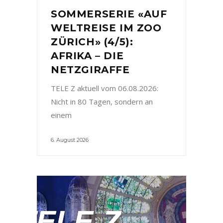
SOMMERSERIE «AUF
WELTREISE IM ZOO
ZÜRICH» (4/5):
AFRIKA – DIE
NETZGIRAFFE
TELE Z aktuell vom 06.08.2026:
Nicht in 80 Tagen, sondern an
einem
6. August 2026