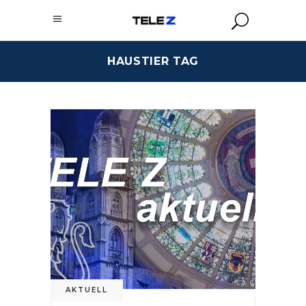
HAUSTIER TAG
AKTUELL