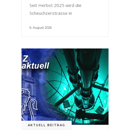
Seit Herbst 2025 wird die
Scheuchzerstrasse in
6. August 2026
AKTUELL BEITRAG