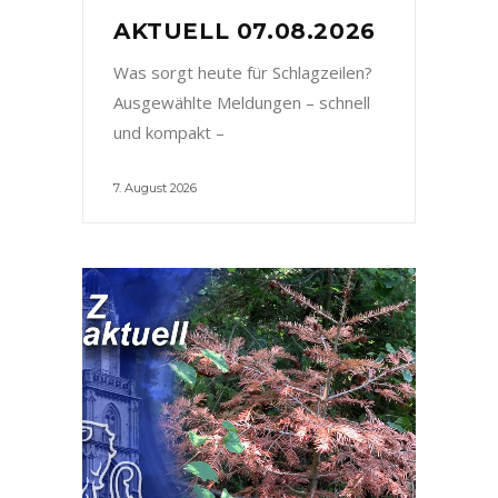
AKTUELL 07.08.2026
Was sorgt heute für Schlagzeilen?
Ausgewählte Meldungen – schnell
und kompakt –
7. August 2026