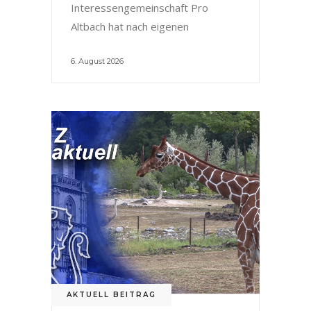
Interessengemeinschaft Pro
Altbach hat nach eigenen
6. August 2026
AKTUELL BEITRAG