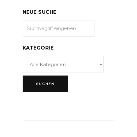
NEUE SUCHE
KATEGORIE