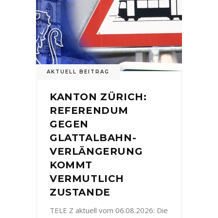
AKTUELL BEITRAG
KANTON ZÜRICH:
REFERENDUM
GEGEN
GLATTALBAHN-
VERLÄNGERUNG
KOMMT
VERMUTLICH
ZUSTANDE
TELE Z aktuell vom 06.08.2026: Die