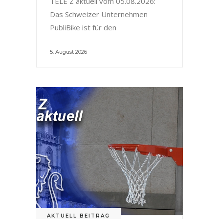
TELE Z aktuell vom 05.08.2026:
Das Schweizer Unternehmen
PubliBike ist für den
5. August 2026
AKTUELL BEITRAG