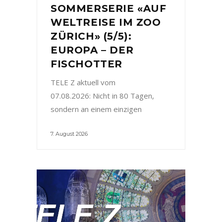
SOMMERSERIE «AUF
WELTREISE IM ZOO
ZÜRICH» (5/5):
EUROPA – DER
FISCHOTTER
TELE Z aktuell vom
07.08.2026: Nicht in 80 Tagen,
sondern an einem einzigen
7. August 2026