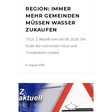
REGION: IMMER
MEHR GEMEINDEN
MÜSSEN WASSER
ZUKAUFEN
TELE Z aktuell vom 06.08.2026: Ein
Ende der extremen Hitze und
Trockenheit scheint
6. August 2026