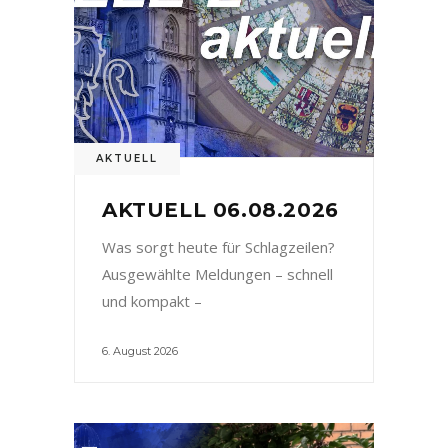
AKTUELL
AKTUELL 06.08.2026
Was sorgt heute für Schlagzeilen?
Ausgewählte Meldungen – schnell
und kompakt –
6. August 2026