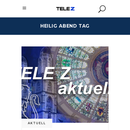
HEILIG ABEND TAG
AKTUELL