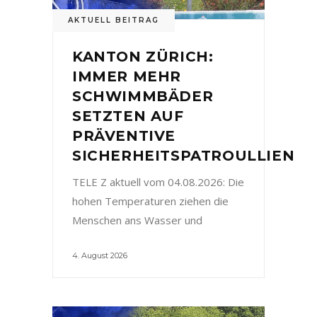
AKTUELL BEITRAG
KANTON ZÜRICH:
IMMER MEHR
SCHWIMMBÄDER
SETZTEN AUF
PRÄVENTIVE
SICHERHEITSPATROULLIEN
TELE Z aktuell vom 04.08.2026: Die
hohen Temperaturen ziehen die
Menschen ans Wasser und
4. August 2026