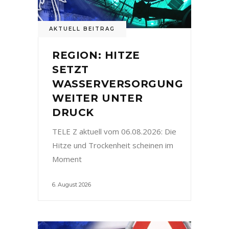
AKTUELL BEITRAG
REGION: HITZE
SETZT
WASSERVERSORGUNG
WEITER UNTER
DRUCK
TELE Z aktuell vom 06.08.2026: Die
Hitze und Trockenheit scheinen im
Moment
6. August 2026