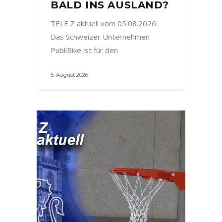
BALD INS AUSLAND?
TELE Z aktuell vom 05.08.2026:
Das Schweizer Unternehmen
PubliBike ist für den
5. August 2026