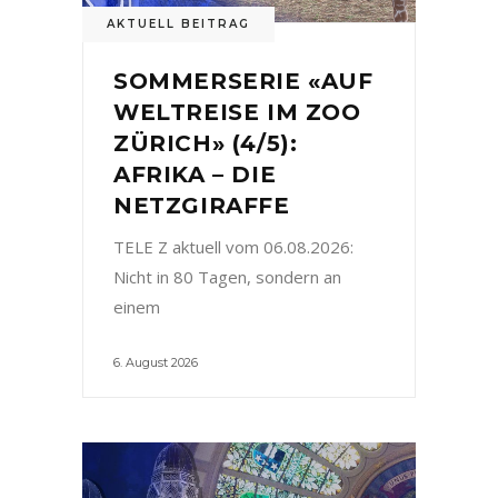
AKTUELL BEITRAG
SOMMERSERIE «AUF
WELTREISE IM ZOO
ZÜRICH» (4/5):
AFRIKA – DIE
NETZGIRAFFE
TELE Z aktuell vom 06.08.2026:
Nicht in 80 Tagen, sondern an
einem
6. August 2026