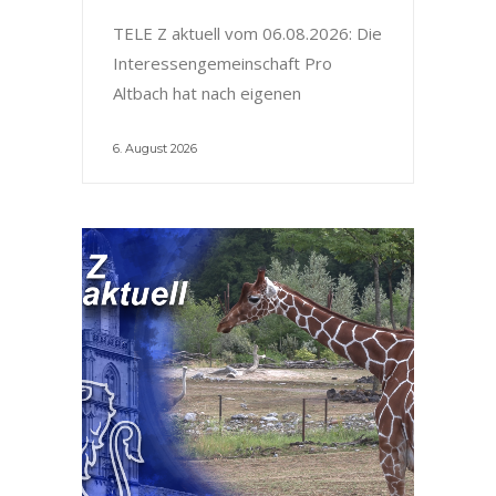
TELE Z aktuell vom 06.08.2026: Die
Interessengemeinschaft Pro
Altbach hat nach eigenen
6. August 2026