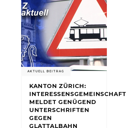
AKTUELL BEITRAG
KANTON ZÜRICH:
INTERESSENSGEMEINSCHAFT
MELDET GENÜGEND
UNTERSCHRIFTEN
GEGEN
GLATTALBAHN