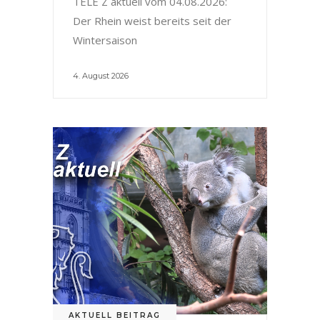
TELE Z aktuell vom 04.08.2026:
Der Rhein weist bereits seit der
Wintersaison
4. August 2026
AKTUELL BEITRAG