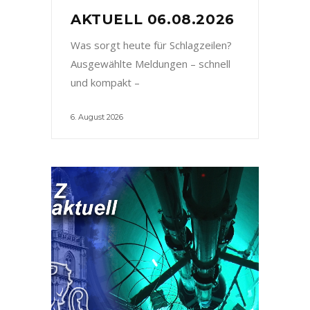
AKTUELL 06.08.2026
Was sorgt heute für Schlagzeilen?
Ausgewählte Meldungen – schnell
und kompakt –
6. August 2026