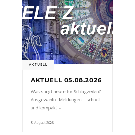
AKTUELL
AKTUELL 05.08.2026
Was sorgt heute für Schlagzeilen?
Ausgewählte Meldungen – schnell
und kompakt –
5. August 2026