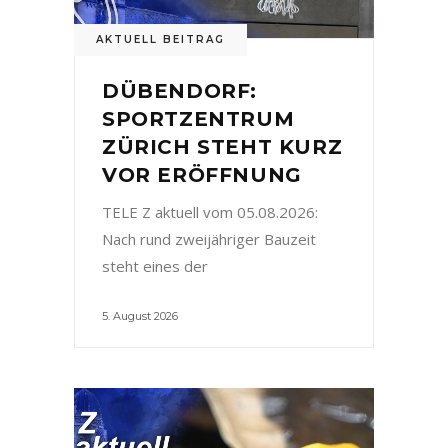
AKTUELL BEITRAG
DÜBENDORF:
SPORTZENTRUM
ZÜRICH STEHT KURZ
VOR ERÖFFNUNG
TELE Z aktuell vom 05.08.2026:
Nach rund zweijähriger Bauzeit
steht eines der
5. August 2026