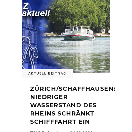
AKTUELL BEITRAG
ZÜRICH/SCHAFFHAUSEN:
NIEDRIGER
WASSERSTAND DES
RHEINS SCHRÄNKT
SCHIFFFAHRT EIN