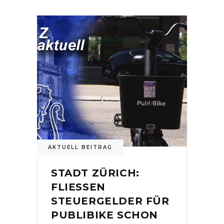
AKTUELL BEITRAG
STADT ZÜRICH:
FLIESSEN
STEUERGELDER FÜR
PUBLIBIKE SCHON