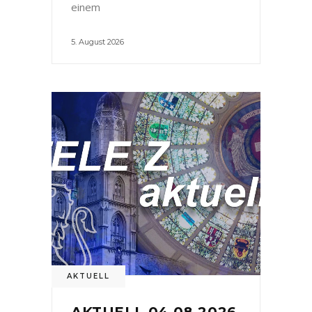
einem
5. August 2026
AKTUELL
AKTUELL 04.08.2026