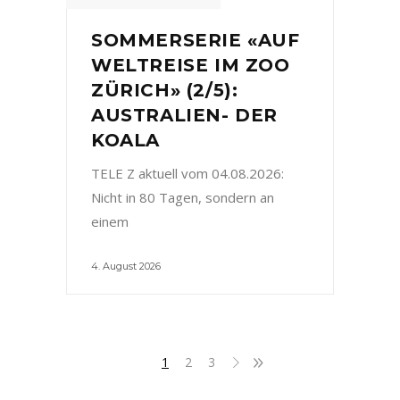
SOMMERSERIE «AUF
WELTREISE IM ZOO
ZÜRICH» (2/5):
AUSTRALIEN- DER
KOALA
TELE Z aktuell vom 04.08.2026:
Nicht in 80 Tagen, sondern an
einem
4. August 2026
1
2
3