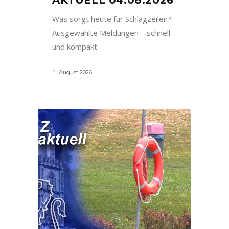
Was sorgt heute für Schlagzeilen?
Ausgewählte Meldungen – schnell
und kompakt –
4. August 2026