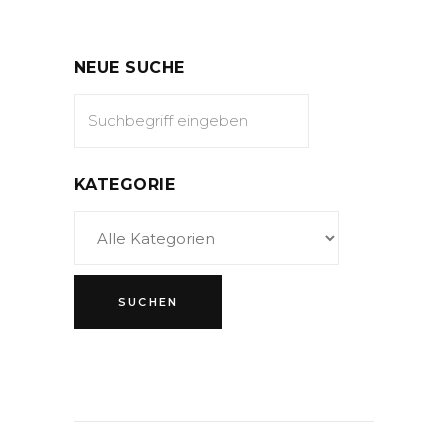
NEUE SUCHE
KATEGORIE