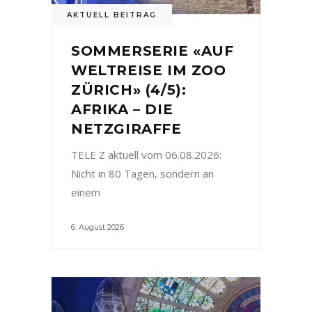
AKTUELL BEITRAG
SOMMERSERIE «AUF
WELTREISE IM ZOO
ZÜRICH» (4/5):
AFRIKA – DIE
NETZGIRAFFE
TELE Z aktuell vom 06.08.2026:
Nicht in 80 Tagen, sondern an
einem
6. August 2026