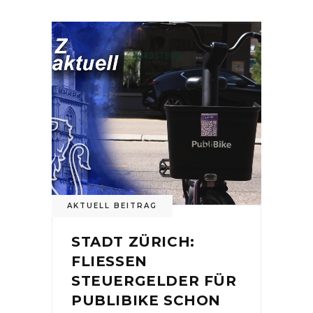
AKTUELL BEITRAG
STADT ZÜRICH:
FLIESSEN
STEUERGELDER FÜR
PUBLIBIKE SCHON