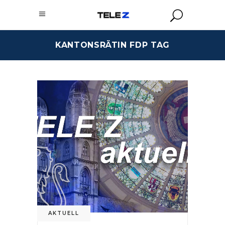
KANTONSRÄTIN FDP TAG
AKTUELL