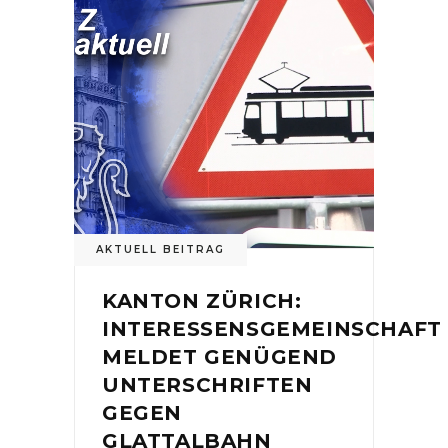
AKTUELL BEITRAG
KANTON ZÜRICH:
INTERESSENSGEMEINSCHAFT
MELDET GENÜGEND
UNTERSCHRIFTEN
GEGEN
GLATTALBAHN