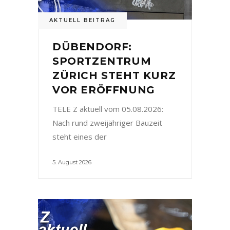
AKTUELL BEITRAG
DÜBENDORF:
SPORTZENTRUM
ZÜRICH STEHT KURZ
VOR ERÖFFNUNG
TELE Z aktuell vom 05.08.2026:
Nach rund zweijähriger Bauzeit
steht eines der
5. August 2026