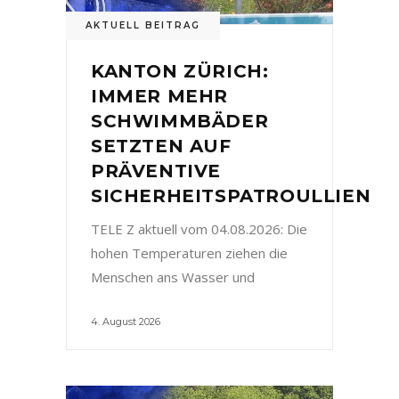
AKTUELL BEITRAG
KANTON ZÜRICH:
IMMER MEHR
SCHWIMMBÄDER
SETZTEN AUF
PRÄVENTIVE
SICHERHEITSPATROULLIEN
TELE Z aktuell vom 04.08.2026: Die
hohen Temperaturen ziehen die
Menschen ans Wasser und
4. August 2026