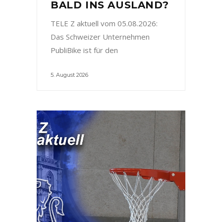
BALD INS AUSLAND?
TELE Z aktuell vom 05.08.2026:
Das Schweizer Unternehmen
PubliBike ist für den
5. August 2026