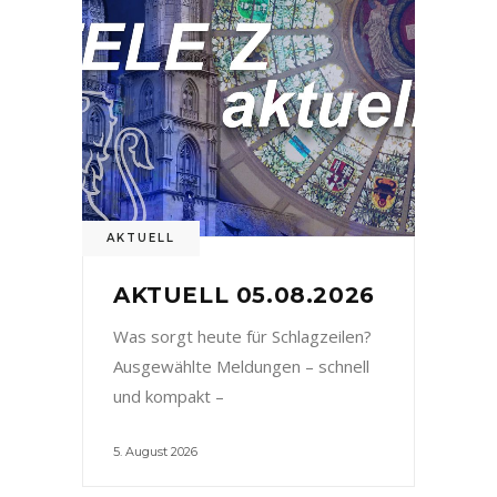
AKTUELL
AKTUELL 05.08.2026
Was sorgt heute für Schlagzeilen?
Ausgewählte Meldungen – schnell
und kompakt –
5. August 2026