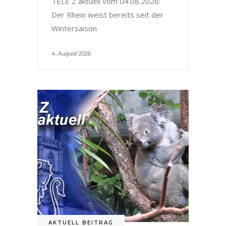
TELE Z aktuell vom 04.08.2026:
Der Rhein weist bereits seit der
Wintersaison
4. August 2026
AKTUELL BEITRAG