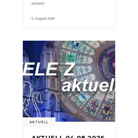
einem
5. August 2026
AKTUELL
AKTUELL 04.08.2026