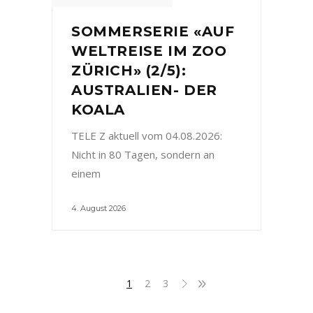
SOMMERSERIE «AUF
WELTREISE IM ZOO
ZÜRICH» (2/5):
AUSTRALIEN- DER
KOALA
TELE Z aktuell vom 04.08.2026:
Nicht in 80 Tagen, sondern an
einem
4. August 2026
1
2
3