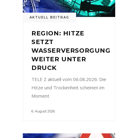
AKTUELL BEITRAG
REGION: HITZE
SETZT
WASSERVERSORGUNG
WEITER UNTER
DRUCK
TELE Z aktuell vom 06.08.2026: Die
Hitze und Trockenheit scheinen im
Moment
6. August 2026