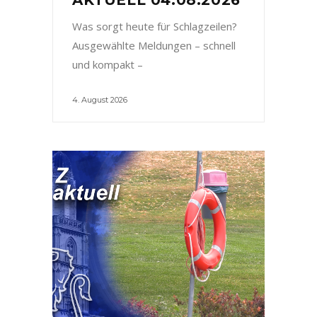
Was sorgt heute für Schlagzeilen?
Ausgewählte Meldungen – schnell
und kompakt –
4. August 2026