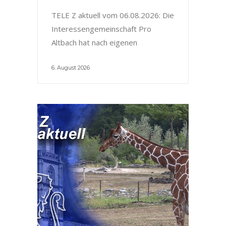
TELE Z aktuell vom 06.08.2026: Die
Interessengemeinschaft Pro
Altbach hat nach eigenen
6. August 2026