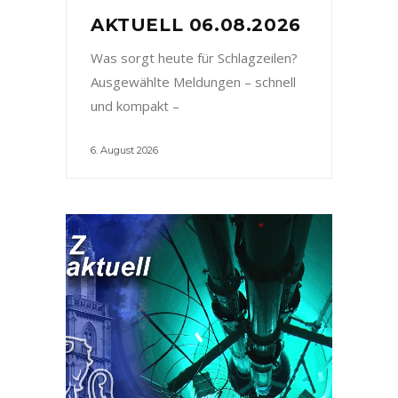
AKTUELL 06.08.2026
Was sorgt heute für Schlagzeilen?
Ausgewählte Meldungen – schnell
und kompakt –
6. August 2026