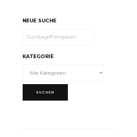
NEUE SUCHE
KATEGORIE