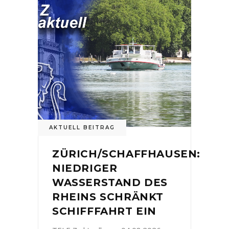
AKTUELL BEITRAG
ZÜRICH/SCHAFFHAUSEN:
NIEDRIGER
WASSERSTAND DES
RHEINS SCHRÄNKT
SCHIFFFAHRT EIN