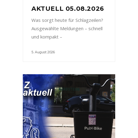
AKTUELL 05.08.2026
Was sorgt heute für Schlagzeilen?
Ausgewählte Meldungen – schnell
und kompakt –
5. August 2026