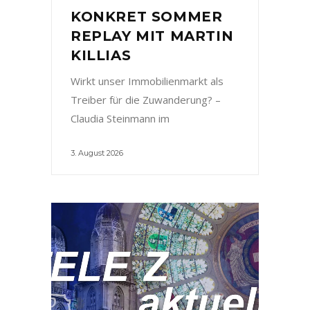
KONKRET SOMMER
REPLAY MIT MARTIN
KILLIAS
Wirkt unser Immobilienmarkt als
Treiber für die Zuwanderung? –
Claudia Steinmann im
3. August 2026