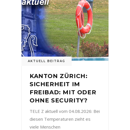
AKTUELL BEITRAG
KANTON ZÜRICH:
SICHERHEIT IM
FREIBAD: MIT ODER
OHNE SECURITY?
TELE Z aktuell vom 04.08.2026: Bei
diesen Temperaturen zieht es
viele Menschen