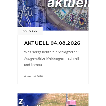
AKTUELL
AKTUELL 04.08.2026
Was sorgt heute für Schlagzeilen?
Ausgewählte Meldungen – schnell
und kompakt –
4. August 2026