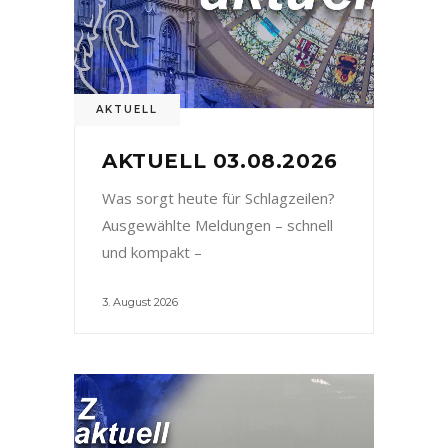
AKTUELL
AKTUELL 03.08.2026
Was sorgt heute für Schlagzeilen?
Ausgewählte Meldungen – schnell
und kompakt –
3. August 2026