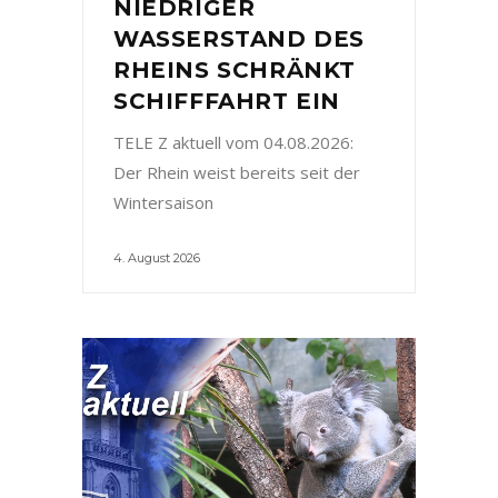
NIEDRIGER
WASSERSTAND DES
RHEINS SCHRÄNKT
SCHIFFFAHRT EIN
TELE Z aktuell vom 04.08.2026:
Der Rhein weist bereits seit der
Wintersaison
4. August 2026