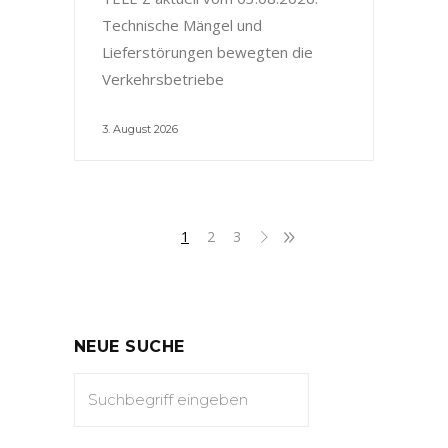
Technische Mängel und
Lieferstörungen bewegten die
Verkehrsbetriebe
3. August 2026
1
2
3
NEUE SUCHE