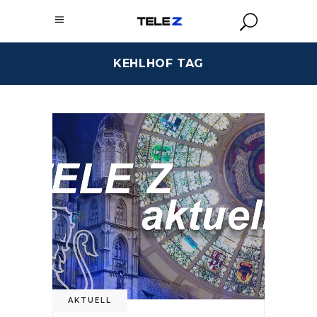
KEHLHOF TAG
AKTUELL