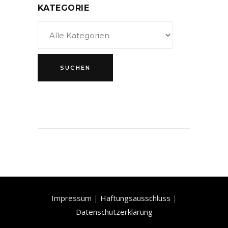
KATEGORIE
Impressum
|
Haftungsausschluss
|
Datenschutzerklärung