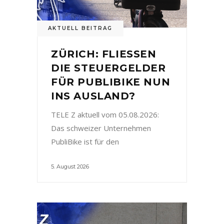
AKTUELL BEITRAG
ZÜRICH: FLIESSEN
DIE STEUERGELDER
FÜR PUBLIBIKE NUN
INS AUSLAND?
TELE Z aktuell vom 05.08.2026:
Das schweizer Unternehmen
PubliBike ist für den
5. August 2026