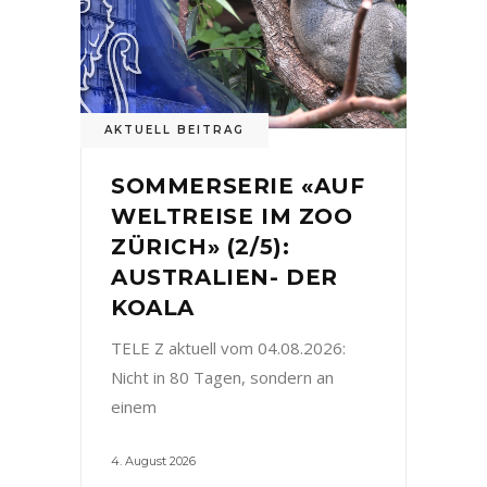
AKTUELL BEITRAG
SOMMERSERIE «AUF
WELTREISE IM ZOO
ZÜRICH» (2/5):
AUSTRALIEN- DER
KOALA
TELE Z aktuell vom 04.08.2026:
Nicht in 80 Tagen, sondern an
einem
4. August 2026