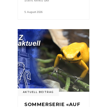
5. August 2026
AKTUELL BEITRAG
SOMMERSERIE «AUF