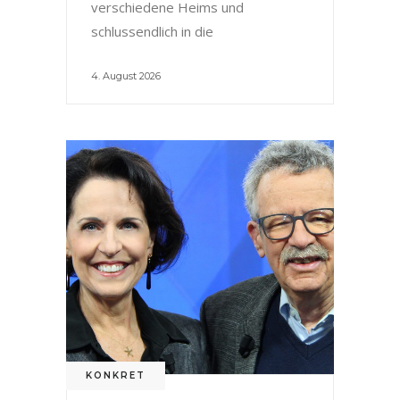
verschiedene Heims und
schlussendlich in die
4. August 2026
KONKRET