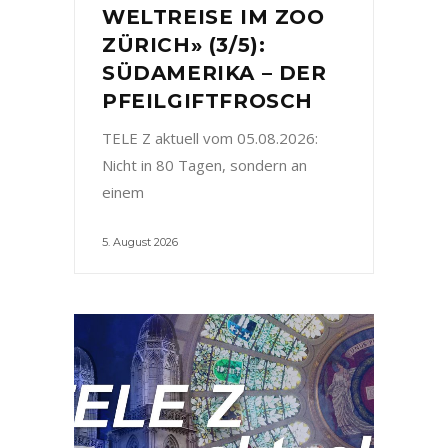
WELTREISE IM ZOO
ZÜRICH» (3/5):
SÜDAMERIKA – DER
PFEILGIFTFROSCH
TELE Z aktuell vom 05.08.2026:
Nicht in 80 Tagen, sondern an
einem
5. August 2026