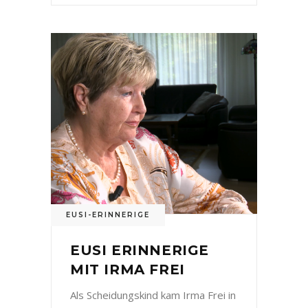
EUSI-ERINNERIGE
EUSI ERINNERIGE
MIT IRMA FREI
Als Scheidungskind kam Irma Frei in