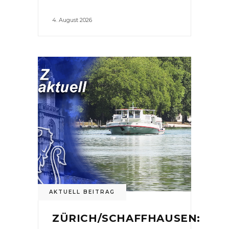
4. August 2026
AKTUELL BEITRAG
ZÜRICH/SCHAFFHAUSEN: