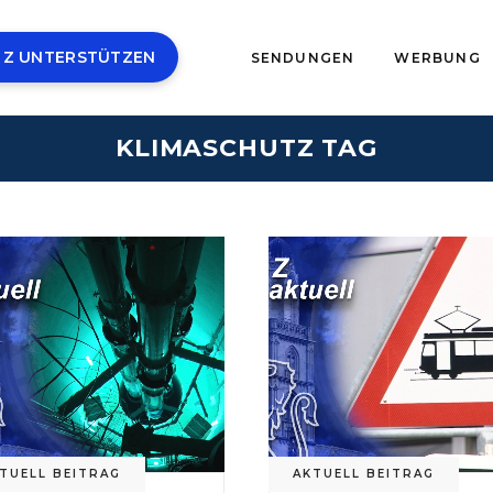
 Z UNTERSTÜTZEN
SENDUNGEN
WERBUNG
KLIMASCHUTZ TAG
TUELL BEITRAG
AKTUELL BEITRAG