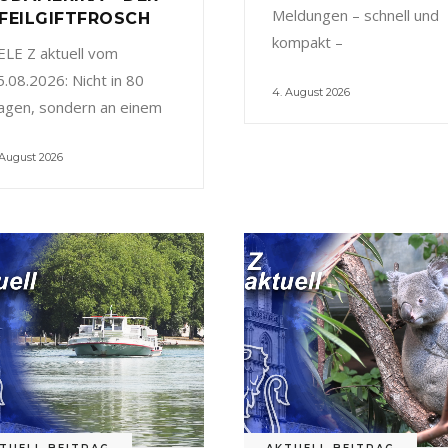
Meldungen – schnell und
FEILGIFTFROSCH
kompakt –
ELE Z aktuell vom
5.08.2026: Nicht in 80
4. August 2026
agen, sondern an einem
 August 2026