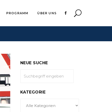
PROGRAMM
ÜBER UNS
NEUE SUCHE
KATEGORIE