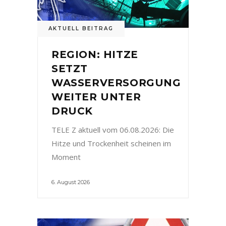
AKTUELL BEITRAG
REGION: HITZE
SETZT
WASSERVERSORGUNG
WEITER UNTER
DRUCK
TELE Z aktuell vom 06.08.2026: Die
Hitze und Trockenheit scheinen im
Moment
6. August 2026