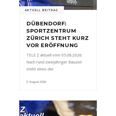
AKTUELL BEITRAG
DÜBENDORF:
SPORTZENTRUM
ZÜRICH STEHT KURZ
VOR ERÖFFNUNG
TELE Z aktuell vom 05.08.2026:
Nach rund zweijähriger Bauzeit
steht eines der
5. August 2026