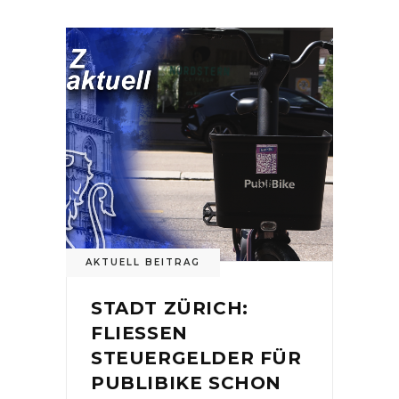
AKTUELL BEITRAG
STADT ZÜRICH:
FLIESSEN
STEUERGELDER FÜR
PUBLIBIKE SCHON