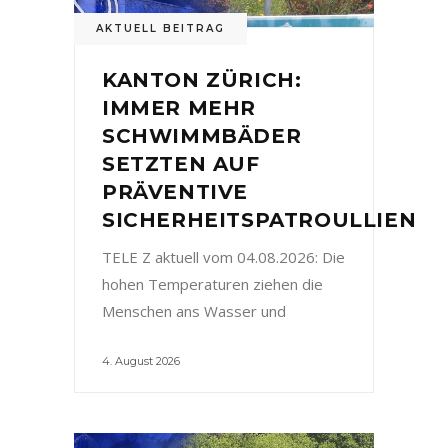
AKTUELL BEITRAG
KANTON ZÜRICH:
IMMER MEHR
SCHWIMMBÄDER
SETZTEN AUF
PRÄVENTIVE
SICHERHEITSPATROULLIEN
TELE Z aktuell vom 04.08.2026: Die
hohen Temperaturen ziehen die
Menschen ans Wasser und
4. August 2026