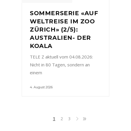
SOMMERSERIE «AUF
WELTREISE IM ZOO
ZÜRICH» (2/5):
AUSTRALIEN- DER
KOALA
TELE Z aktuell vom 04.08.2026:
Nicht in 80 Tagen, sondern an
einem
4. August 2026
1
2
3