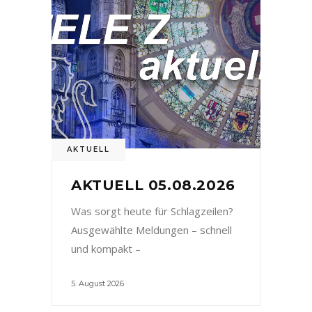
AKTUELL
AKTUELL 05.08.2026
Was sorgt heute für Schlagzeilen?
Ausgewählte Meldungen – schnell
und kompakt –
5. August 2026