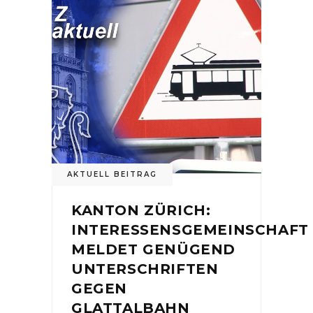
AKTUELL BEITRAG
KANTON ZÜRICH:
INTERESSENSGEMEINSCHAFT
MELDET GENÜGEND
UNTERSCHRIFTEN
GEGEN
GLATTALBAHN