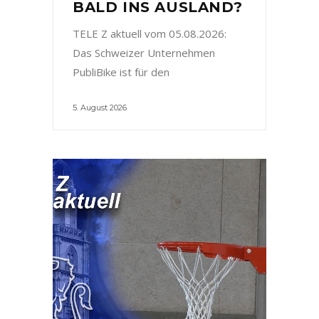
BALD INS AUSLAND?
TELE Z aktuell vom 05.08.2026:
Das Schweizer Unternehmen
PubliBike ist für den
5. August 2026