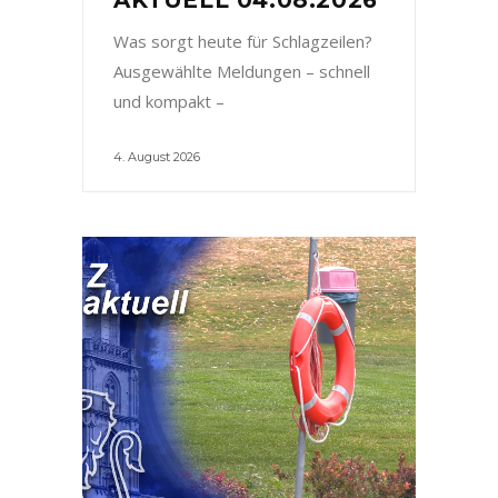
Was sorgt heute für Schlagzeilen?
Ausgewählte Meldungen – schnell
und kompakt –
4. August 2026