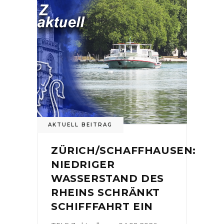
AKTUELL BEITRAG
ZÜRICH/SCHAFFHAUSEN:
NIEDRIGER
WASSERSTAND DES
RHEINS SCHRÄNKT
SCHIFFFAHRT EIN