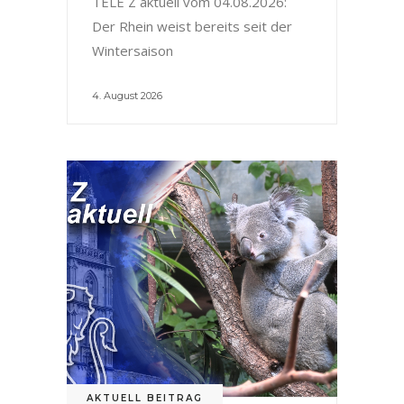
TELE Z aktuell vom 04.08.2026:
Der Rhein weist bereits seit der
Wintersaison
4. August 2026
AKTUELL BEITRAG