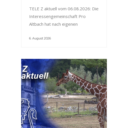
TELE Z aktuell vom 06.08.2026: Die
Interessengemeinschaft Pro
Altbach hat nach eigenen
6. August 2026