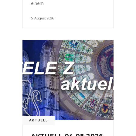
einem
5. August 2026
AKTUELL
AKTUELL 04.08.2026