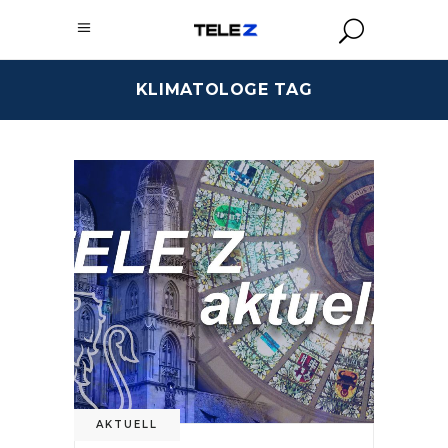
KLIMATOLOGE TAG
AKTUELL