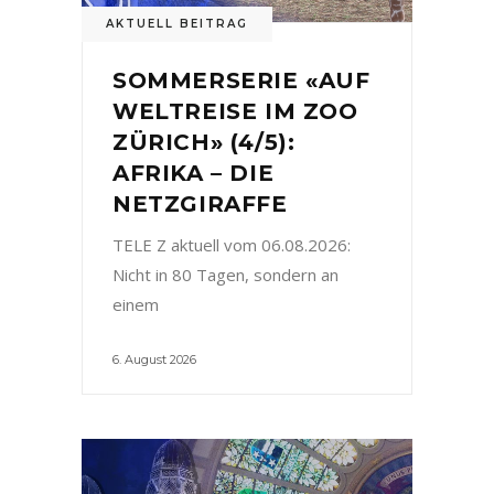
AKTUELL BEITRAG
SOMMERSERIE «AUF
WELTREISE IM ZOO
ZÜRICH» (4/5):
AFRIKA – DIE
NETZGIRAFFE
TELE Z aktuell vom 06.08.2026:
Nicht in 80 Tagen, sondern an
einem
6. August 2026