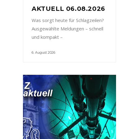
AKTUELL 06.08.2026
Was sorgt heute für Schlagzeilen?
Ausgewählte Meldungen – schnell
und kompakt –
6. August 2026