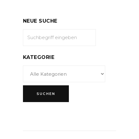
NEUE SUCHE
KATEGORIE