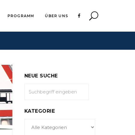
PROGRAMM
ÜBER UNS
NEUE SUCHE
KATEGORIE