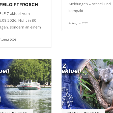
Meldungen – schnell und
FEILGIFTFROSCH
kompakt –
ELE Z aktuell vom
5.08.2026: Nicht in 80
4. August 2026
agen, sondern an einem
 August 2026