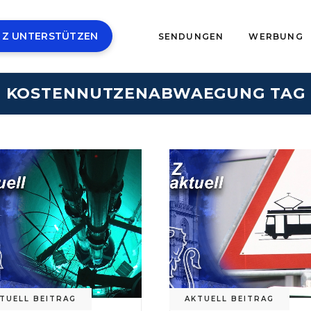
 Z UNTERSTÜTZEN
SENDUNGEN
WERBUNG
KOSTENNUTZENABWAEGUNG TAG
TUELL BEITRAG
AKTUELL BEITRAG