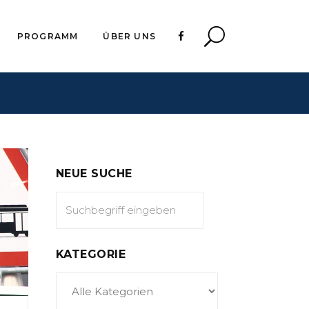
PROGRAMM
ÜBER UNS
NEUE SUCHE
KATEGORIE