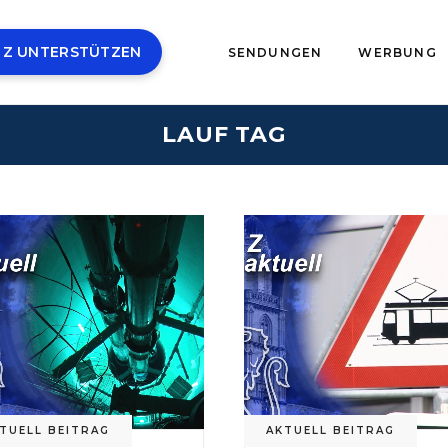
 Z UNTERSTÜTZEN
SENDUNGEN
WERBUNG
LAUF TAG
TUELL BEITRAG
AKTUELL BEITRAG