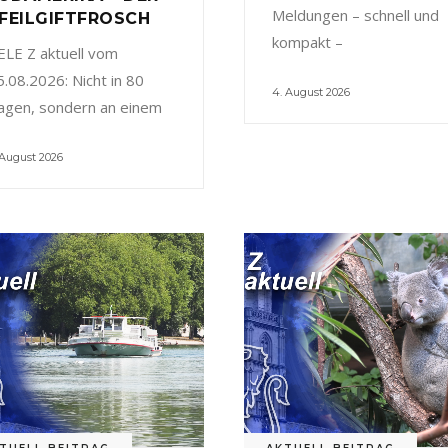
Meldungen – schnell und
FEILGIFTFROSCH
kompakt –
ELE Z aktuell vom
5.08.2026: Nicht in 80
4. August 2026
agen, sondern an einem
 August 2026