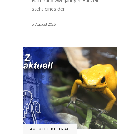
Nach rund zweijähriger Bauzeit
steht eines der
5. August 2026
AKTUELL BEITRAG