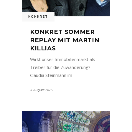
KONKRET
KONKRET SOMMER
REPLAY MIT MARTIN
KILLIAS
Wirkt unser Immobilienmarkt als
Treiber für die Zuwanderung? –
Claudia Steinmann im
3. August 2026