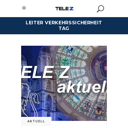
LEITER VERKEHRSSICHERHEIT
TAG
AKTUELL