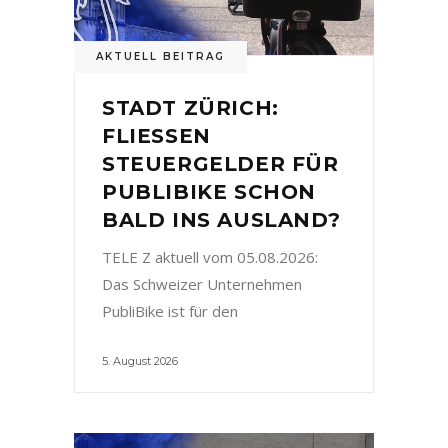
AKTUELL BEITRAG
STADT ZÜRICH:
FLIESSEN
STEUERGELDER FÜR
PUBLIBIKE SCHON
BALD INS AUSLAND?
TELE Z aktuell vom 05.08.2026:
Das Schweizer Unternehmen
PubliBike ist für den
5. August 2026