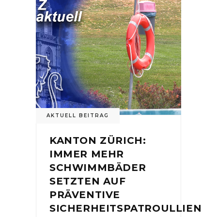
AKTUELL BEITRAG
KANTON ZÜRICH:
IMMER MEHR
SCHWIMMBÄDER
SETZTEN AUF
PRÄVENTIVE
SICHERHEITSPATROULLIEN