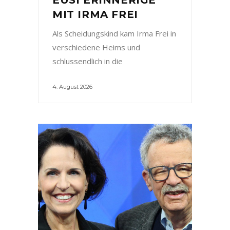
MIT IRMA FREI
Als Scheidungskind kam Irma Frei in
verschiedene Heims und
schlussendlich in die
4. August 2026