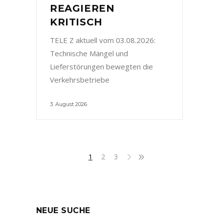
REAGIEREN
KRITISCH
TELE Z aktuell vom 03.08.2026:
Technische Mängel und
Lieferstörungen bewegten die
Verkehrsbetriebe
3. August 2026
1
2
3
NEUE SUCHE