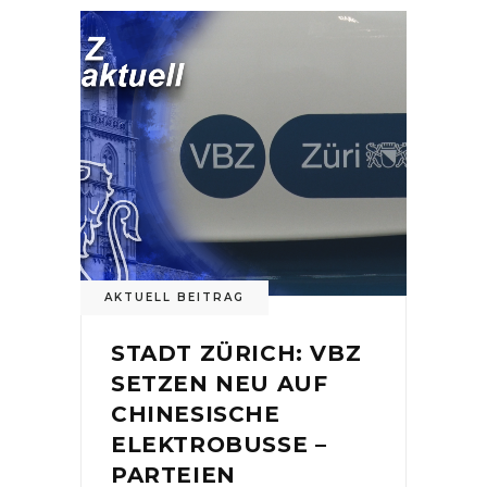
AKTUELL BEITRAG
STADT ZÜRICH: VBZ
SETZEN NEU AUF
CHINESISCHE
ELEKTROBUSSE –
PARTEIEN