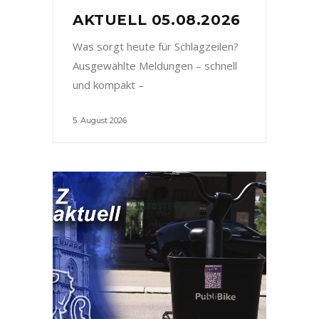
AKTUELL 05.08.2026
Was sorgt heute für Schlagzeilen?
Ausgewählte Meldungen – schnell
und kompakt –
5. August 2026