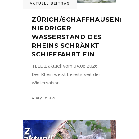
AKTUELL BEITRAG
ZÜRICH/SCHAFFHAUSEN:
NIEDRIGER
WASSERSTAND DES
RHEINS SCHRÄNKT
SCHIFFFAHRT EIN
TELE Z aktuell vom 04.08.2026:
Der Rhein weist bereits seit der
Wintersaison
4. August 2026