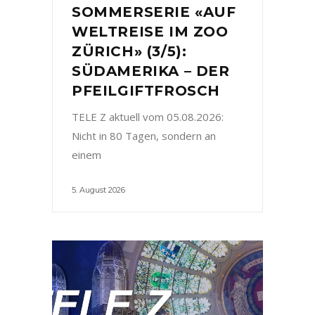
SOMMERSERIE «AUF
WELTREISE IM ZOO
ZÜRICH» (3/5):
SÜDAMERIKA – DER
PFEILGIFTFROSCH
TELE Z aktuell vom 05.08.2026:
Nicht in 80 Tagen, sondern an
einem
5. August 2026