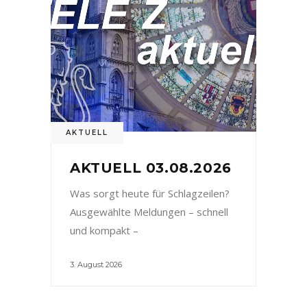
AKTUELL
AKTUELL 03.08.2026
Was sorgt heute für Schlagzeilen?
Ausgewählte Meldungen – schnell
und kompakt –
3. August 2026