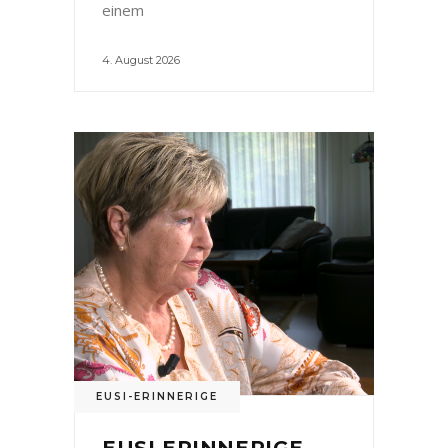
einem
4. August 2026
EUSI-ERINNERIGE
EUSI ERINNERIGE