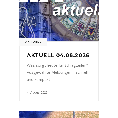
AKTUELL
AKTUELL 04.08.2026
Was sorgt heute für Schlagzeilen?
Ausgewählte Meldungen – schnell
und kompakt –
4. August 2026