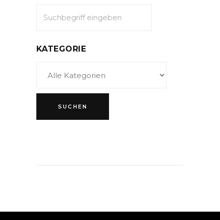
KATEGORIE