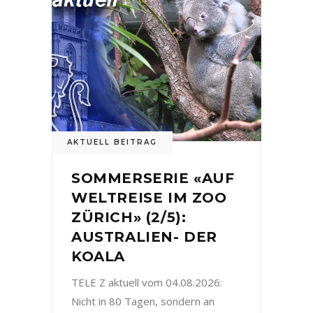
AKTUELL BEITRAG
SOMMERSERIE «AUF
WELTREISE IM ZOO
ZÜRICH» (2/5):
AUSTRALIEN- DER
KOALA
TELE Z aktuell vom 04.08.2026:
Nicht in 80 Tagen, sondern an