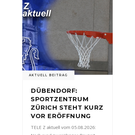
AKTUELL BEITRAG
DÜBENDORF:
SPORTZENTRUM
ZÜRICH STEHT KURZ
VOR ERÖFFNUNG
TELE Z aktuell vom 05.08.2026: