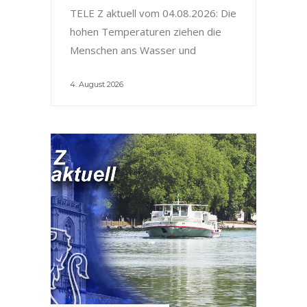
TELE Z aktuell vom 04.08.2026: Die
hohen Temperaturen ziehen die
Menschen ans Wasser und
4. August 2026