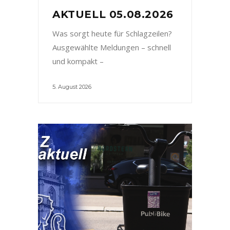
AKTUELL 05.08.2026
Was sorgt heute für Schlagzeilen?
Ausgewählte Meldungen – schnell
und kompakt –
5. August 2026