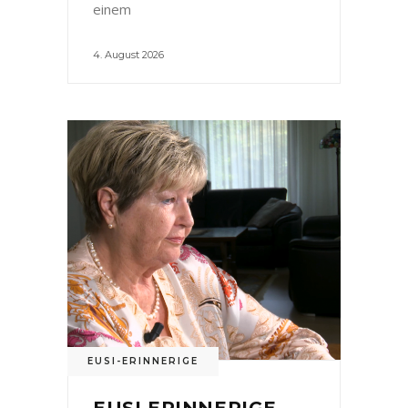
einem
4. August 2026
EUSI-ERINNERIGE
EUSI ERINNERIGE