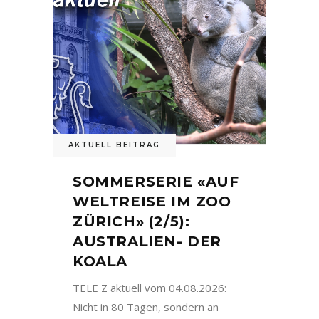
AKTUELL BEITRAG
SOMMERSERIE «AUF
WELTREISE IM ZOO
ZÜRICH» (2/5):
AUSTRALIEN- DER
KOALA
TELE Z aktuell vom 04.08.2026:
Nicht in 80 Tagen, sondern an