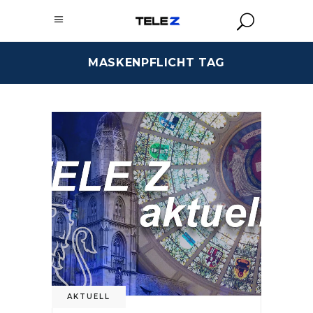
MASKENPFLICHT TAG
AKTUELL