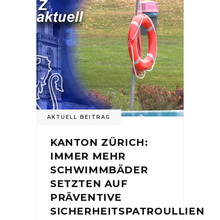
AKTUELL BEITRAG
KANTON ZÜRICH:
IMMER MEHR
SCHWIMMBÄDER
SETZTEN AUF
PRÄVENTIVE
SICHERHEITSPATROULLIEN