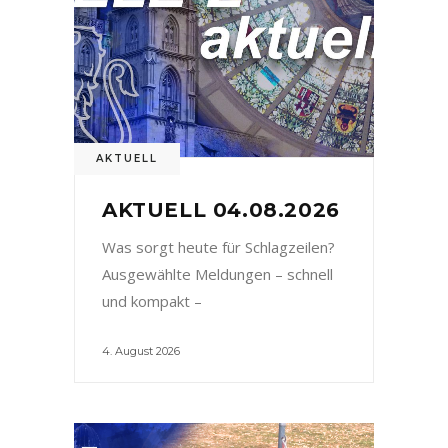
AKTUELL
AKTUELL 04.08.2026
Was sorgt heute für Schlagzeilen?
Ausgewählte Meldungen – schnell
und kompakt –
4. August 2026