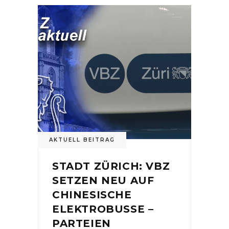
AKTUELL BEITRAG
STADT ZÜRICH: VBZ
SETZEN NEU AUF
CHINESISCHE
ELEKTROBUSSE –
PARTEIEN