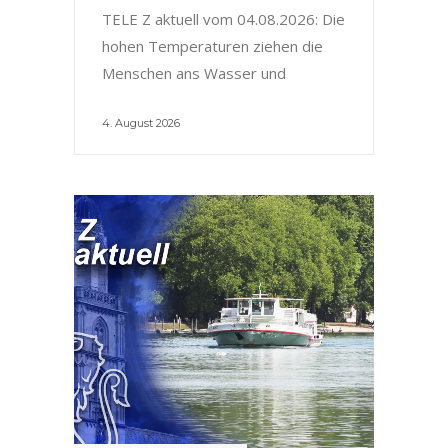
TELE Z aktuell vom 04.08.2026: Die
hohen Temperaturen ziehen die
Menschen ans Wasser und
4. August 2026