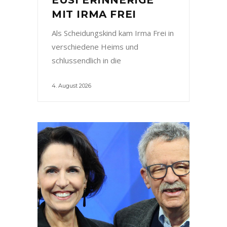
MIT IRMA FREI
Als Scheidungskind kam Irma Frei in
verschiedene Heims und
schlussendlich in die
4. August 2026