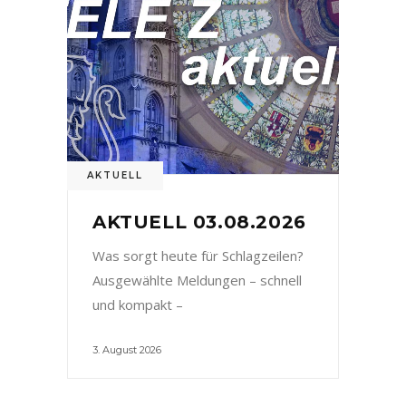
AKTUELL
AKTUELL 03.08.2026
Was sorgt heute für Schlagzeilen?
Ausgewählte Meldungen – schnell
und kompakt –
3. August 2026