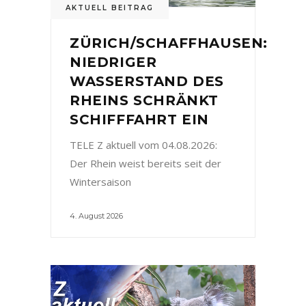
AKTUELL BEITRAG
ZÜRICH/SCHAFFHAUSEN:
NIEDRIGER
WASSERSTAND DES
RHEINS SCHRÄNKT
SCHIFFFAHRT EIN
TELE Z aktuell vom 04.08.2026:
Der Rhein weist bereits seit der
Wintersaison
4. August 2026