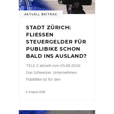
AKTUELL BEITRAG
STADT ZÜRICH:
FLIESSEN
STEUERGELDER FÜR
PUBLIBIKE SCHON
BALD INS AUSLAND?
TELE Z aktuell vom 05.08.2026:
Das Schweizer Unternehmen
PubliBike ist für den
5. August 2026