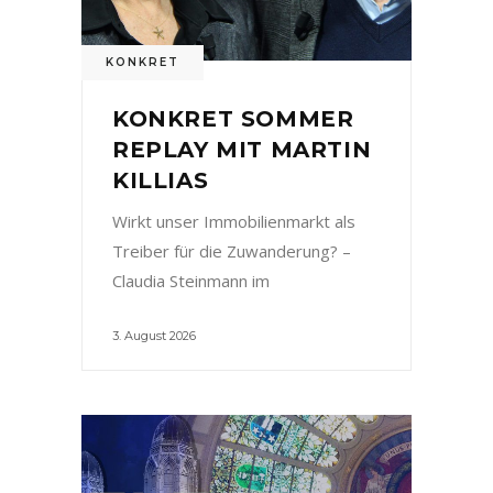
KONKRET
KONKRET SOMMER
REPLAY MIT MARTIN
KILLIAS
Wirkt unser Immobilienmarkt als
Treiber für die Zuwanderung? –
Claudia Steinmann im
3. August 2026