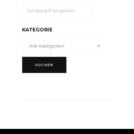
KATEGORIE