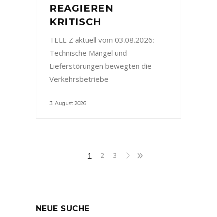
REAGIEREN
KRITISCH
TELE Z aktuell vom 03.08.2026:
Technische Mängel und
Lieferstörungen bewegten die
Verkehrsbetriebe
3. August 2026
1
2
3
NEUE SUCHE