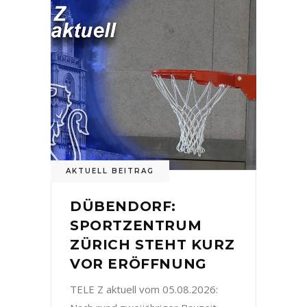
AKTUELL BEITRAG
DÜBENDORF:
SPORTZENTRUM
ZÜRICH STEHT KURZ
VOR ERÖFFNUNG
TELE Z aktuell vom 05.08.2026: