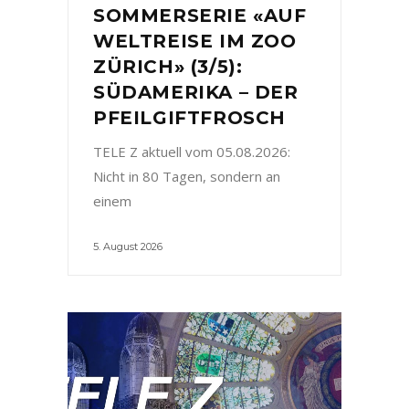
SOMMERSERIE «AUF
WELTREISE IM ZOO
ZÜRICH» (3/5):
SÜDAMERIKA – DER
PFEILGIFTFROSCH
TELE Z aktuell vom 05.08.2026:
Nicht in 80 Tagen, sondern an
einem
5. August 2026