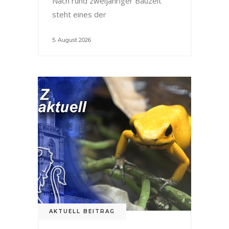
Nach rund zweijähriger Bauzeit
steht eines der
5. August 2026
AKTUELL BEITRAG