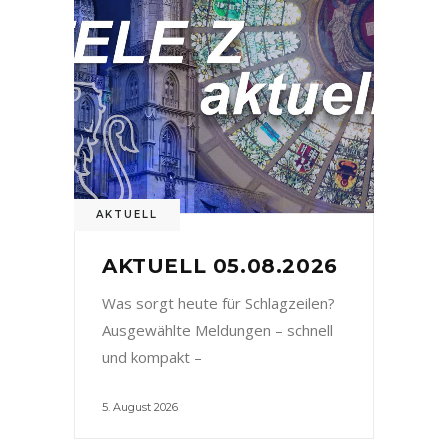
AKTUELL
AKTUELL 05.08.2026
Was sorgt heute für Schlagzeilen?
Ausgewählte Meldungen – schnell
und kompakt –
5. August 2026