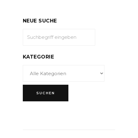
NEUE SUCHE
KATEGORIE