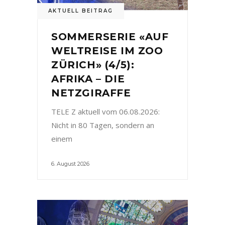
AKTUELL BEITRAG
SOMMERSERIE «AUF
WELTREISE IM ZOO
ZÜRICH» (4/5):
AFRIKA – DIE
NETZGIRAFFE
TELE Z aktuell vom 06.08.2026:
Nicht in 80 Tagen, sondern an
einem
6. August 2026