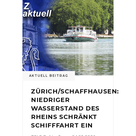
AKTUELL BEITRAG
ZÜRICH/SCHAFFHAUSEN:
NIEDRIGER
WASSERSTAND DES
RHEINS SCHRÄNKT
SCHIFFFAHRT EIN