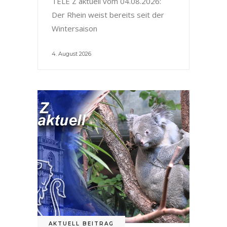
TELE Z aktuell vom 04.08.2026:
Der Rhein weist bereits seit der
Wintersaison
4. August 2026
AKTUELL BEITRAG