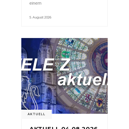
einem
5. August 2026
AKTUELL
AKTUELL 04.08.2026