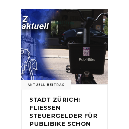
AKTUELL BEITRAG
STADT ZÜRICH:
FLIESSEN
STEUERGELDER FÜR
PUBLIBIKE SCHON