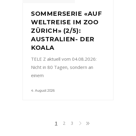
SOMMERSERIE «AUF
WELTREISE IM ZOO
ZÜRICH» (2/5):
AUSTRALIEN- DER
KOALA
TELE Z aktuell vom 04.08.2026:
Nicht in 80 Tagen, sondern an
einem
4. August 2026
1
2
3