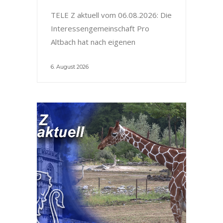
TELE Z aktuell vom 06.08.2026: Die
Interessengemeinschaft Pro
Altbach hat nach eigenen
6. August 2026