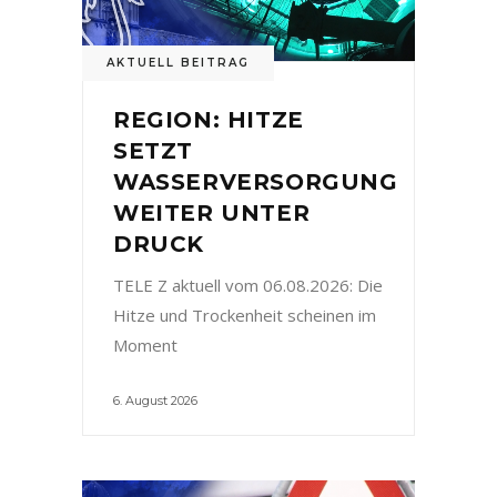
AKTUELL BEITRAG
REGION: HITZE
SETZT
WASSERVERSORGUNG
WEITER UNTER
DRUCK
TELE Z aktuell vom 06.08.2026: Die
Hitze und Trockenheit scheinen im
Moment
6. August 2026