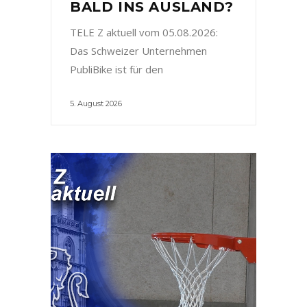
BALD INS AUSLAND?
TELE Z aktuell vom 05.08.2026:
Das Schweizer Unternehmen
PubliBike ist für den
5. August 2026