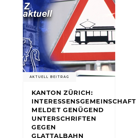
AKTUELL BEITRAG
KANTON ZÜRICH:
INTERESSENSGEMEINSCHAFT
MELDET GENÜGEND
UNTERSCHRIFTEN
GEGEN
GLATTALBAHN