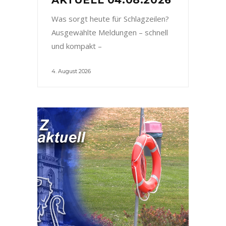
Was sorgt heute für Schlagzeilen?
Ausgewählte Meldungen – schnell
und kompakt –
4. August 2026