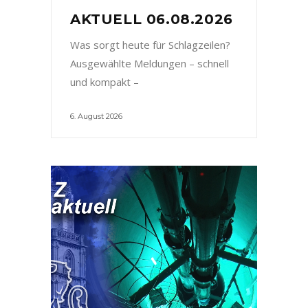
AKTUELL 06.08.2026
Was sorgt heute für Schlagzeilen?
Ausgewählte Meldungen – schnell
und kompakt –
6. August 2026