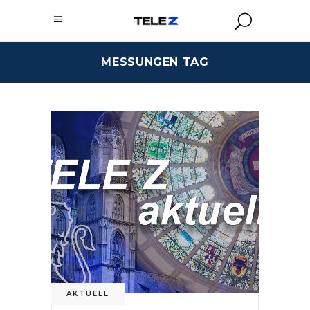
MESSUNGEN TAG
AKTUELL