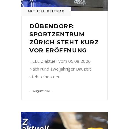
AKTUELL BEITRAG
DÜBENDORF:
SPORTZENTRUM
ZÜRICH STEHT KURZ
VOR ERÖFFNUNG
TELE Z aktuell vom 05.08.2026:
Nach rund zweijähriger Bauzeit
steht eines der
5. August 2026