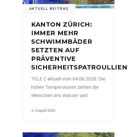
AKTUELL BEITRAG
KANTON ZÜRICH:
IMMER MEHR
SCHWIMMBÄDER
SETZTEN AUF
PRÄVENTIVE
SICHERHEITSPATROULLIEN
TELE Z aktuell vom 04.08.2026: Die
hohen Temperaturen ziehen die
Menschen ans Wasser und
4. August 2026