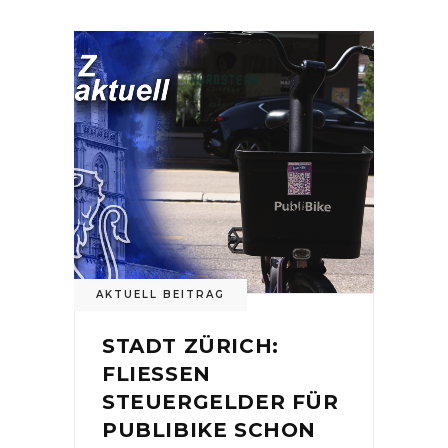
AKTUELL BEITRAG
STADT ZÜRICH:
FLIESSEN
STEUERGELDER FÜR
PUBLIBIKE SCHON