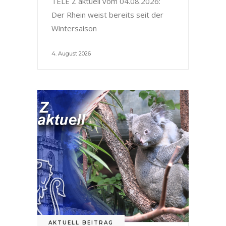
TELE Z aktuell vom 04.08.2026:
Der Rhein weist bereits seit der
Wintersaison
4. August 2026
AKTUELL BEITRAG