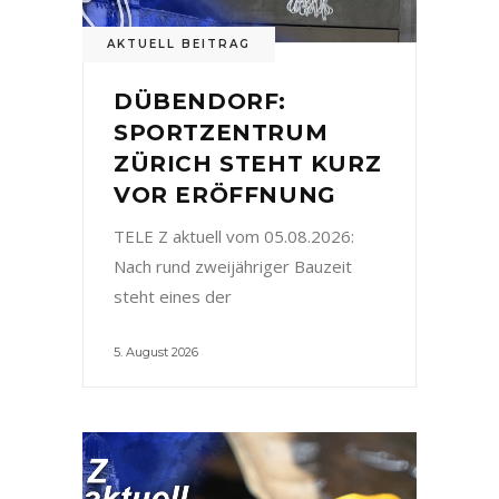
AKTUELL BEITRAG
DÜBENDORF:
SPORTZENTRUM
ZÜRICH STEHT KURZ
VOR ERÖFFNUNG
TELE Z aktuell vom 05.08.2026:
Nach rund zweijähriger Bauzeit
steht eines der
5. August 2026