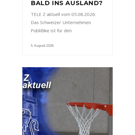
BALD INS AUSLAND?
TELE Z aktuell vom 05.08.2026:
Das Schweizer Unternehmen
PubliBike ist für den
5. August 2026