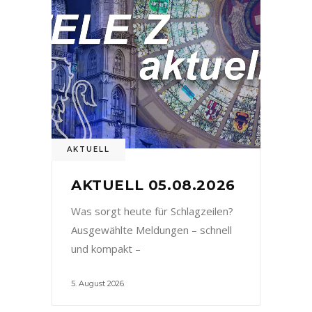
AKTUELL
AKTUELL 05.08.2026
Was sorgt heute für Schlagzeilen?
Ausgewählte Meldungen – schnell
und kompakt –
5. August 2026