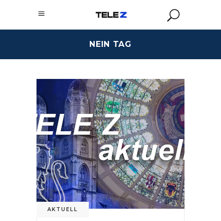
NEIN TAG
AKTUELL