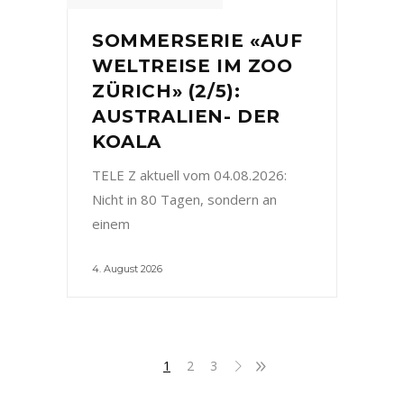
SOMMERSERIE «AUF
WELTREISE IM ZOO
ZÜRICH» (2/5):
AUSTRALIEN- DER
KOALA
TELE Z aktuell vom 04.08.2026:
Nicht in 80 Tagen, sondern an
einem
4. August 2026
1
2
3