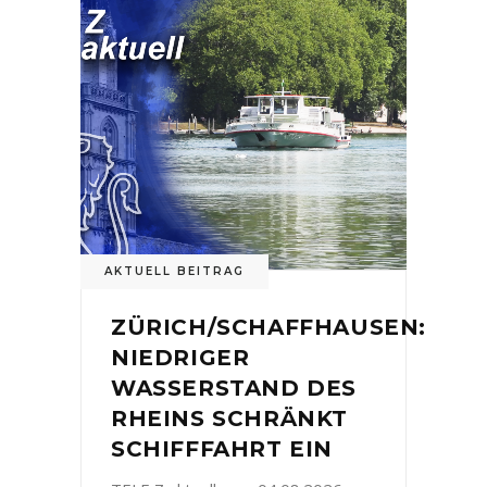
AKTUELL BEITRAG
ZÜRICH/SCHAFFHAUSEN:
NIEDRIGER
WASSERSTAND DES
RHEINS SCHRÄNKT
SCHIFFFAHRT EIN