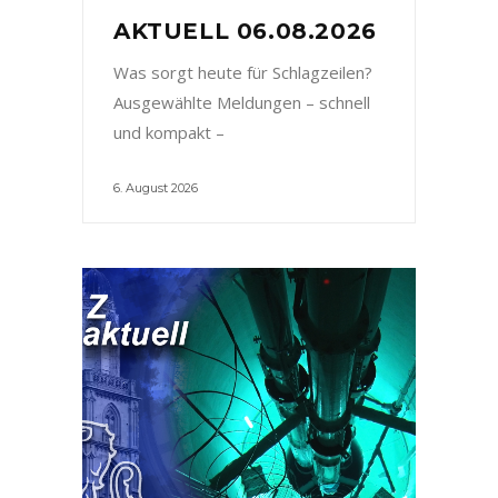
AKTUELL 06.08.2026
Was sorgt heute für Schlagzeilen?
Ausgewählte Meldungen – schnell
und kompakt –
6. August 2026