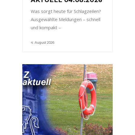
Was sorgt heute für Schlagzeilen?
Ausgewählte Meldungen – schnell
und kompakt –
4. August 2026