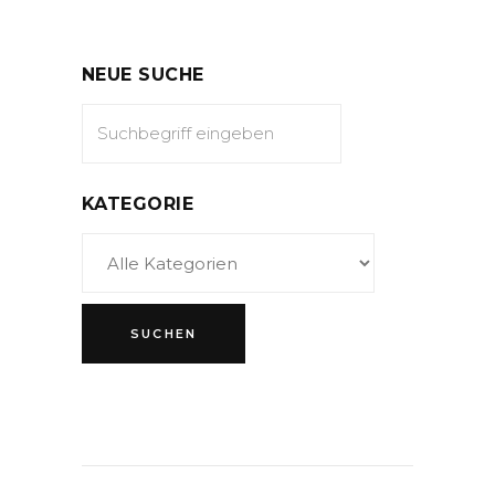
NEUE SUCHE
KATEGORIE