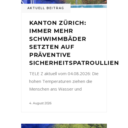
AKTUELL BEITRAG
KANTON ZÜRICH:
IMMER MEHR
SCHWIMMBÄDER
SETZTEN AUF
PRÄVENTIVE
SICHERHEITSPATROULLIEN
TELE Z aktuell vom 04.08.2026: Die
hohen Temperaturen ziehen die
Menschen ans Wasser und
4. August 2026