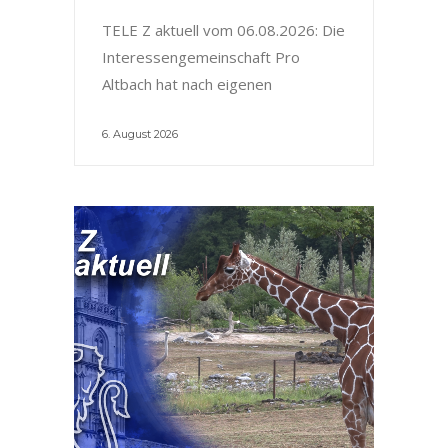
TELE Z aktuell vom 06.08.2026: Die
Interessengemeinschaft Pro
Altbach hat nach eigenen
6. August 2026