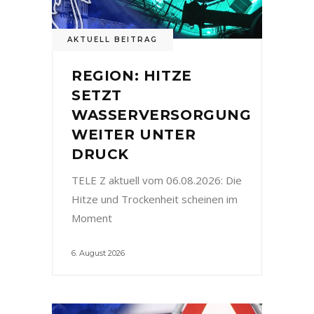
AKTUELL BEITRAG
REGION: HITZE
SETZT
WASSERVERSORGUNG
WEITER UNTER
DRUCK
TELE Z aktuell vom 06.08.2026: Die
Hitze und Trockenheit scheinen im
Moment
6. August 2026