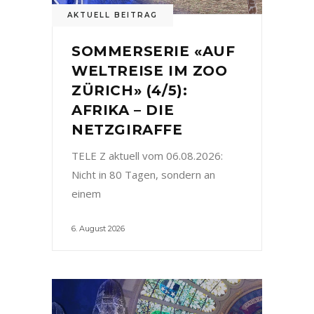
AKTUELL BEITRAG
SOMMERSERIE «AUF
WELTREISE IM ZOO
ZÜRICH» (4/5):
AFRIKA – DIE
NETZGIRAFFE
TELE Z aktuell vom 06.08.2026:
Nicht in 80 Tagen, sondern an
einem
6. August 2026