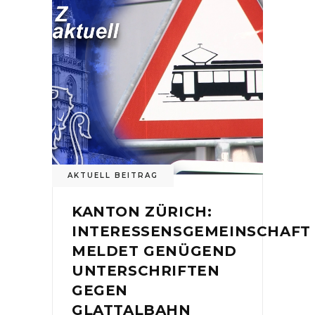
AKTUELL BEITRAG
KANTON ZÜRICH:
INTERESSENSGEMEINSCHAFT
MELDET GENÜGEND
UNTERSCHRIFTEN
GEGEN
GLATTALBAHN