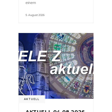
einem
5. August 2026
AKTUELL
AKTUELL 04.08.2026