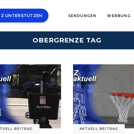
 Z UNTERSTÜTZEN
SENDUNGEN
WERBUNG
OBERGRENZE TAG
TUELL BEITRAG
AKTUELL BEITRAG