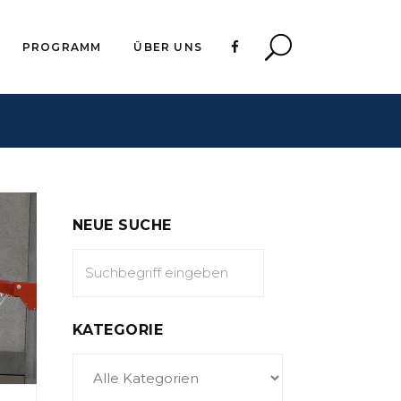
PROGRAMM
ÜBER UNS
NEUE SUCHE
KATEGORIE