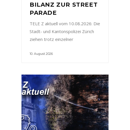
BILANZ ZUR STREET
PARADE
TELE Z aktuell vom 10.08.2026: Die
Stadt- und Kantonspolizei Zürich
ziehen trotz einzelner
10. August 2026