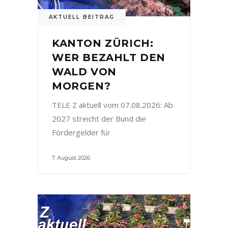
AKTUELL BEITRAG
KANTON ZÜRICH:
WER BEZAHLT DEN
WALD VON
MORGEN?
TELE Z aktuell vom 07.08.2026: Ab
2027 streicht der Bund die
Fördergelder für
7. August 2026