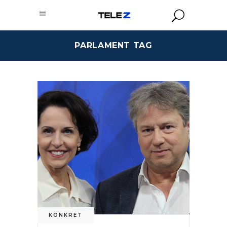
PARLAMENT TAG
KONKRET