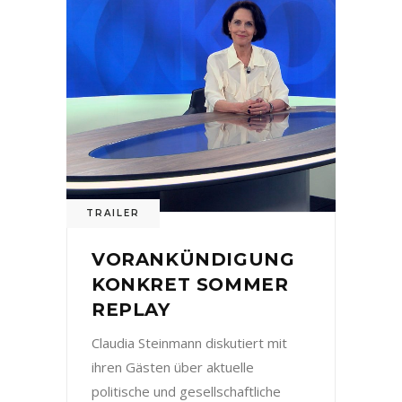
TRAILER
VORANKÜNDIGUNG
KONKRET SOMMER
REPLAY
Claudia Steinmann diskutiert mit
ihren Gästen über aktuelle
politische und gesellschaftliche