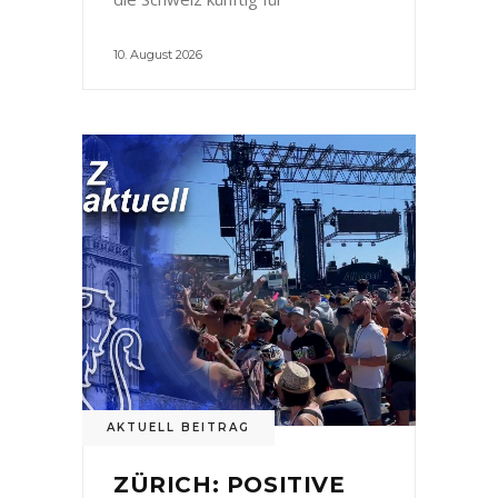
10. August 2026
AKTUELL BEITRAG
ZÜRICH: POSITIVE