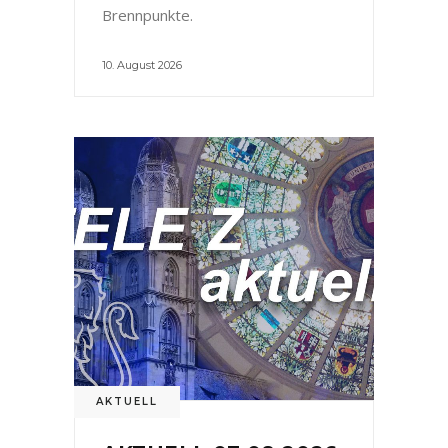
Brennpunkte.
10. August 2026
AKTUELL