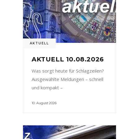
AKTUELL
AKTUELL 10.08.2026
Was sorgt heute für Schlagzeilen?
Ausgewählte Meldungen – schnell
und kompakt –
10. August 2026