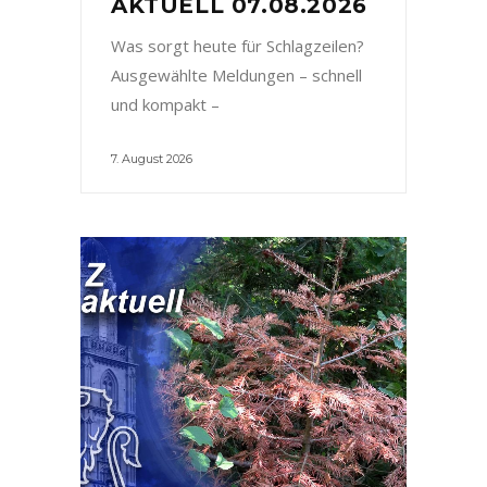
AKTUELL 07.08.2026
Was sorgt heute für Schlagzeilen?
Ausgewählte Meldungen – schnell
und kompakt –
7. August 2026