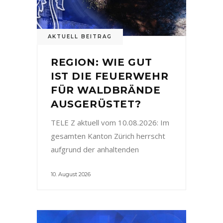
AKTUELL BEITRAG
REGION: WIE GUT
IST DIE FEUERWEHR
FÜR WALDBRÄNDE
AUSGERÜSTET?
TELE Z aktuell vom 10.08.2026: Im
gesamten Kanton Zürich herrscht
aufgrund der anhaltenden
10. August 2026