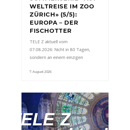
WELTREISE IM ZOO
ZÜRICH» (5/5):
EUROPA – DER
FISCHOTTER
TELE Z aktuell vom
07.08.2026: Nicht in 80 Tagen,
sondern an einem einzigen
7. August 2026