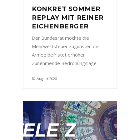
KONKRET SOMMER
REPLAY MIT REINER
EICHENBERGER
Der Bundesrat möchte die
Mehrwertsteuer zugunsten der
Armee befristet erhöhen.
Zunehmende Bedrohungslage
10. August 2026