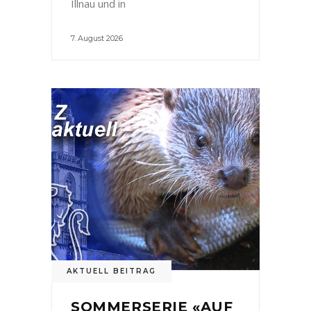
Illnau und in
7. August 2026
AKTUELL BEITRAG
SOMMERSERIE «AUF