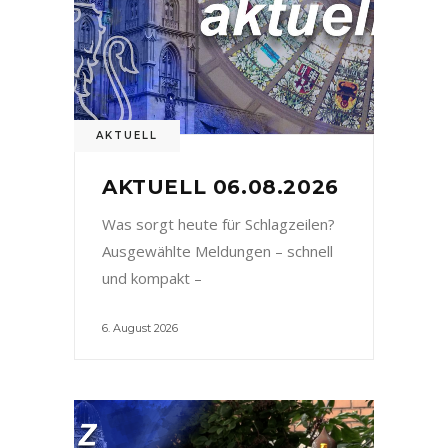
AKTUELL
AKTUELL 06.08.2026
Was sorgt heute für Schlagzeilen?
Ausgewählte Meldungen – schnell
und kompakt –
6. August 2026