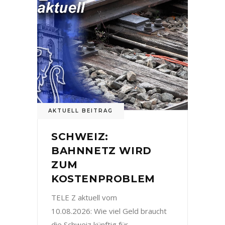
AKTUELL BEITRAG
SCHWEIZ:
BAHNNETZ WIRD
ZUM
KOSTENPROBLEM
TELE Z aktuell vom
10.08.2026: Wie viel Geld braucht
die Schweiz künftig für