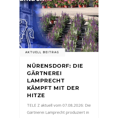
AKTUELL BEITRAG
NÜRENSDORF: DIE
GÄRTNEREI
LAMPRECHT
KÄMPFT MIT DER
HITZE
TELE Z aktuell vom 07.08.2026: Die
Gärtnerei Lamprecht produziert in