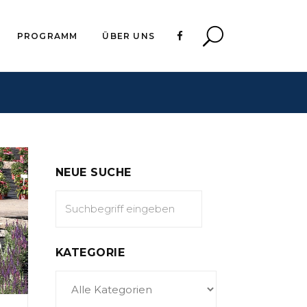
PROGRAMM
ÜBER UNS
NEUE SUCHE
KATEGORIE