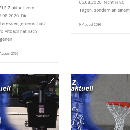
06.08.2026: Nicht in 80
ELE Z aktuell vom
Tagen, sondern an einem
6.08.2026: Die
nteressengemeinschaft
6. August 2026
ro Altbach hat nach
igenen
 August 2026