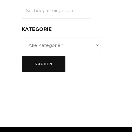
KATEGORIE