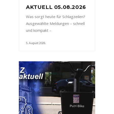
AKTUELL 05.08.2026
Was sorgt heute für Schlagzeilen?
Ausgewählte Meldungen – schnell
und kompakt –
5. August 2026