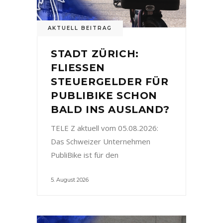
AKTUELL BEITRAG
STADT ZÜRICH:
FLIESSEN
STEUERGELDER FÜR
PUBLIBIKE SCHON
BALD INS AUSLAND?
TELE Z aktuell vom 05.08.2026:
Das Schweizer Unternehmen
PubliBike ist für den
5. August 2026