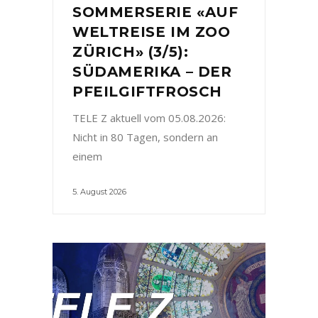
SOMMERSERIE «AUF
WELTREISE IM ZOO
ZÜRICH» (3/5):
SÜDAMERIKA – DER
PFEILGIFTFROSCH
TELE Z aktuell vom 05.08.2026:
Nicht in 80 Tagen, sondern an
einem
5. August 2026