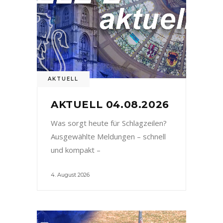
AKTUELL
AKTUELL 04.08.2026
Was sorgt heute für Schlagzeilen?
Ausgewählte Meldungen – schnell
und kompakt –
4. August 2026