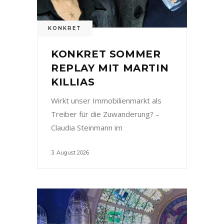
KONKRET
KONKRET SOMMER
REPLAY MIT MARTIN
KILLIAS
Wirkt unser Immobilienmarkt als
Treiber für die Zuwanderung? –
Claudia Steinmann im
3. August 2026