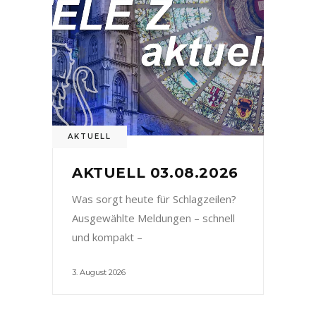
AKTUELL
AKTUELL 03.08.2026
Was sorgt heute für Schlagzeilen?
Ausgewählte Meldungen – schnell
und kompakt –
3. August 2026