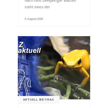
Nach rund zweijähriger Bauzeit
steht eines der
5. August 2026
AKTUELL BEITRAG