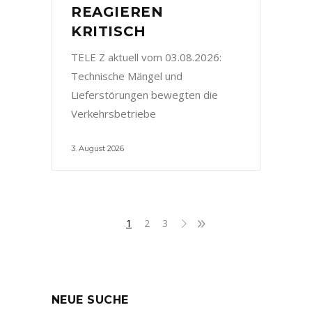
REAGIEREN
KRITISCH
TELE Z aktuell vom 03.08.2026:
Technische Mängel und
Lieferstörungen bewegten die
Verkehrsbetriebe
3. August 2026
1
2
3
NEUE SUCHE