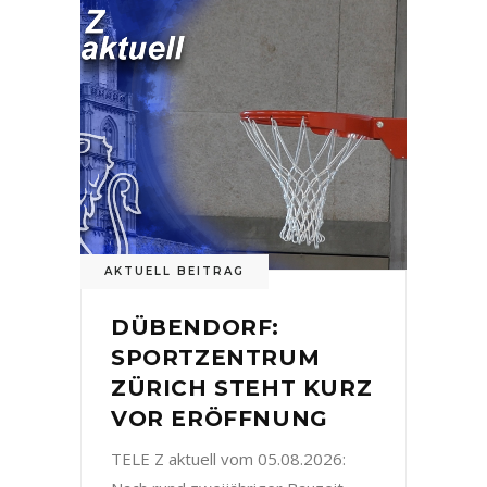
AKTUELL BEITRAG
DÜBENDORF:
SPORTZENTRUM
ZÜRICH STEHT KURZ
VOR ERÖFFNUNG
TELE Z aktuell vom 05.08.2026: