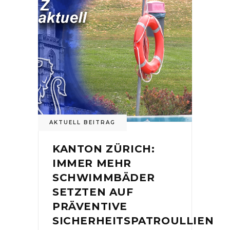
AKTUELL BEITRAG
KANTON ZÜRICH:
IMMER MEHR
SCHWIMMBÄDER
SETZTEN AUF
PRÄVENTIVE
SICHERHEITSPATROULLIEN