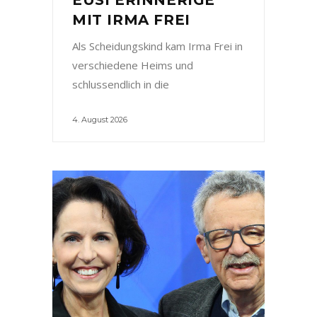
MIT IRMA FREI
Als Scheidungskind kam Irma Frei in
verschiedene Heims und
schlussendlich in die
4. August 2026