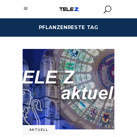
PFLANZENRESTE TAG
AKTUELL