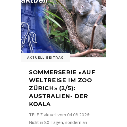
AKTUELL BEITRAG
SOMMERSERIE «AUF
WELTREISE IM ZOO
ZÜRICH» (2/5):
AUSTRALIEN- DER
KOALA
TELE Z aktuell vom 04.08.2026:
Nicht in 80 Tagen, sondern an