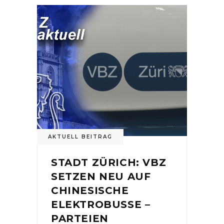
AKTUELL BEITRAG
STADT ZÜRICH: VBZ
SETZEN NEU AUF
CHINESISCHE
ELEKTROBUSSE –
PARTEIEN