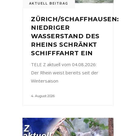
AKTUELL BEITRAG
ZÜRICH/SCHAFFHAUSEN:
NIEDRIGER
WASSERSTAND DES
RHEINS SCHRÄNKT
SCHIFFFAHRT EIN
TELE Z aktuell vom 04.08.2026:
Der Rhein weist bereits seit der
Wintersaison
4. August 2026