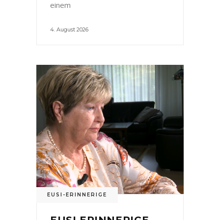
einem
4. August 2026
EUSI-ERINNERIGE
EUSI ERINNERIGE