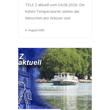
TELE Z aktuell vom 04.08.2026: Die
hohen Temperaturen ziehen die
Menschen ans Wasser und
4. August 2026