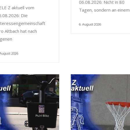
06.08.2026: Nicht in 80
ELE Z aktuell vom
Tagen, sondern an einem
6.08.2026: Die
nteressengemeinschaft
6. August 2026
ro Altbach hat nach
igenen
 August 2026