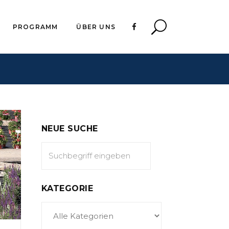
PROGRAMM
ÜBER UNS
NEUE SUCHE
KATEGORIE