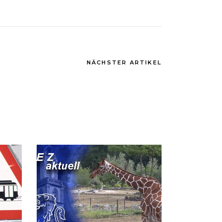
NÄCHSTER ARTIKEL