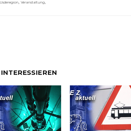
,
,
Usderegion
Veranstaltung
 INTERESSIEREN