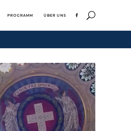
PROGRAMM
ÜBER UNS