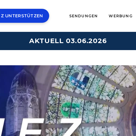
 Z UNTERSTÜTZEN
SENDUNGEN
WERBUNG
AKTUELL 03.06.2026