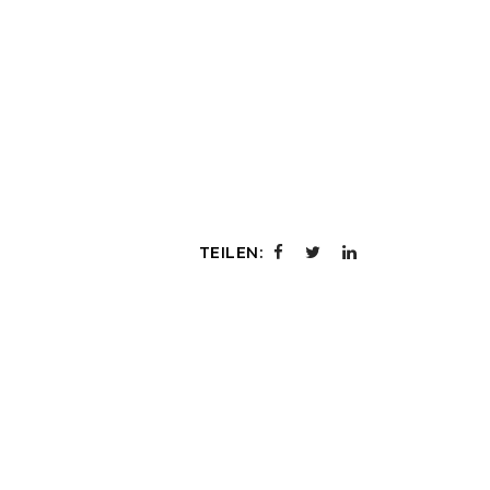
TEILEN: