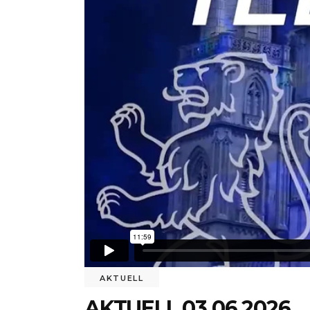
AKTUELL
AKTUELL 03.06.2026