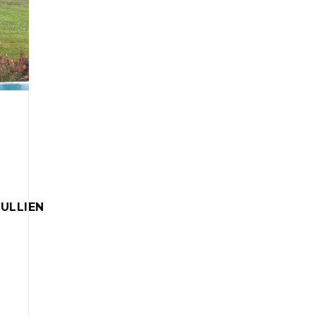
ULLIEN