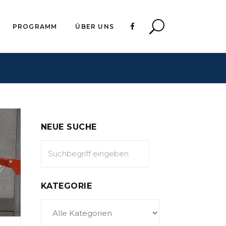
PROGRAMM
ÜBER UNS
NEUE SUCHE
KATEGORIE