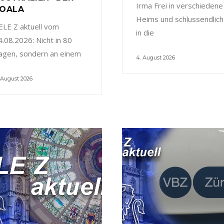
Irma Frei in verschiedene
OALA
Heims und schlussendlich
ELE Z aktuell vom
in die
4.08.2026: Nicht in 80
agen, sondern an einem
4. August 2026
 August 2026