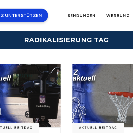
 Z UNTERSTÜTZEN
SENDUNGEN
WERBUNG
RADIKALISIERUNG TAG
TUELL BEITRAG
AKTUELL BEITRAG