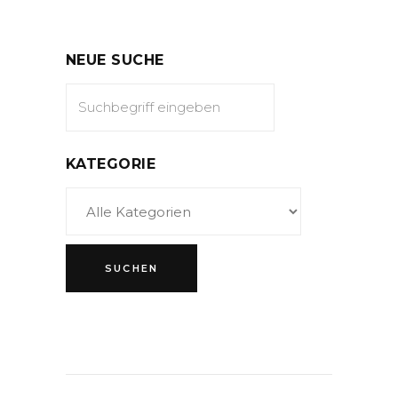
NEUE SUCHE
KATEGORIE