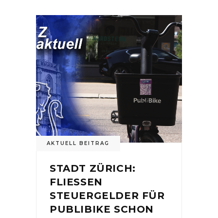
AKTUELL BEITRAG
STADT ZÜRICH:
FLIESSEN
STEUERGELDER FÜR
PUBLIBIKE SCHON