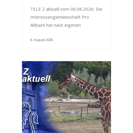
TELE Z aktuell vom 06.08.2026: Die
Interessengemeinschaft Pro
Altbach hat nach eigenen
6. August 2026