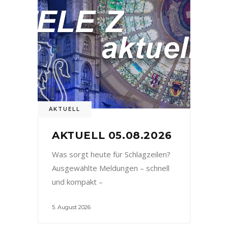
AKTUELL
AKTUELL 05.08.2026
Was sorgt heute für Schlagzeilen?
Ausgewählte Meldungen – schnell
und kompakt –
5. August 2026