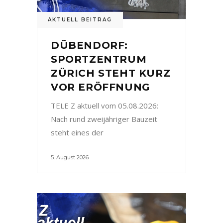
AKTUELL BEITRAG
DÜBENDORF:
SPORTZENTRUM
ZÜRICH STEHT KURZ
VOR ERÖFFNUNG
TELE Z aktuell vom 05.08.2026:
Nach rund zweijähriger Bauzeit
steht eines der
5. August 2026