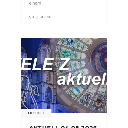
einem
5. August 2026
AKTUELL
AKTUELL 04.08.2026