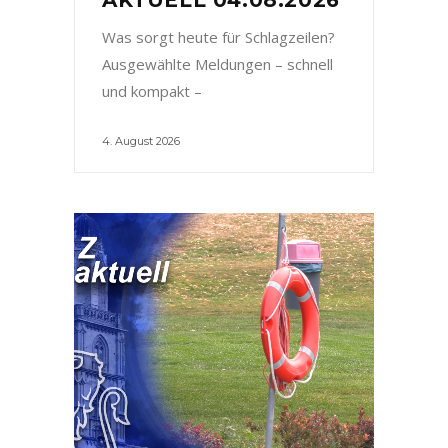
Was sorgt heute für Schlagzeilen?
Ausgewählte Meldungen – schnell
und kompakt –
4. August 2026