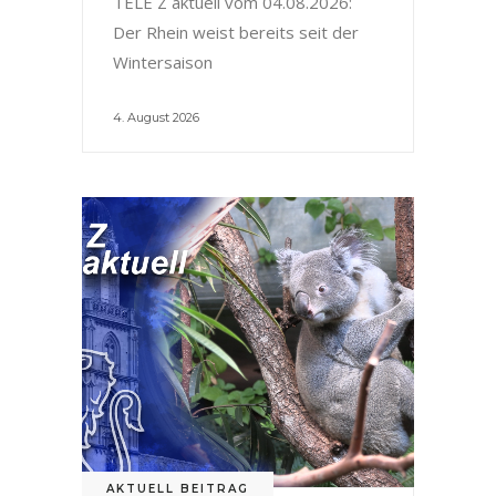
TELE Z aktuell vom 04.08.2026:
Der Rhein weist bereits seit der
Wintersaison
4. August 2026
AKTUELL BEITRAG