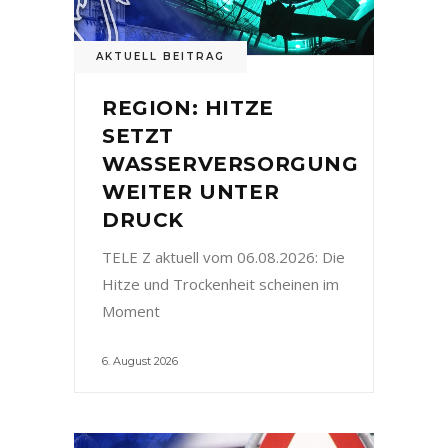
AKTUELL BEITRAG
REGION: HITZE
SETZT
WASSERVERSORGUNG
WEITER UNTER
DRUCK
TELE Z aktuell vom 06.08.2026: Die
Hitze und Trockenheit scheinen im
Moment
6. August 2026