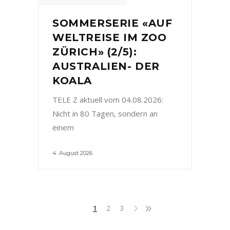
SOMMERSERIE «AUF
WELTREISE IM ZOO
ZÜRICH» (2/5):
AUSTRALIEN- DER
KOALA
TELE Z aktuell vom 04.08.2026:
Nicht in 80 Tagen, sondern an
einem
4. August 2026
1
2
3