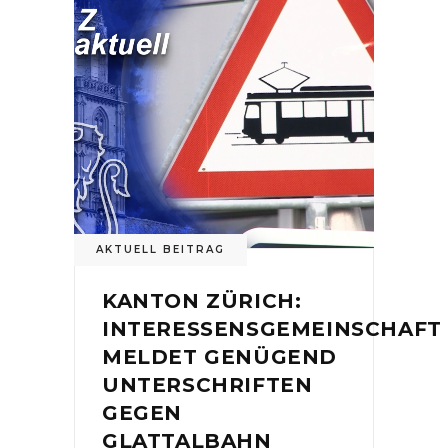
AKTUELL BEITRAG
KANTON ZÜRICH:
INTERESSENSGEMEINSCHAFT
MELDET GENÜGEND
UNTERSCHRIFTEN
GEGEN
GLATTALBAHN