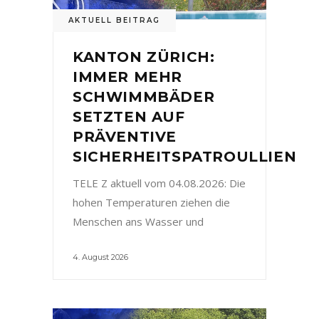
AKTUELL BEITRAG
KANTON ZÜRICH:
IMMER MEHR
SCHWIMMBÄDER
SETZTEN AUF
PRÄVENTIVE
SICHERHEITSPATROULLIEN
TELE Z aktuell vom 04.08.2026: Die
hohen Temperaturen ziehen die
Menschen ans Wasser und
4. August 2026