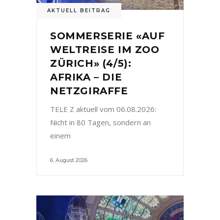
AKTUELL BEITRAG
SOMMERSERIE «AUF
WELTREISE IM ZOO
ZÜRICH» (4/5):
AFRIKA – DIE
NETZGIRAFFE
TELE Z aktuell vom 06.08.2026:
Nicht in 80 Tagen, sondern an
einem
6. August 2026