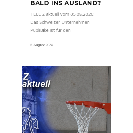
BALD INS AUSLAND?
TELE Z aktuell vom 05.08.2026:
Das Schweizer Unternehmen
PubliBike ist für den
5. August 2026