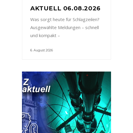
AKTUELL 06.08.2026
Was sorgt heute für Schlagzeilen?
Ausgewählte Meldungen – schnell
und kompakt –
6. August 2026