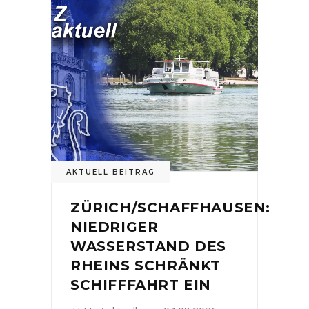
AKTUELL BEITRAG
ZÜRICH/SCHAFFHAUSEN:
NIEDRIGER
WASSERSTAND DES
RHEINS SCHRÄNKT
SCHIFFFAHRT EIN