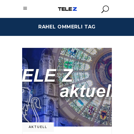
RAHEL OMMERLI TAG
AKTUELL