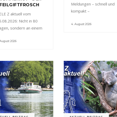
Meldungen – schnell und
FEILGIFTFROSCH
kompakt –
ELE Z aktuell vom
5.08.2026: Nicht in 80
4. August 2026
agen, sondern an einem
 August 2026