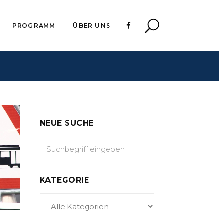
PROGRAMM
ÜBER UNS
NEUE SUCHE
KATEGORIE