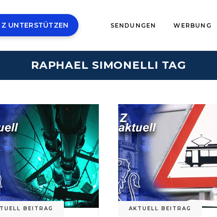
 Z UNTERSTÜTZEN
SENDUNGEN
WERBUNG
RAPHAEL SIMONELLI TAG
TUELL BEITRAG
AKTUELL BEITRAG