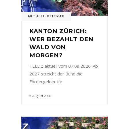
AKTUELL BEITRAG
KANTON ZÜRICH:
WER BEZAHLT DEN
WALD VON
MORGEN?
TELE Z aktuell vom 07.08.2026: Ab
2027 streicht der Bund die
Fördergelder für
7. August 2026