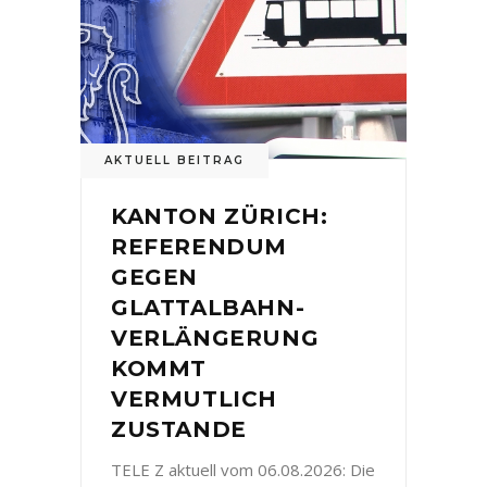
AKTUELL BEITRAG
KANTON ZÜRICH:
REFERENDUM
GEGEN
GLATTALBAHN-
VERLÄNGERUNG
KOMMT
VERMUTLICH
ZUSTANDE
TELE Z aktuell vom 06.08.2026: Die