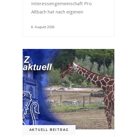
Interessengemeinschaft Pro
Altbach hat nach eigenen
6. August 2026
AKTUELL BEITRAG