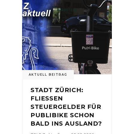
AKTUELL BEITRAG
STADT ZÜRICH:
FLIESSEN
STEUERGELDER FÜR
PUBLIBIKE SCHON
BALD INS AUSLAND?