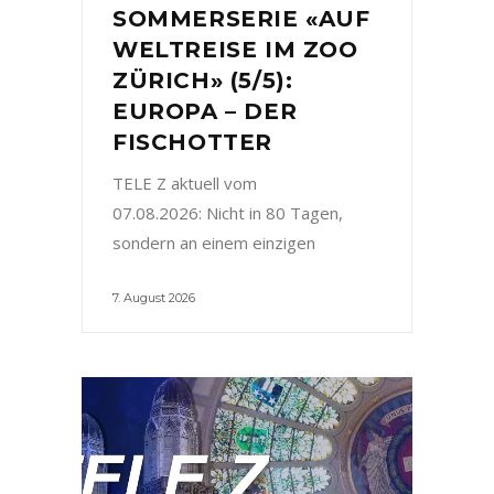
SOMMERSERIE «AUF
WELTREISE IM ZOO
ZÜRICH» (5/5):
EUROPA – DER
FISCHOTTER
TELE Z aktuell vom
07.08.2026: Nicht in 80 Tagen,
sondern an einem einzigen
7. August 2026