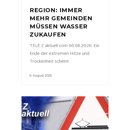
REGION: IMMER
MEHR GEMEINDEN
MÜSSEN WASSER
ZUKAUFEN
TELE Z aktuell vom 06.08.2026: Ein
Ende der extremen Hitze und
Trockenheit scheint
6. August 2026