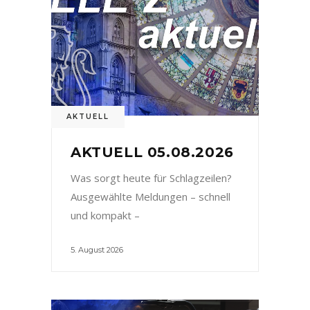
AKTUELL
AKTUELL 05.08.2026
Was sorgt heute für Schlagzeilen?
Ausgewählte Meldungen – schnell
und kompakt –
5. August 2026