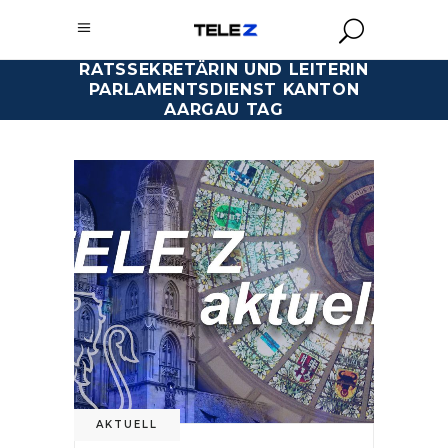
RATSSEKRETÄRIN UND LEITERIN
PARLAMENTSDIENST KANTON
AARGAU TAG
AKTUELL