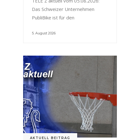
TELE Z aktuell vom 05.08.2026:
Das Schweizer Unternehmen
PubliBike ist für den
5. August 2026
AKTUELL BEITRAG