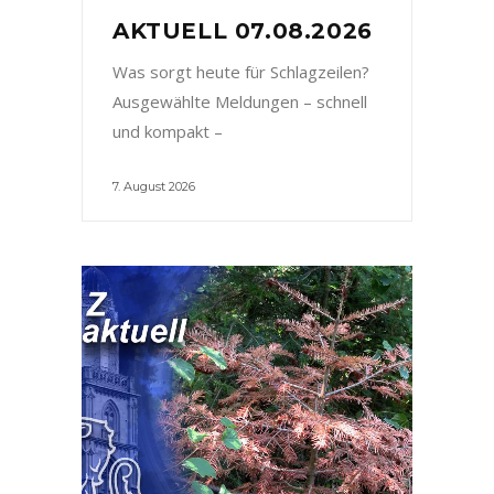
AKTUELL 07.08.2026
Was sorgt heute für Schlagzeilen?
Ausgewählte Meldungen – schnell
und kompakt –
7. August 2026