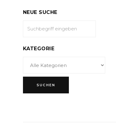
NEUE SUCHE
KATEGORIE