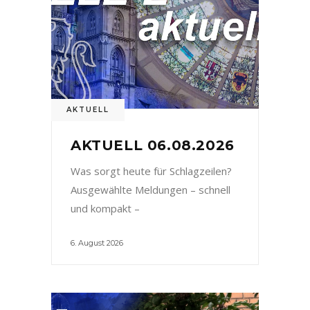
AKTUELL
AKTUELL 06.08.2026
Was sorgt heute für Schlagzeilen?
Ausgewählte Meldungen – schnell
und kompakt –
6. August 2026