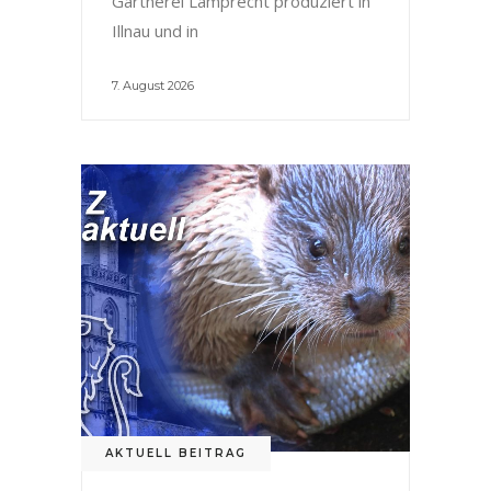
Gärtnerei Lamprecht produziert in
Illnau und in
7. August 2026
AKTUELL BEITRAG