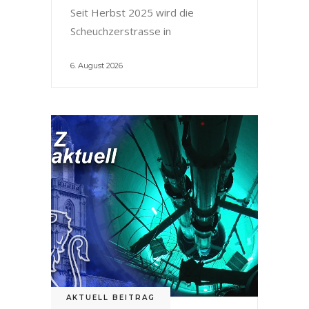
Seit Herbst 2025 wird die
Scheuchzerstrasse in
6. August 2026
AKTUELL BEITRAG