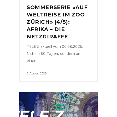
SOMMERSERIE «AUF
WELTREISE IM ZOO
ZÜRICH» (4/5):
AFRIKA – DIE
NETZGIRAFFE
TELE Z aktuell vom 06.08.2026:
Nicht in 80 Tagen, sondern an
einem
6. August 2026