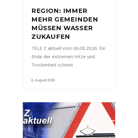
REGION: IMMER
MEHR GEMEINDEN
MÜSSEN WASSER
ZUKAUFEN
TELE Z aktuell vom 06.08.2026: Ein
Ende der extremen Hitze und
Trockenheit scheint
6. August 2026