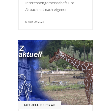
Interessengemeinschaft Pro
Altbach hat nach eigenen
6. August 2026
AKTUELL BEITRAG