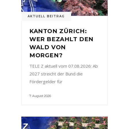
AKTUELL BEITRAG
KANTON ZÜRICH:
WER BEZAHLT DEN
WALD VON
MORGEN?
TELE Z aktuell vom 07.08.2026: Ab
2027 streicht der Bund die
Fördergelder für
7. August 2026