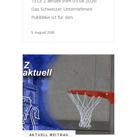
TELE Z aktuell vom 05.08.2026:
Das Schweizer Unternehmen
PubliBike ist für den
5. August 2026
AKTUELL BEITRAG