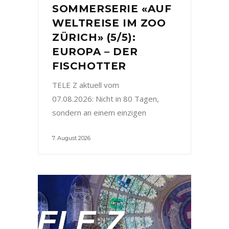
SOMMERSERIE «AUF
WELTREISE IM ZOO
ZÜRICH» (5/5):
EUROPA – DER
FISCHOTTER
TELE Z aktuell vom
07.08.2026: Nicht in 80 Tagen,
sondern an einem einzigen
7. August 2026