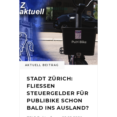
AKTUELL BEITRAG
STADT ZÜRICH:
FLIESSEN
STEUERGELDER FÜR
PUBLIBIKE SCHON
BALD INS AUSLAND?