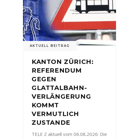
AKTUELL BEITRAG
KANTON ZÜRICH:
REFERENDUM
GEGEN
GLATTALBAHN-
VERLÄNGERUNG
KOMMT
VERMUTLICH
ZUSTANDE
TELE Z aktuell vom 06.08.2026: Die