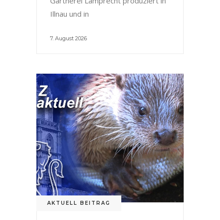
Gärtnerei Lamprecht produziert in
Illnau und in
7. August 2026
AKTUELL BEITRAG