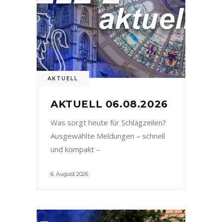
AKTUELL
AKTUELL 06.08.2026
Was sorgt heute für Schlagzeilen?
Ausgewählte Meldungen – schnell
und kompakt –
6. August 2026