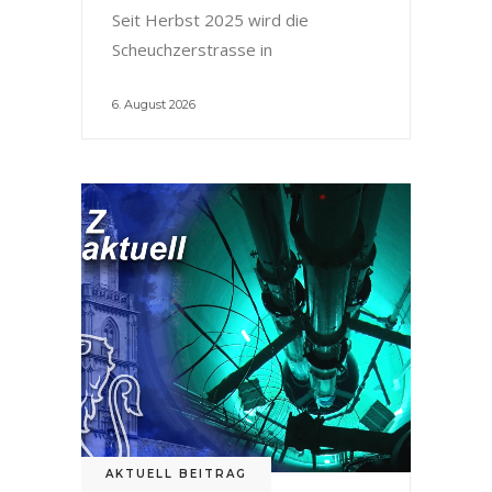
Seit Herbst 2025 wird die
Scheuchzerstrasse in
6. August 2026
AKTUELL BEITRAG