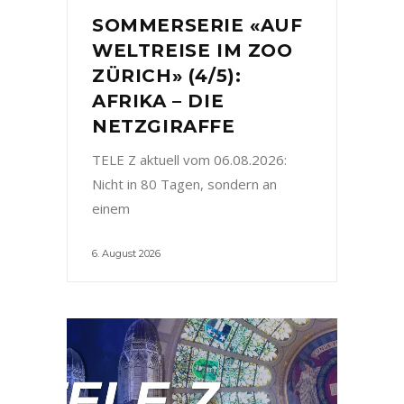
SOMMERSERIE «AUF
WELTREISE IM ZOO
ZÜRICH» (4/5):
AFRIKA – DIE
NETZGIRAFFE
TELE Z aktuell vom 06.08.2026:
Nicht in 80 Tagen, sondern an
einem
6. August 2026