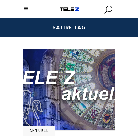
SATIRE TAG
AKTUELL