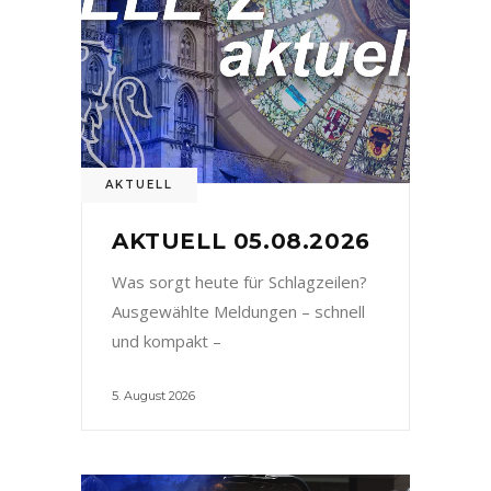
AKTUELL
AKTUELL 05.08.2026
Was sorgt heute für Schlagzeilen?
Ausgewählte Meldungen – schnell
und kompakt –
5. August 2026