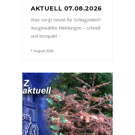
AKTUELL 07.08.2026
Was sorgt heute für Schlagzeilen?
Ausgewählte Meldungen – schnell
und kompakt –
7. August 2026