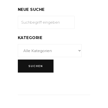
NEUE SUCHE
KATEGORIE