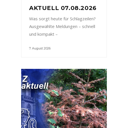
AKTUELL 07.08.2026
Was sorgt heute für Schlagzeilen?
Ausgewählte Meldungen – schnell
und kompakt –
7. August 2026