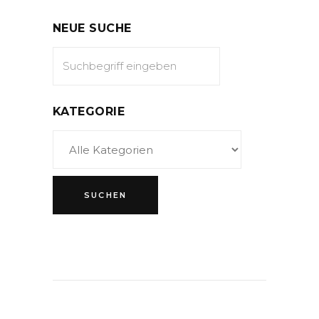
NEUE SUCHE
KATEGORIE