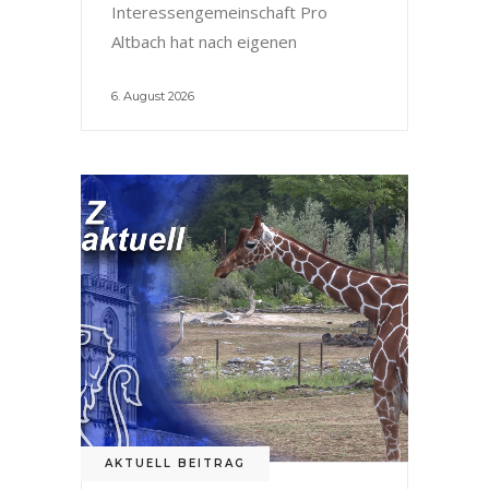
Interessengemeinschaft Pro
Altbach hat nach eigenen
6. August 2026
AKTUELL BEITRAG