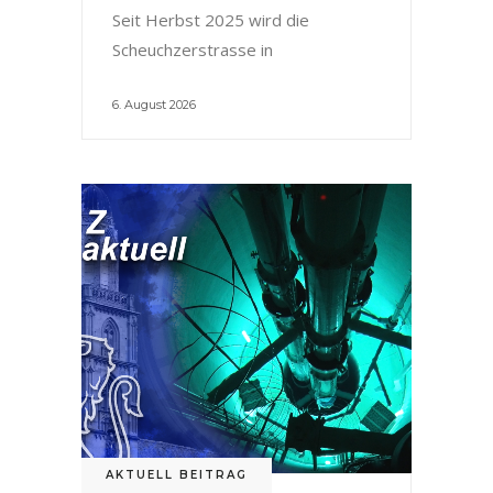
Seit Herbst 2025 wird die
Scheuchzerstrasse in
6. August 2026
AKTUELL BEITRAG