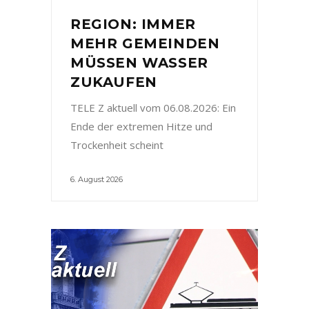
REGION: IMMER
MEHR GEMEINDEN
MÜSSEN WASSER
ZUKAUFEN
TELE Z aktuell vom 06.08.2026: Ein
Ende der extremen Hitze und
Trockenheit scheint
6. August 2026