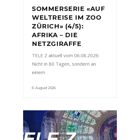
SOMMERSERIE «AUF
WELTREISE IM ZOO
ZÜRICH» (4/5):
AFRIKA – DIE
NETZGIRAFFE
TELE Z aktuell vom 06.08.2026:
Nicht in 80 Tagen, sondern an
einem
6. August 2026