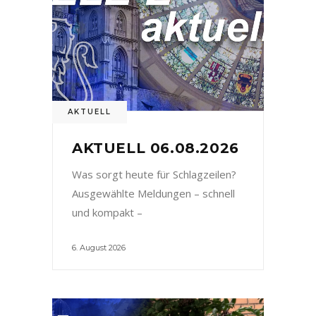
AKTUELL
AKTUELL 06.08.2026
Was sorgt heute für Schlagzeilen?
Ausgewählte Meldungen – schnell
und kompakt –
6. August 2026