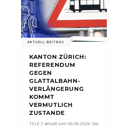
AKTUELL BEITRAG
KANTON ZÜRICH:
REFERENDUM
GEGEN
GLATTALBAHN-
VERLÄNGERUNG
KOMMT
VERMUTLICH
ZUSTANDE
TELE Z aktuell vom 06.08.2026: Die