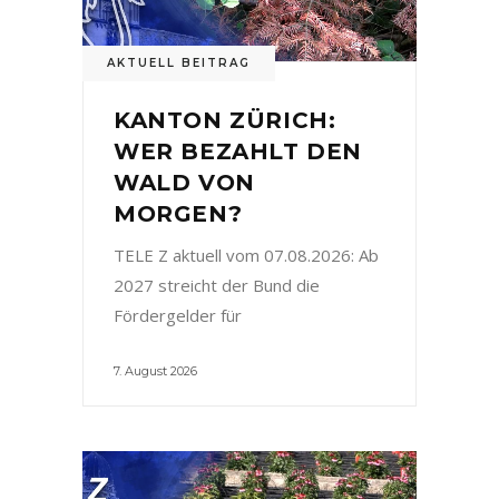
AKTUELL BEITRAG
KANTON ZÜRICH:
WER BEZAHLT DEN
WALD VON
MORGEN?
TELE Z aktuell vom 07.08.2026: Ab
2027 streicht der Bund die
Fördergelder für
7. August 2026