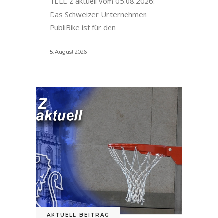
TELE Z aktuell vom 05.08.2026:
Das Schweizer Unternehmen
PubliBike ist für den
5. August 2026
AKTUELL BEITRAG