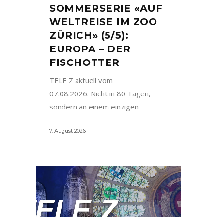
SOMMERSERIE «AUF
WELTREISE IM ZOO
ZÜRICH» (5/5):
EUROPA – DER
FISCHOTTER
TELE Z aktuell vom
07.08.2026: Nicht in 80 Tagen,
sondern an einem einzigen
7. August 2026