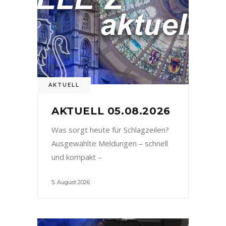
AKTUELL
AKTUELL 05.08.2026
Was sorgt heute für Schlagzeilen?
Ausgewählte Meldungen – schnell
und kompakt –
5. August 2026