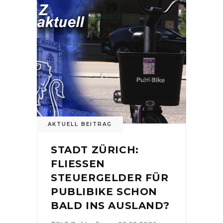
AKTUELL BEITRAG
STADT ZÜRICH:
FLIESSEN
STEUERGELDER FÜR
PUBLIBIKE SCHON
BALD INS AUSLAND?