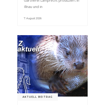
Gärtnerei Lamprecht produziert in
Illnau und in
7. August 2026
AKTUELL BEITRAG