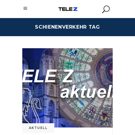
SCHIENENVERKEHR TAG
AKTUELL