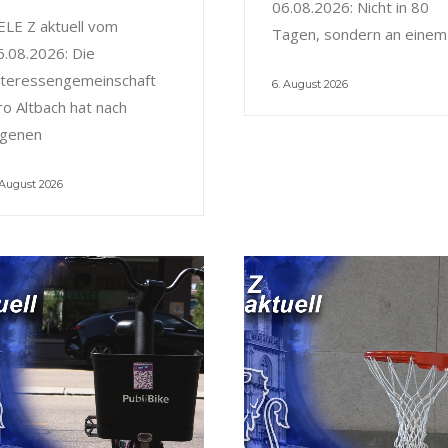
06.08.2026: Nicht in 80
ELE Z aktuell vom
Tagen, sondern an einem
6.08.2026: Die
nteressengemeinschaft
6. August 2026
ro Altbach hat nach
igenen
 August 2026