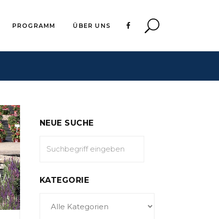
PROGRAMM
ÜBER UNS
NEUE SUCHE
KATEGORIE