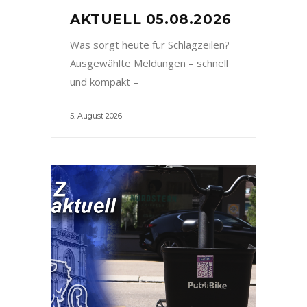
AKTUELL 05.08.2026
Was sorgt heute für Schlagzeilen?
Ausgewählte Meldungen – schnell
und kompakt –
5. August 2026