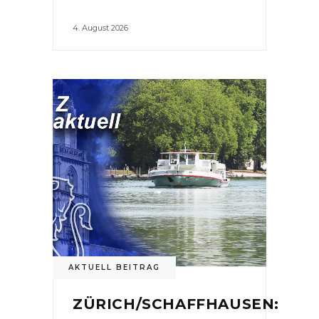
4. August 2026
AKTUELL BEITRAG
ZÜRICH/SCHAFFHAUSEN: