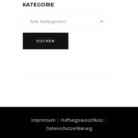
KATEGORIE
Impressum
|
Haftungsausschluss
|
Datenschutzerklärung