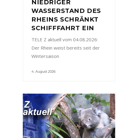
NIEDRIGER
WASSERSTAND DES
RHEINS SCHRÄNKT
SCHIFFFAHRT EIN
TELE Z aktuell vom 04.08.2026:
Der Rhein weist bereits seit der
Wintersaison
4. August 2026