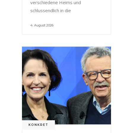
verschiedene Heims und
schlussendlich in die
4. August 2026
KONKRET