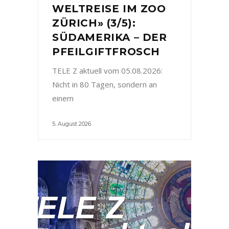
WELTREISE IM ZOO
ZÜRICH» (3/5):
SÜDAMERIKA – DER
PFEILGIFTFROSCH
TELE Z aktuell vom 05.08.2026:
Nicht in 80 Tagen, sondern an
einem
5. August 2026