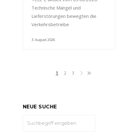
Technische Mängel und
Lieferstörungen bewegten die
Verkehrsbetriebe
3. August 2026
1
2
3
NEUE SUCHE