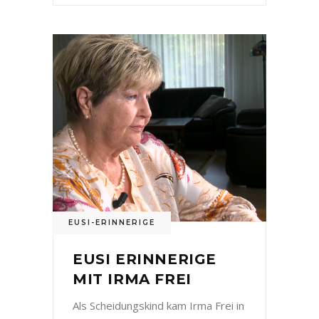
EUSI-ERINNERIGE
EUSI ERINNERIGE
MIT IRMA FREI
Als Scheidungskind kam Irma Frei in