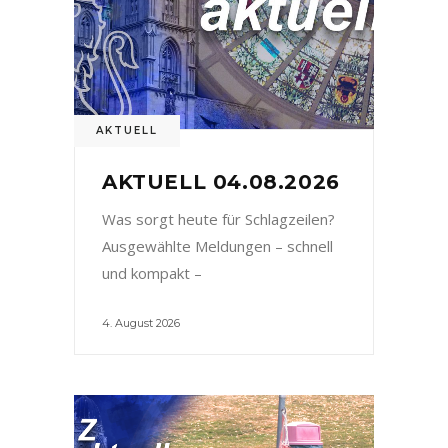
AKTUELL
AKTUELL 04.08.2026
Was sorgt heute für Schlagzeilen?
Ausgewählte Meldungen – schnell
und kompakt –
4. August 2026