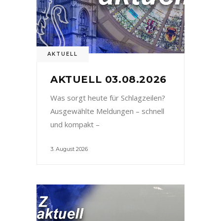
AKTUELL
AKTUELL 03.08.2026
Was sorgt heute für Schlagzeilen?
Ausgewählte Meldungen – schnell
und kompakt –
3. August 2026