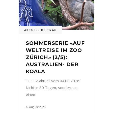
AKTUELL BEITRAG
SOMMERSERIE «AUF
WELTREISE IM ZOO
ZÜRICH» (2/5):
AUSTRALIEN- DER
KOALA
TELE Z aktuell vom 04.08.2026:
Nicht in 80 Tagen, sondern an
einem
4. August 2026