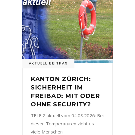
AKTUELL BEITRAG
KANTON ZÜRICH:
SICHERHEIT IM
FREIBAD: MIT ODER
OHNE SECURITY?
TELE Z aktuell vom 04.08.2026: Bei
diesen Temperaturen zieht es
viele Menschen