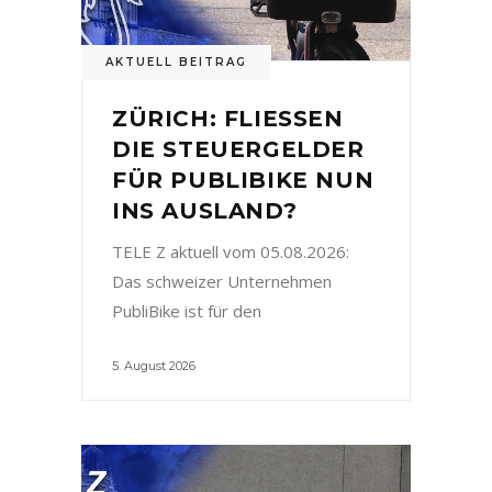
AKTUELL BEITRAG
ZÜRICH: FLIESSEN
DIE STEUERGELDER
FÜR PUBLIBIKE NUN
INS AUSLAND?
TELE Z aktuell vom 05.08.2026:
Das schweizer Unternehmen
PubliBike ist für den
5. August 2026