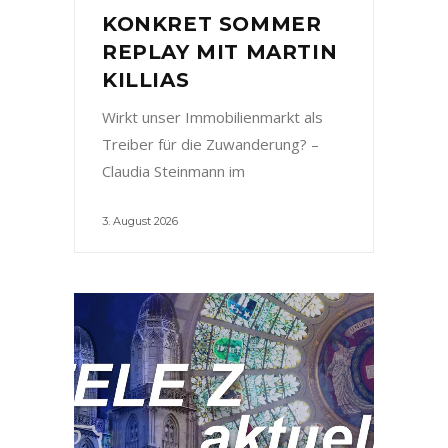
KONKRET SOMMER
REPLAY MIT MARTIN
KILLIAS
Wirkt unser Immobilienmarkt als
Treiber für die Zuwanderung? –
Claudia Steinmann im
3. August 2026