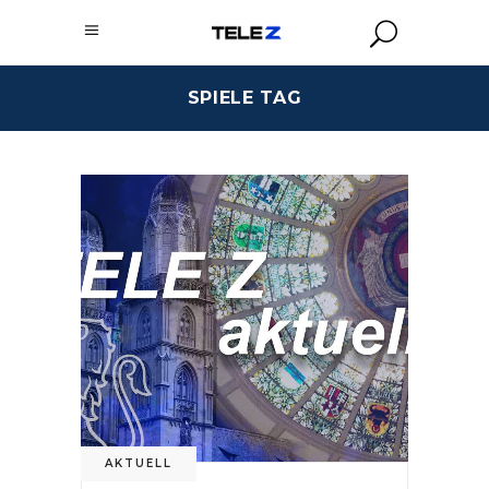
SPIELE TAG
AKTUELL