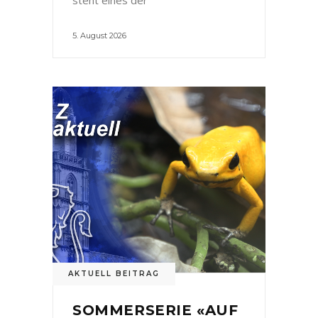
5. August 2026
AKTUELL BEITRAG
SOMMERSERIE «AUF