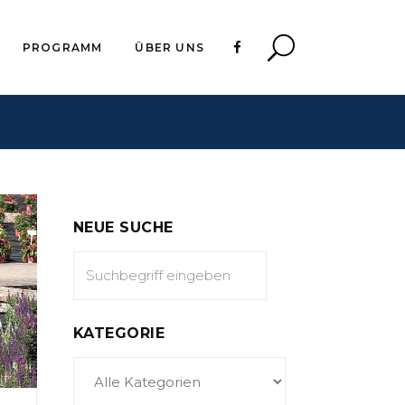
PROGRAMM
ÜBER UNS
NEUE SUCHE
KATEGORIE