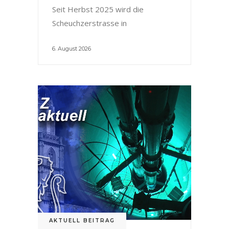
Seit Herbst 2025 wird die
Scheuchzerstrasse in
6. August 2026
AKTUELL BEITRAG