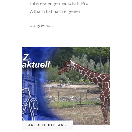
Interessengemeinschaft Pro
Altbach hat nach eigenen
6. August 2026
AKTUELL BEITRAG