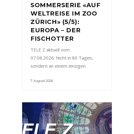
SOMMERSERIE «AUF
WELTREISE IM ZOO
ZÜRICH» (5/5):
EUROPA – DER
FISCHOTTER
TELE Z aktuell vom
07.08.2026: Nicht in 80 Tagen,
sondern an einem einzigen
7. August 2026