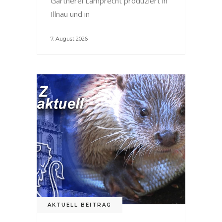
Gärtnerei Lamprecht produziert in
Illnau und in
7. August 2026
AKTUELL BEITRAG