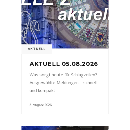
AKTUELL
AKTUELL 05.08.2026
Was sorgt heute für Schlagzeilen?
Ausgewählte Meldungen – schnell
und kompakt –
5. August 2026