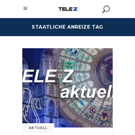
STAATLICHE ANREIZE TAG
AKTUELL