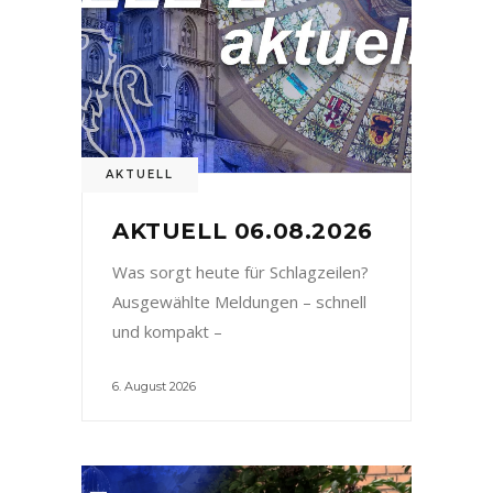
AKTUELL
AKTUELL 06.08.2026
Was sorgt heute für Schlagzeilen?
Ausgewählte Meldungen – schnell
und kompakt –
6. August 2026