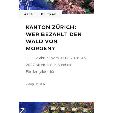
AKTUELL BEITRAG
KANTON ZÜRICH:
WER BEZAHLT DEN
WALD VON
MORGEN?
TELE Z aktuell vom 07.08.2026: Ab
2027 streicht der Bund die
Fördergelder für
7. August 2026