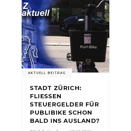
AKTUELL BEITRAG
STADT ZÜRICH:
FLIESSEN
STEUERGELDER FÜR
PUBLIBIKE SCHON
BALD INS AUSLAND?