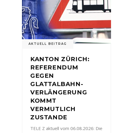
AKTUELL BEITRAG
KANTON ZÜRICH:
REFERENDUM
GEGEN
GLATTALBAHN-
VERLÄNGERUNG
KOMMT
VERMUTLICH
ZUSTANDE
TELE Z aktuell vom 06.08.2026: Die