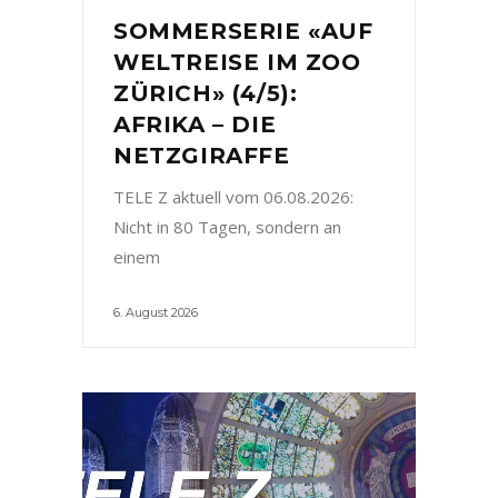
SOMMERSERIE «AUF
WELTREISE IM ZOO
ZÜRICH» (4/5):
AFRIKA – DIE
NETZGIRAFFE
TELE Z aktuell vom 06.08.2026:
Nicht in 80 Tagen, sondern an
einem
6. August 2026