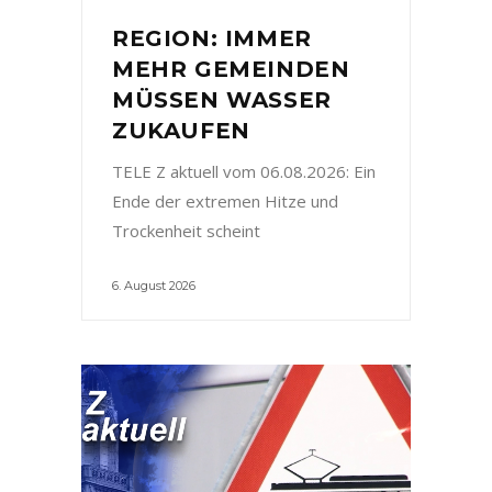
REGION: IMMER
MEHR GEMEINDEN
MÜSSEN WASSER
ZUKAUFEN
TELE Z aktuell vom 06.08.2026: Ein
Ende der extremen Hitze und
Trockenheit scheint
6. August 2026