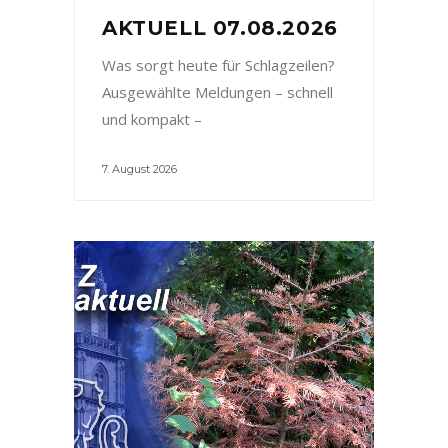
AKTUELL 07.08.2026
Was sorgt heute für Schlagzeilen?
Ausgewählte Meldungen – schnell
und kompakt –
7. August 2026