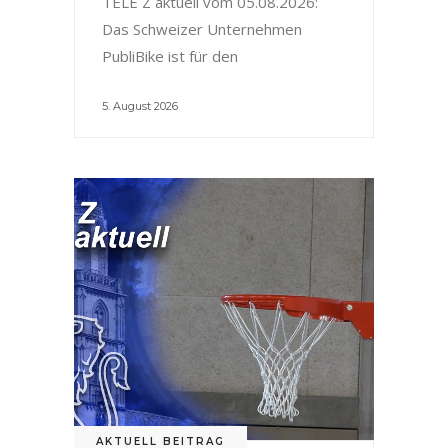
TELE Z aktuell vom 05.08.2026:
Das Schweizer Unternehmen
PubliBike ist für den
5. August 2026
AKTUELL BEITRAG