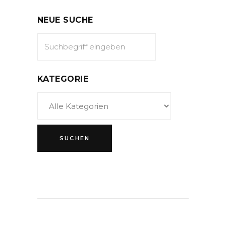
NEUE SUCHE
KATEGORIE