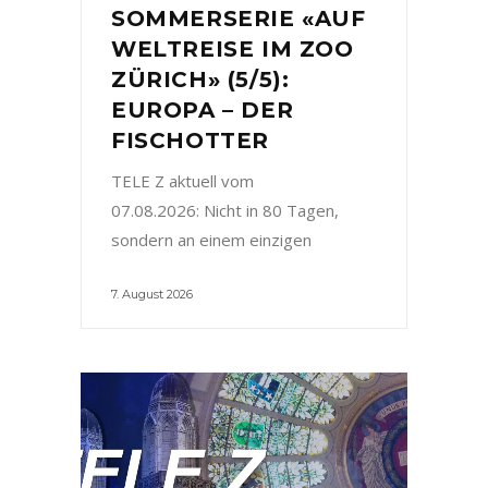
SOMMERSERIE «AUF
WELTREISE IM ZOO
ZÜRICH» (5/5):
EUROPA – DER
FISCHOTTER
TELE Z aktuell vom
07.08.2026: Nicht in 80 Tagen,
sondern an einem einzigen
7. August 2026