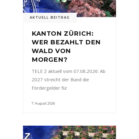
AKTUELL BEITRAG
KANTON ZÜRICH:
WER BEZAHLT DEN
WALD VON
MORGEN?
TELE Z aktuell vom 07.08.2026: Ab
2027 streicht der Bund die
Fördergelder für
7. August 2026