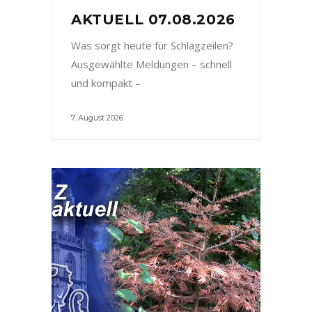
AKTUELL 07.08.2026
Was sorgt heute für Schlagzeilen?
Ausgewählte Meldungen – schnell
und kompakt –
7. August 2026