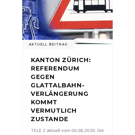
AKTUELL BEITRAG
KANTON ZÜRICH:
REFERENDUM
GEGEN
GLATTALBAHN-
VERLÄNGERUNG
KOMMT
VERMUTLICH
ZUSTANDE
TELE Z aktuell vom 06.08.2026: Die