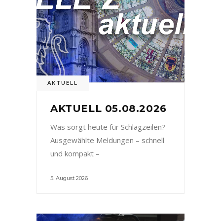
AKTUELL
AKTUELL 05.08.2026
Was sorgt heute für Schlagzeilen?
Ausgewählte Meldungen – schnell
und kompakt –
5. August 2026