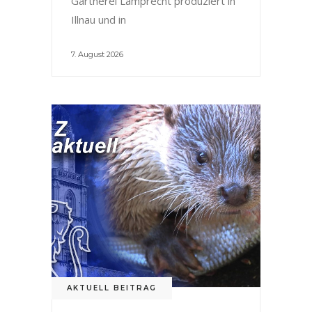
Gärtnerei Lamprecht produziert in
Illnau und in
7. August 2026
AKTUELL BEITRAG