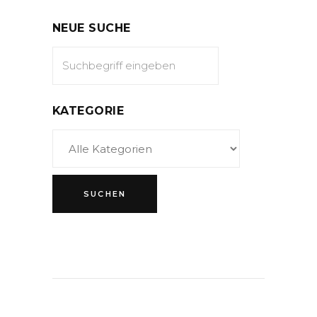
NEUE SUCHE
KATEGORIE