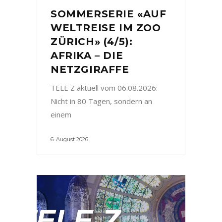
SOMMERSERIE «AUF
WELTREISE IM ZOO
ZÜRICH» (4/5):
AFRIKA – DIE
NETZGIRAFFE
TELE Z aktuell vom 06.08.2026:
Nicht in 80 Tagen, sondern an
einem
6. August 2026