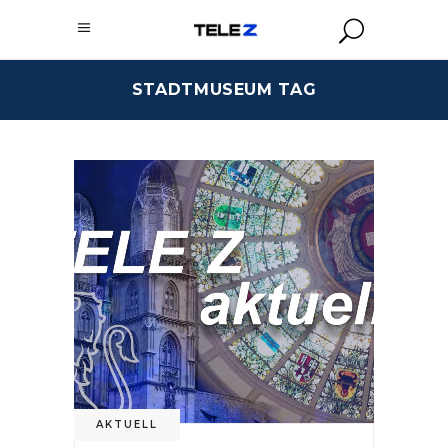
STADTMUSEUM TAG
AKTUELL