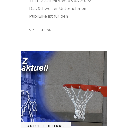
TELE Z aktuell vom 05.08.2026:
Das Schweizer Unternehmen
PubliBike ist für den
5. August 2026
AKTUELL BEITRAG