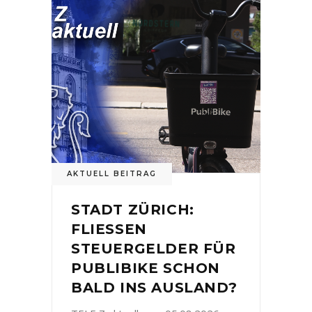
AKTUELL BEITRAG
STADT ZÜRICH:
FLIESSEN
STEUERGELDER FÜR
PUBLIBIKE SCHON
BALD INS AUSLAND?