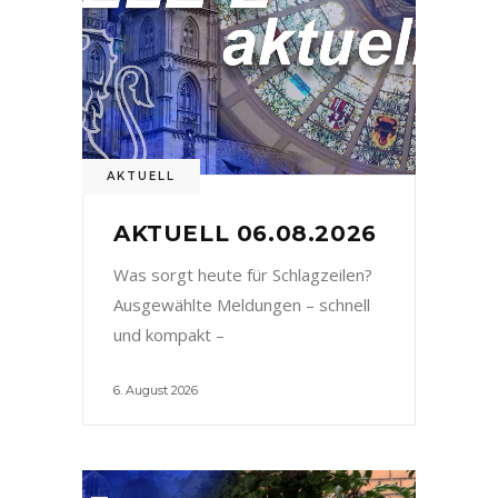
AKTUELL
AKTUELL 06.08.2026
Was sorgt heute für Schlagzeilen?
Ausgewählte Meldungen – schnell
und kompakt –
6. August 2026