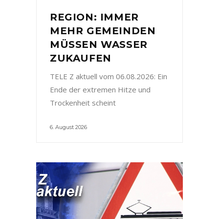
REGION: IMMER
MEHR GEMEINDEN
MÜSSEN WASSER
ZUKAUFEN
TELE Z aktuell vom 06.08.2026: Ein
Ende der extremen Hitze und
Trockenheit scheint
6. August 2026