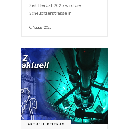
Seit Herbst 2025 wird die
Scheuchzerstrasse in
6. August 2026
AKTUELL BEITRAG