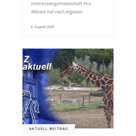
Interessengemeinschaft Pro
Altbach hat nach eigenen
6. August 2026
AKTUELL BEITRAG