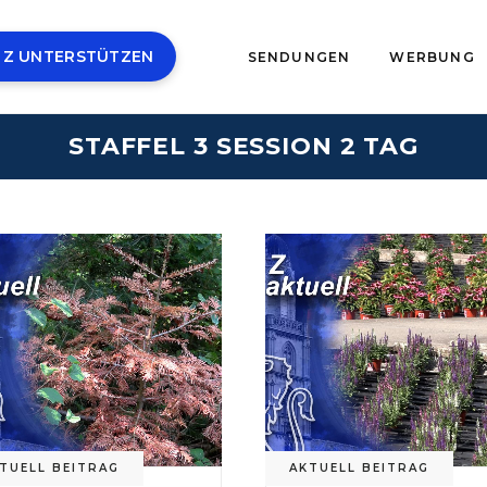
 Z UNTERSTÜTZEN
SENDUNGEN
WERBUNG
STAFFEL 3 SESSION 2 TAG
TUELL BEITRAG
AKTUELL BEITRAG