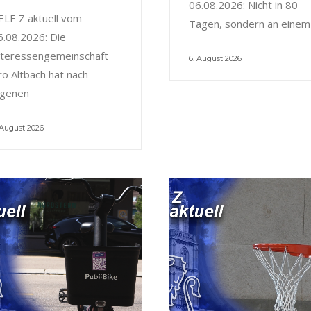
06.08.2026: Nicht in 80
ELE Z aktuell vom
Tagen, sondern an einem
6.08.2026: Die
nteressengemeinschaft
6. August 2026
ro Altbach hat nach
igenen
 August 2026