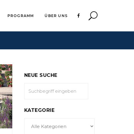
PROGRAMM
ÜBER UNS
NEUE SUCHE
KATEGORIE