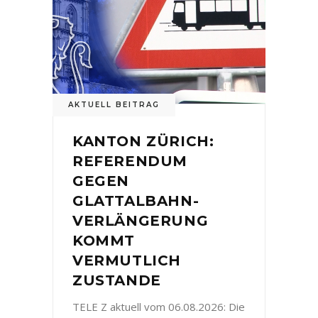
AKTUELL BEITRAG
KANTON ZÜRICH:
REFERENDUM
GEGEN
GLATTALBAHN-
VERLÄNGERUNG
KOMMT
VERMUTLICH
ZUSTANDE
TELE Z aktuell vom 06.08.2026: Die