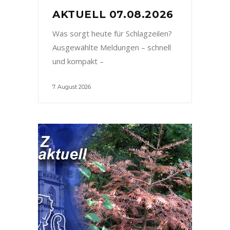
AKTUELL 07.08.2026
Was sorgt heute für Schlagzeilen?
Ausgewählte Meldungen – schnell
und kompakt –
7. August 2026