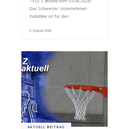
TELE Z aktuell vom 05.08.2026:
Das Schweizer Unternehmen
PubliBike ist für den
5. August 2026
AKTUELL BEITRAG