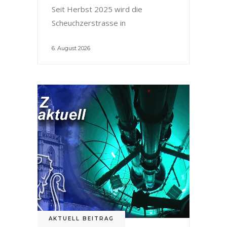
Seit Herbst 2025 wird die
Scheuchzerstrasse in
6. August 2026
AKTUELL BEITRAG