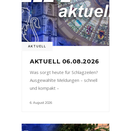
AKTUELL
AKTUELL 06.08.2026
Was sorgt heute für Schlagzeilen?
Ausgewählte Meldungen – schnell
und kompakt –
6. August 2026