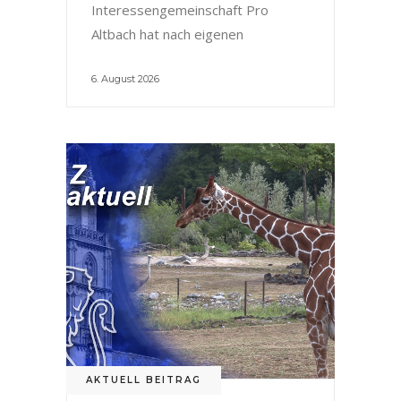
Interessengemeinschaft Pro
Altbach hat nach eigenen
6. August 2026
AKTUELL BEITRAG