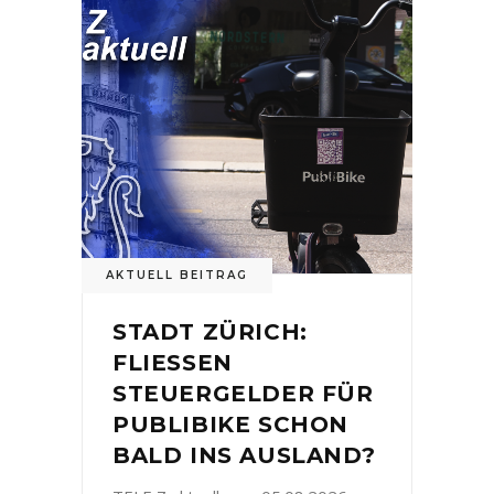
AKTUELL BEITRAG
STADT ZÜRICH:
FLIESSEN
STEUERGELDER FÜR
PUBLIBIKE SCHON
BALD INS AUSLAND?