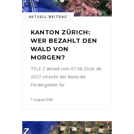
AKTUELL BEITRAG
KANTON ZÜRICH:
WER BEZAHLT DEN
WALD VON
MORGEN?
TELE Z aktuell vom 07.08.2026: Ab
2027 streicht der Bund die
Fördergelder für
7. August 2026