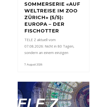
SOMMERSERIE «AUF
WELTREISE IM ZOO
ZÜRICH» (5/5):
EUROPA – DER
FISCHOTTER
TELE Z aktuell vom
07.08.2026: Nicht in 80 Tagen,
sondern an einem einzigen
7. August 2026