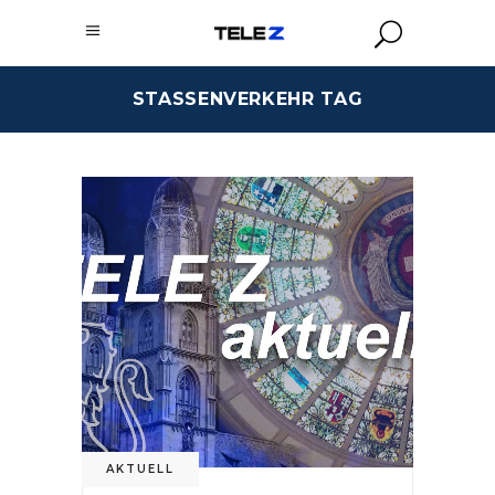
STASSENVERKEHR TAG
AKTUELL