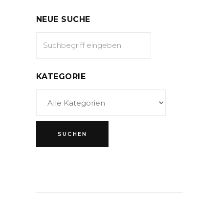
NEUE SUCHE
KATEGORIE