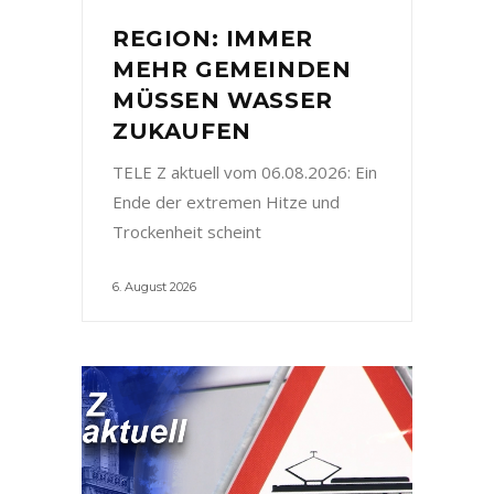
REGION: IMMER
MEHR GEMEINDEN
MÜSSEN WASSER
ZUKAUFEN
TELE Z aktuell vom 06.08.2026: Ein
Ende der extremen Hitze und
Trockenheit scheint
6. August 2026