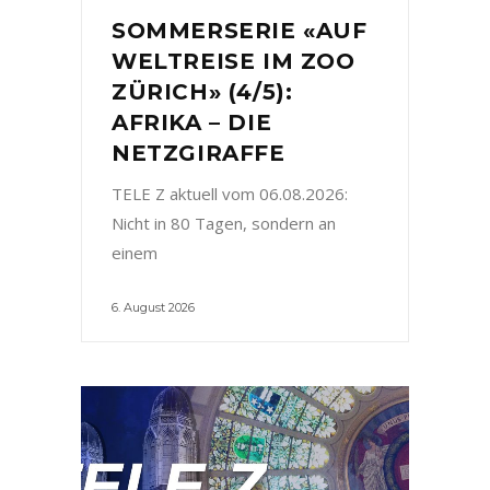
SOMMERSERIE «AUF
WELTREISE IM ZOO
ZÜRICH» (4/5):
AFRIKA – DIE
NETZGIRAFFE
TELE Z aktuell vom 06.08.2026:
Nicht in 80 Tagen, sondern an
einem
6. August 2026