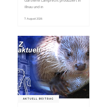
Gärtnerei Lamprecht produziert in
Illnau und in
7. August 2026
AKTUELL BEITRAG