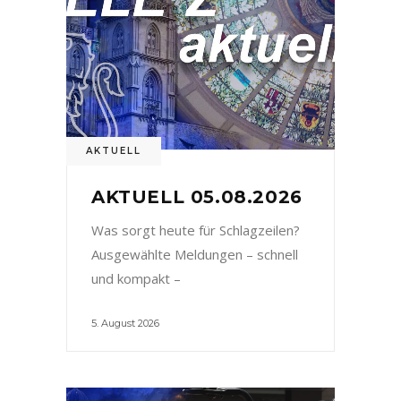
AKTUELL
AKTUELL 05.08.2026
Was sorgt heute für Schlagzeilen?
Ausgewählte Meldungen – schnell
und kompakt –
5. August 2026