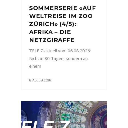
SOMMERSERIE «AUF
WELTREISE IM ZOO
ZÜRICH» (4/5):
AFRIKA – DIE
NETZGIRAFFE
TELE Z aktuell vom 06.08.2026:
Nicht in 80 Tagen, sondern an
einem
6. August 2026