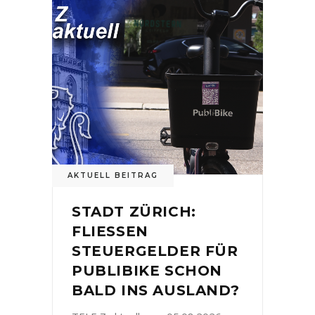
AKTUELL BEITRAG
STADT ZÜRICH:
FLIESSEN
STEUERGELDER FÜR
PUBLIBIKE SCHON
BALD INS AUSLAND?