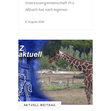
Interessengemeinschaft Pro
Altbach hat nach eigenen
6. August 2026
AKTUELL BEITRAG