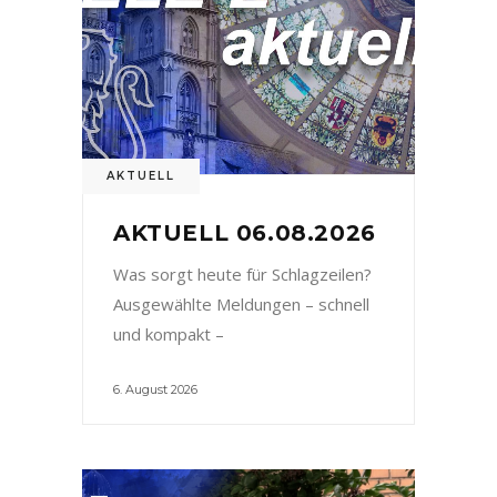
AKTUELL
AKTUELL 06.08.2026
Was sorgt heute für Schlagzeilen?
Ausgewählte Meldungen – schnell
und kompakt –
6. August 2026