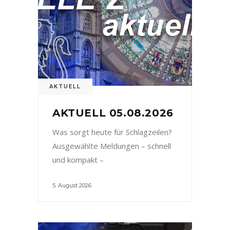
AKTUELL
AKTUELL 05.08.2026
Was sorgt heute für Schlagzeilen?
Ausgewählte Meldungen – schnell
und kompakt –
5. August 2026