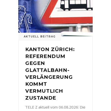
AKTUELL BEITRAG
KANTON ZÜRICH:
REFERENDUM
GEGEN
GLATTALBAHN-
VERLÄNGERUNG
KOMMT
VERMUTLICH
ZUSTANDE
TELE Z aktuell vom 06.08.2026: Die