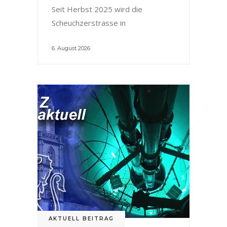
Seit Herbst 2025 wird die
Scheuchzerstrasse in
6. August 2026
AKTUELL BEITRAG