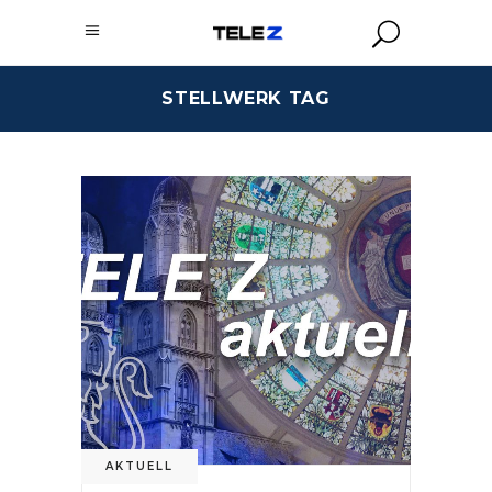
STELLWERK TAG
AKTUELL