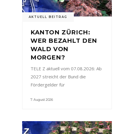
AKTUELL BEITRAG
KANTON ZÜRICH:
WER BEZAHLT DEN
WALD VON
MORGEN?
TELE Z aktuell vom 07.08.2026: Ab
2027 streicht der Bund die
Fördergelder für
7. August 2026