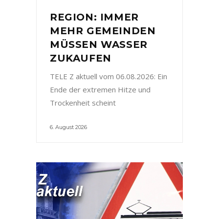
REGION: IMMER
MEHR GEMEINDEN
MÜSSEN WASSER
ZUKAUFEN
TELE Z aktuell vom 06.08.2026: Ein
Ende der extremen Hitze und
Trockenheit scheint
6. August 2026