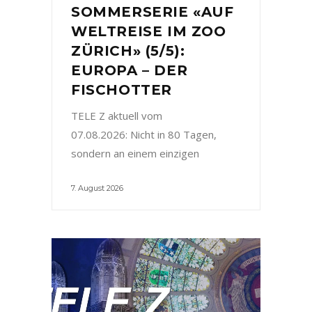
SOMMERSERIE «AUF
WELTREISE IM ZOO
ZÜRICH» (5/5):
EUROPA – DER
FISCHOTTER
TELE Z aktuell vom
07.08.2026: Nicht in 80 Tagen,
sondern an einem einzigen
7. August 2026