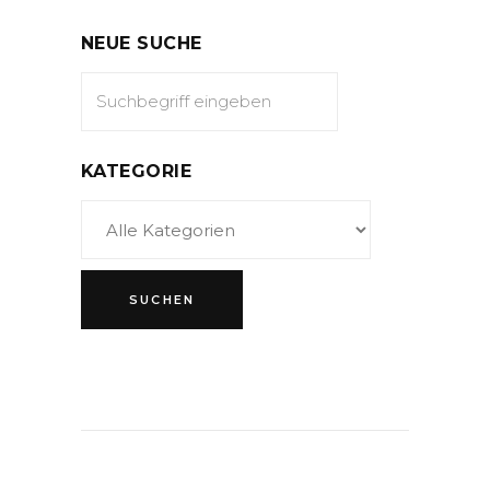
NEUE SUCHE
KATEGORIE