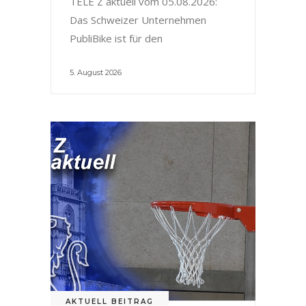
TELE Z aktuell vom 05.08.2026:
Das Schweizer Unternehmen
PubliBike ist für den
5. August 2026
AKTUELL BEITRAG