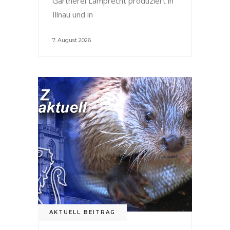
Gärtnerei Lamprecht produziert in
Illnau und in
7. August 2026
AKTUELL BEITRAG