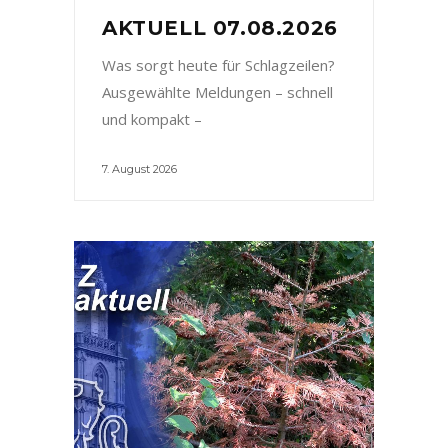
AKTUELL 07.08.2026
Was sorgt heute für Schlagzeilen?
Ausgewählte Meldungen – schnell
und kompakt –
7. August 2026