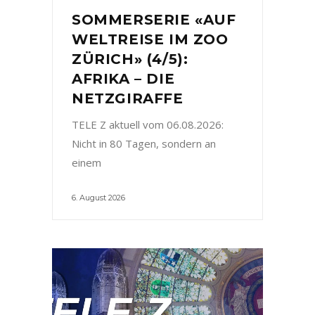
SOMMERSERIE «AUF
WELTREISE IM ZOO
ZÜRICH» (4/5):
AFRIKA – DIE
NETZGIRAFFE
TELE Z aktuell vom 06.08.2026:
Nicht in 80 Tagen, sondern an
einem
6. August 2026