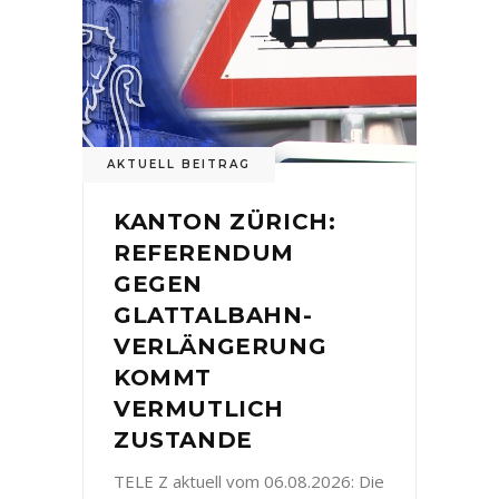
AKTUELL BEITRAG
KANTON ZÜRICH:
REFERENDUM
GEGEN
GLATTALBAHN-
VERLÄNGERUNG
KOMMT
VERMUTLICH
ZUSTANDE
TELE Z aktuell vom 06.08.2026: Die