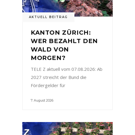
AKTUELL BEITRAG
KANTON ZÜRICH:
WER BEZAHLT DEN
WALD VON
MORGEN?
TELE Z aktuell vom 07.08.2026: Ab
2027 streicht der Bund die
Fördergelder für
7. August 2026