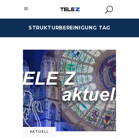
STRUKTURBEREINIGUNG TAG
AKTUELL