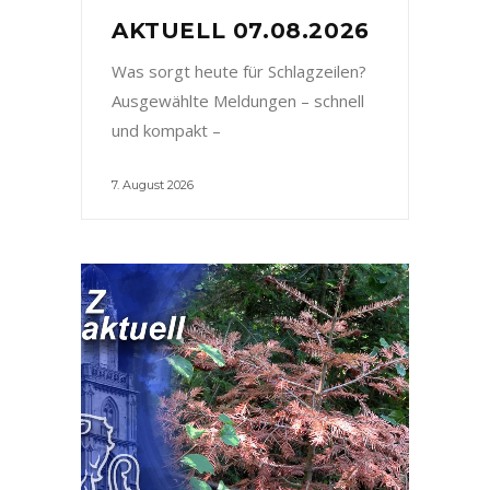
AKTUELL 07.08.2026
Was sorgt heute für Schlagzeilen?
Ausgewählte Meldungen – schnell
und kompakt –
7. August 2026