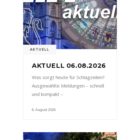
AKTUELL
AKTUELL 06.08.2026
Was sorgt heute für Schlagzeilen?
Ausgewählte Meldungen – schnell
und kompakt –
6. August 2026