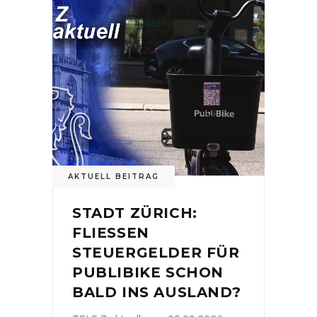
AKTUELL BEITRAG
STADT ZÜRICH:
FLIESSEN
STEUERGELDER FÜR
PUBLIBIKE SCHON
BALD INS AUSLAND?