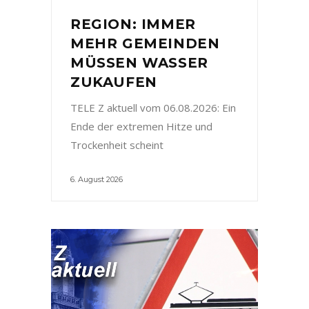
REGION: IMMER
MEHR GEMEINDEN
MÜSSEN WASSER
ZUKAUFEN
TELE Z aktuell vom 06.08.2026: Ein
Ende der extremen Hitze und
Trockenheit scheint
6. August 2026