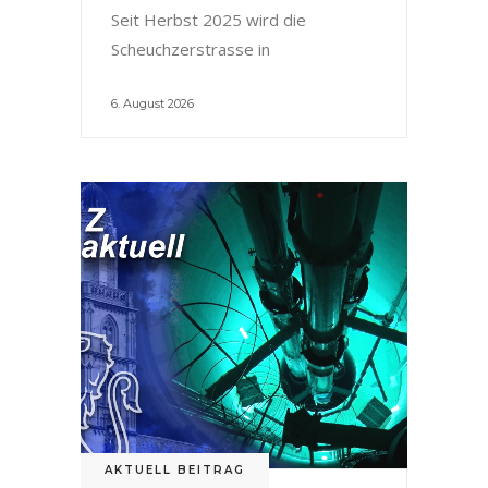
Seit Herbst 2025 wird die
Scheuchzerstrasse in
6. August 2026
AKTUELL BEITRAG