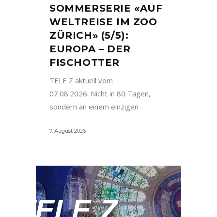
SOMMERSERIE «AUF
WELTREISE IM ZOO
ZÜRICH» (5/5):
EUROPA – DER
FISCHOTTER
TELE Z aktuell vom
07.08.2026: Nicht in 80 Tagen,
sondern an einem einzigen
7. August 2026