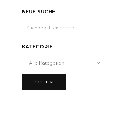
NEUE SUCHE
KATEGORIE