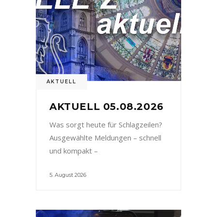
AKTUELL
AKTUELL 05.08.2026
Was sorgt heute für Schlagzeilen?
Ausgewählte Meldungen – schnell
und kompakt –
5. August 2026