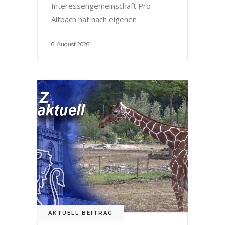
Interessengemeinschaft Pro
Altbach hat nach eigenen
6. August 2026
AKTUELL BEITRAG