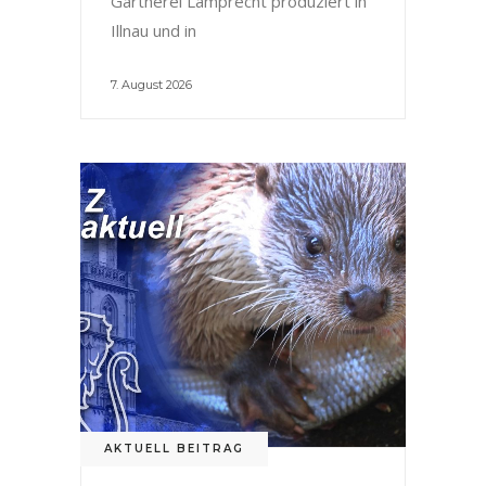
Gärtnerei Lamprecht produziert in
Illnau und in
7. August 2026
AKTUELL BEITRAG