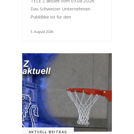
TELE Z aktuell vom 05.08.2026:
Das Schweizer Unternehmen
PubliBike ist für den
5. August 2026
AKTUELL BEITRAG