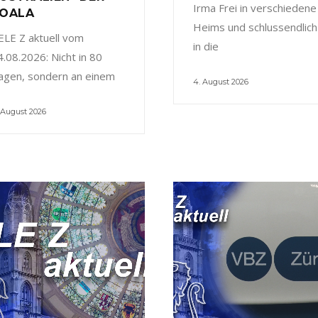
Irma Frei in verschiedene
OALA
Heims und schlussendlich
ELE Z aktuell vom
in die
4.08.2026: Nicht in 80
agen, sondern an einem
4. August 2026
 August 2026