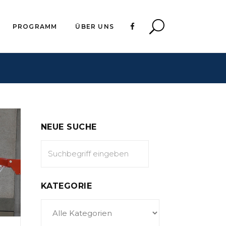
PROGRAMM
ÜBER UNS
NEUE SUCHE
KATEGORIE