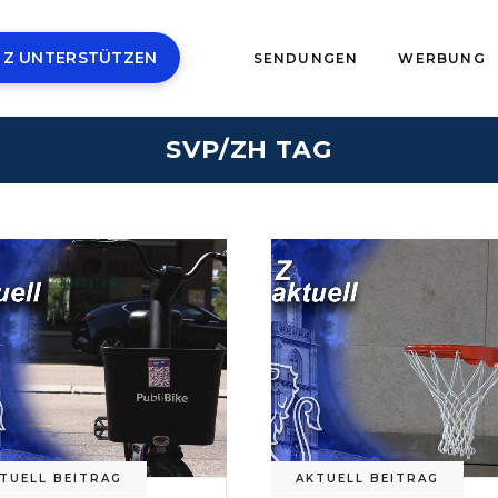
 Z UNTERSTÜTZEN
SENDUNGEN
WERBUNG
SVP/ZH TAG
TUELL BEITRAG
AKTUELL BEITRAG