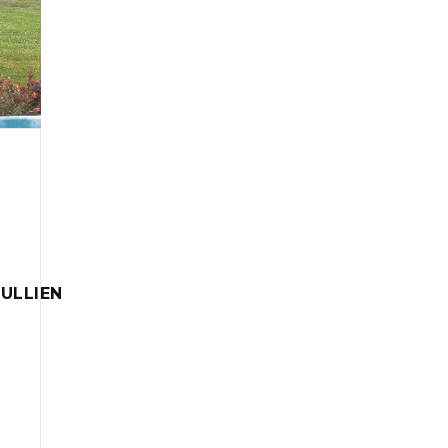
ULLIEN