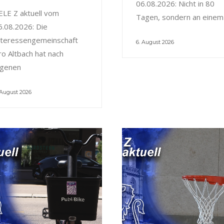
06.08.2026: Nicht in 80
ELE Z aktuell vom
Tagen, sondern an einem
6.08.2026: Die
nteressengemeinschaft
6. August 2026
ro Altbach hat nach
igenen
 August 2026