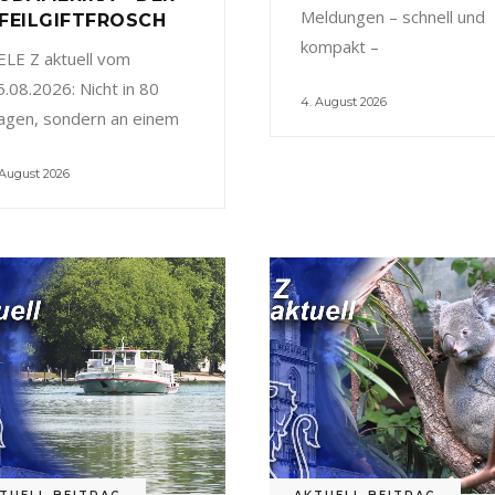
Meldungen – schnell und
FEILGIFTFROSCH
kompakt –
ELE Z aktuell vom
5.08.2026: Nicht in 80
4. August 2026
agen, sondern an einem
 August 2026