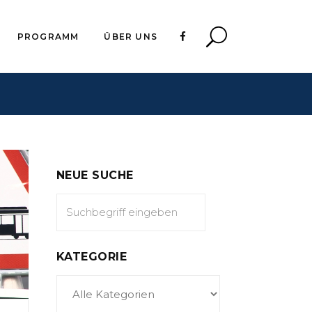
PROGRAMM
ÜBER UNS
NEUE SUCHE
KATEGORIE