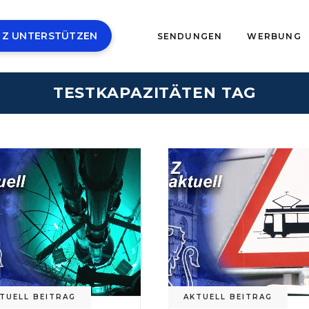
 Z UNTERSTÜTZEN
SENDUNGEN
WERBUNG
TESTKAPAZITÄTEN TAG
TUELL BEITRAG
AKTUELL BEITRAG