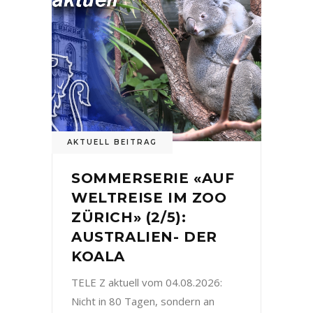
AKTUELL BEITRAG
SOMMERSERIE «AUF
WELTREISE IM ZOO
ZÜRICH» (2/5):
AUSTRALIEN- DER
KOALA
TELE Z aktuell vom 04.08.2026:
Nicht in 80 Tagen, sondern an