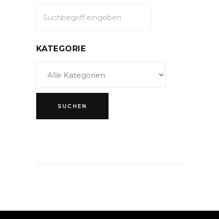
KATEGORIE