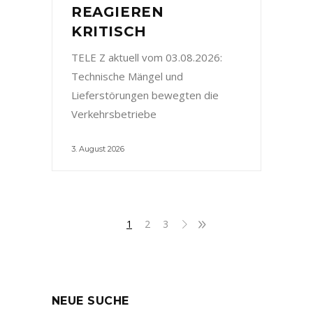
REAGIEREN
KRITISCH
TELE Z aktuell vom 03.08.2026:
Technische Mängel und
Lieferstörungen bewegten die
Verkehrsbetriebe
3. August 2026
1
2
3
NEUE SUCHE