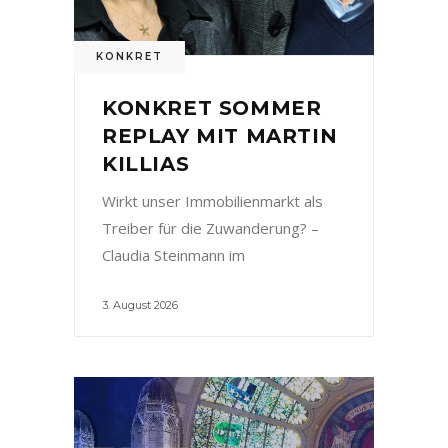
KONKRET
KONKRET SOMMER
REPLAY MIT MARTIN
KILLIAS
Wirkt unser Immobilienmarkt als
Treiber für die Zuwanderung? –
Claudia Steinmann im
3. August 2026