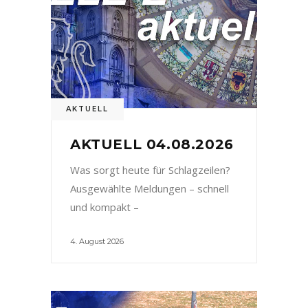
AKTUELL
AKTUELL 04.08.2026
Was sorgt heute für Schlagzeilen?
Ausgewählte Meldungen – schnell
und kompakt –
4. August 2026