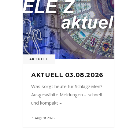
AKTUELL
AKTUELL 03.08.2026
Was sorgt heute für Schlagzeilen?
Ausgewählte Meldungen – schnell
und kompakt –
3. August 2026