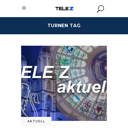
TURNEN TAG
AKTUELL