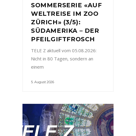
SOMMERSERIE «AUF
WELTREISE IM ZOO
ZÜRICH» (3/5):
SÜDAMERIKA – DER
PFEILGIFTFROSCH
TELE Z aktuell vom 05.08.2026:
Nicht in 80 Tagen, sondern an
einem
5. August 2026