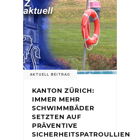
AKTUELL BEITRAG
KANTON ZÜRICH:
IMMER MEHR
SCHWIMMBÄDER
SETZTEN AUF
PRÄVENTIVE
SICHERHEITSPATROULLIEN