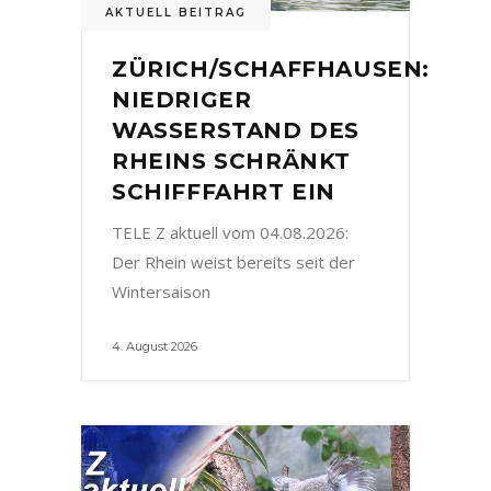
AKTUELL BEITRAG
ZÜRICH/SCHAFFHAUSEN:
NIEDRIGER
WASSERSTAND DES
RHEINS SCHRÄNKT
SCHIFFFAHRT EIN
TELE Z aktuell vom 04.08.2026:
Der Rhein weist bereits seit der
Wintersaison
4. August 2026