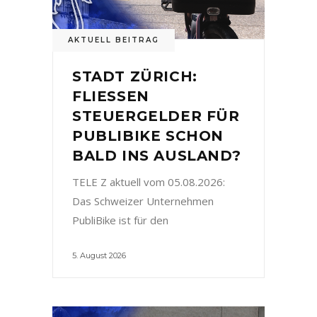
AKTUELL BEITRAG
STADT ZÜRICH:
FLIESSEN
STEUERGELDER FÜR
PUBLIBIKE SCHON
BALD INS AUSLAND?
TELE Z aktuell vom 05.08.2026:
Das Schweizer Unternehmen
PubliBike ist für den
5. August 2026