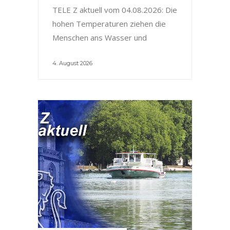
TELE Z aktuell vom 04.08.2026: Die
hohen Temperaturen ziehen die
Menschen ans Wasser und
4. August 2026