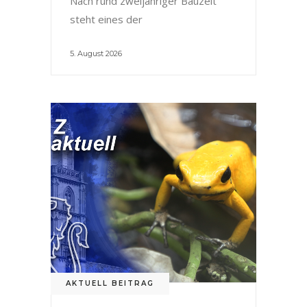
Nach rund zweijähriger Bauzeit
steht eines der
5. August 2026
AKTUELL BEITRAG