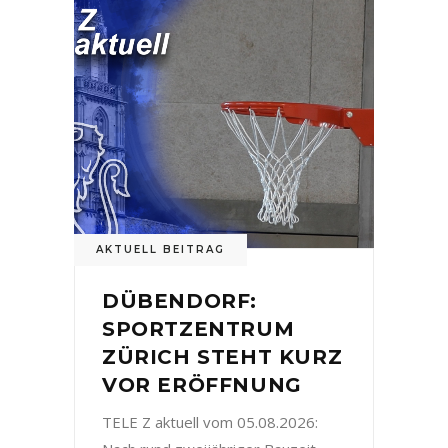
AKTUELL BEITRAG
DÜBENDORF:
SPORTZENTRUM
ZÜRICH STEHT KURZ
VOR ERÖFFNUNG
TELE Z aktuell vom 05.08.2026: