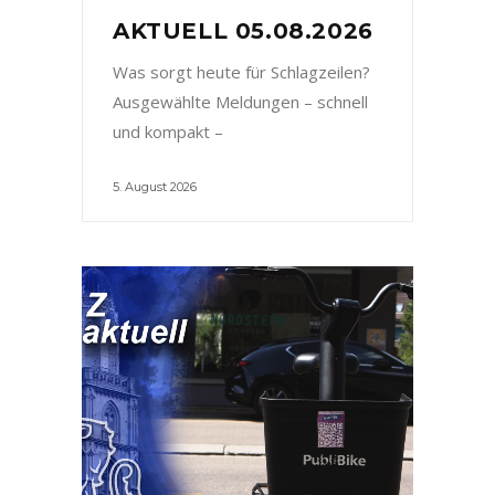
AKTUELL 05.08.2026
Was sorgt heute für Schlagzeilen?
Ausgewählte Meldungen – schnell
und kompakt –
5. August 2026