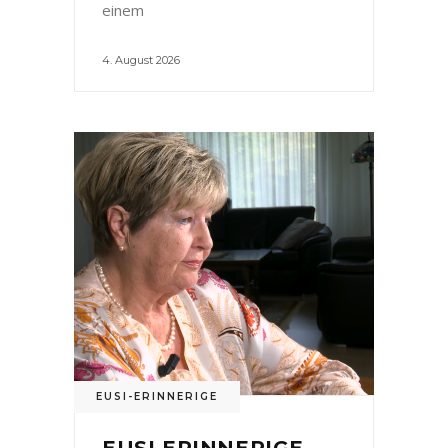
einem
4. August 2026
EUSI-ERINNERIGE
EUSI ERINNERIGE