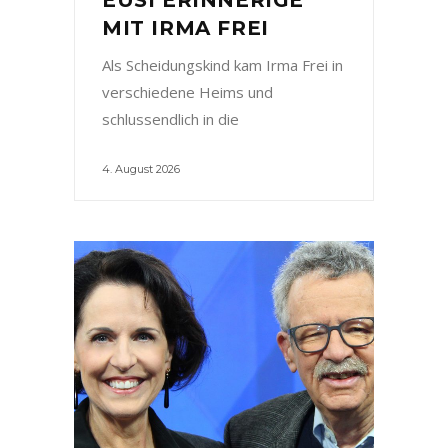
MIT IRMA FREI
Als Scheidungskind kam Irma Frei in
verschiedene Heims und
schlussendlich in die
4. August 2026