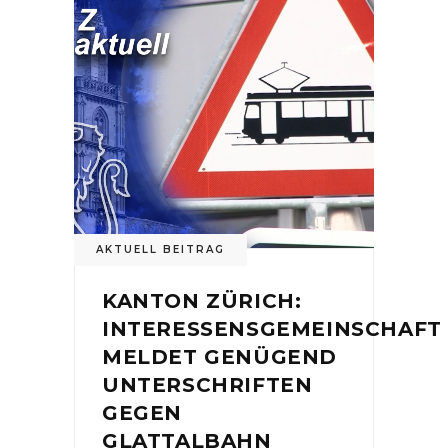
AKTUELL BEITRAG
KANTON ZÜRICH:
INTERESSENSGEMEINSCHAFT
MELDET GENÜGEND
UNTERSCHRIFTEN
GEGEN
GLATTALBAHN