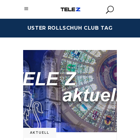
USTER ROLLSCHUH CLUB TAG
AKTUELL