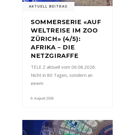
AKTUELL BEITRAG
SOMMERSERIE «AUF
WELTREISE IM ZOO
ZÜRICH» (4/5):
AFRIKA – DIE
NETZGIRAFFE
TELE Z aktuell vom 06.08.2026:
Nicht in 80 Tagen, sondern an
einem
6. August 2026