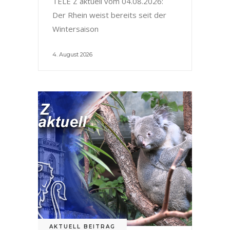
TELE Z aktuell vom 04.08.2026:
Der Rhein weist bereits seit der
Wintersaison
4. August 2026
AKTUELL BEITRAG