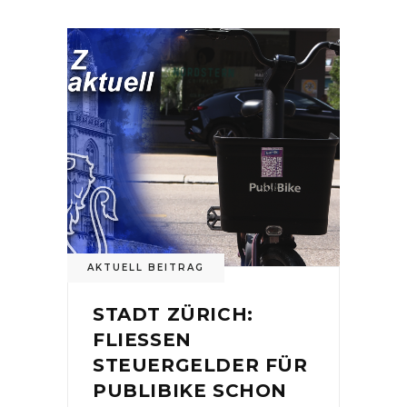
AKTUELL BEITRAG
STADT ZÜRICH:
FLIESSEN
STEUERGELDER FÜR
PUBLIBIKE SCHON