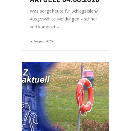
Was sorgt heute für Schlagzeilen?
Ausgewählte Meldungen – schnell
und kompakt –
4. August 2026