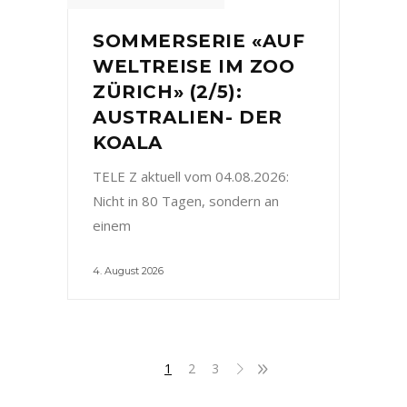
SOMMERSERIE «AUF
WELTREISE IM ZOO
ZÜRICH» (2/5):
AUSTRALIEN- DER
KOALA
TELE Z aktuell vom 04.08.2026:
Nicht in 80 Tagen, sondern an
einem
4. August 2026
1
2
3