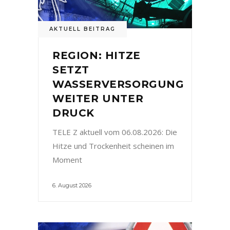
AKTUELL BEITRAG
REGION: HITZE
SETZT
WASSERVERSORGUNG
WEITER UNTER
DRUCK
TELE Z aktuell vom 06.08.2026: Die
Hitze und Trockenheit scheinen im
Moment
6. August 2026