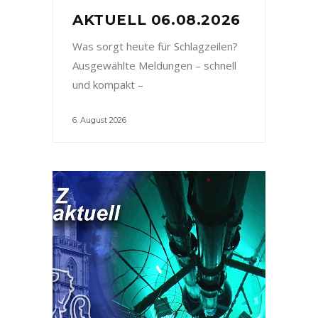
AKTUELL 06.08.2026
Was sorgt heute für Schlagzeilen?
Ausgewählte Meldungen – schnell
und kompakt –
6. August 2026