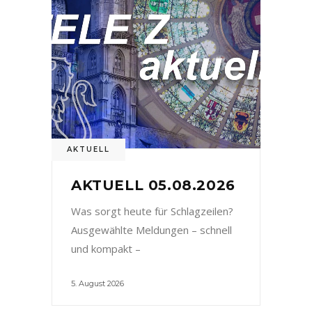
AKTUELL
AKTUELL 05.08.2026
Was sorgt heute für Schlagzeilen?
Ausgewählte Meldungen – schnell
und kompakt –
5. August 2026