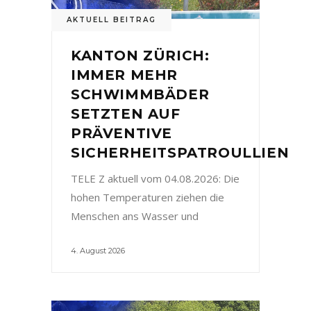
AKTUELL BEITRAG
KANTON ZÜRICH:
IMMER MEHR
SCHWIMMBÄDER
SETZTEN AUF
PRÄVENTIVE
SICHERHEITSPATROULLIEN
TELE Z aktuell vom 04.08.2026: Die
hohen Temperaturen ziehen die
Menschen ans Wasser und
4. August 2026