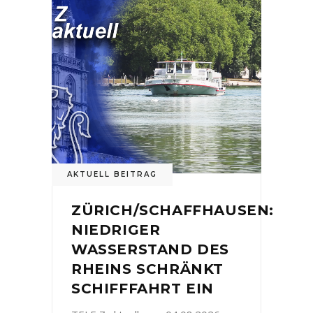
AKTUELL BEITRAG
ZÜRICH/SCHAFFHAUSEN:
NIEDRIGER
WASSERSTAND DES
RHEINS SCHRÄNKT
SCHIFFFAHRT EIN