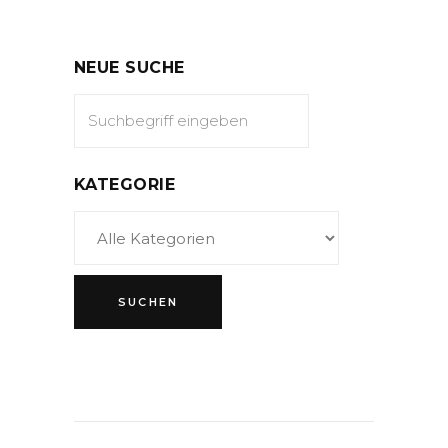
NEUE SUCHE
KATEGORIE