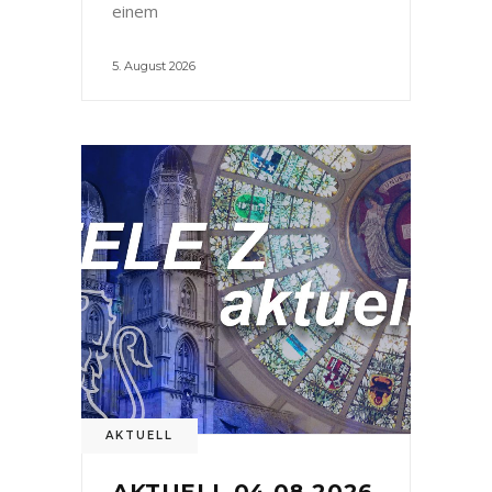
einem
5. August 2026
AKTUELL
AKTUELL 04.08.2026