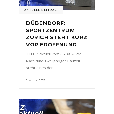
AKTUELL BEITRAG
DÜBENDORF:
SPORTZENTRUM
ZÜRICH STEHT KURZ
VOR ERÖFFNUNG
TELE Z aktuell vom 05.08.2026:
Nach rund zweijähriger Bauzeit
steht eines der
5. August 2026