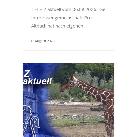
TELE Z aktuell vom 06.08.2026: Die
Interessengemeinschaft Pro
Altbach hat nach eigenen
6. August 2026