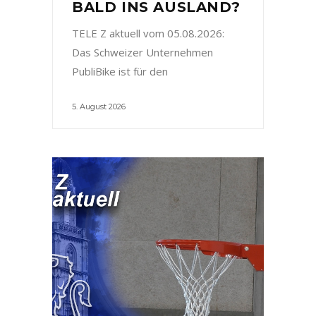
BALD INS AUSLAND?
TELE Z aktuell vom 05.08.2026:
Das Schweizer Unternehmen
PubliBike ist für den
5. August 2026