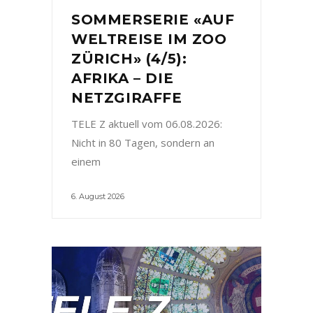
SOMMERSERIE «AUF
WELTREISE IM ZOO
ZÜRICH» (4/5):
AFRIKA – DIE
NETZGIRAFFE
TELE Z aktuell vom 06.08.2026:
Nicht in 80 Tagen, sondern an
einem
6. August 2026