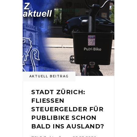
AKTUELL BEITRAG
STADT ZÜRICH:
FLIESSEN
STEUERGELDER FÜR
PUBLIBIKE SCHON
BALD INS AUSLAND?