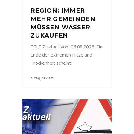
REGION: IMMER
MEHR GEMEINDEN
MÜSSEN WASSER
ZUKAUFEN
TELE Z aktuell vom 06.08.2026: Ein
Ende der extremen Hitze und
Trockenheit scheint
6. August 2026