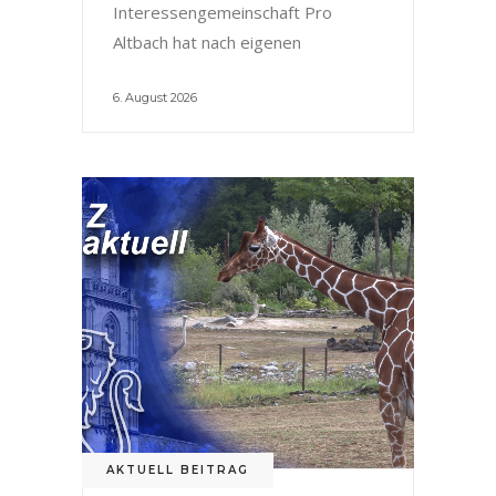
Interessengemeinschaft Pro
Altbach hat nach eigenen
6. August 2026
AKTUELL BEITRAG