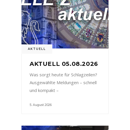
AKTUELL
AKTUELL 05.08.2026
Was sorgt heute für Schlagzeilen?
Ausgewählte Meldungen – schnell
und kompakt –
5. August 2026