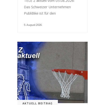
TELE Z aktuell vom 05.08.2026:
Das Schweizer Unternehmen
PubliBike ist für den
5. August 2026
AKTUELL BEITRAG