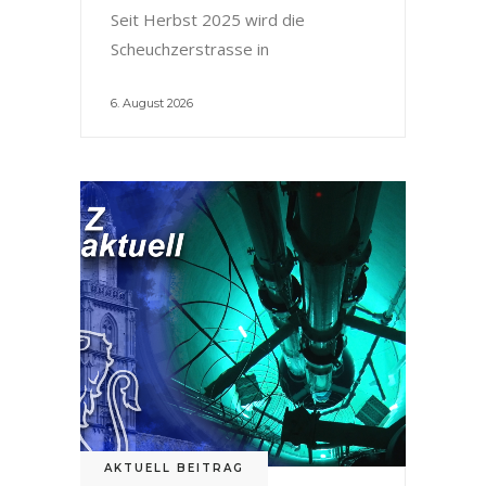
Seit Herbst 2025 wird die
Scheuchzerstrasse in
6. August 2026
AKTUELL BEITRAG