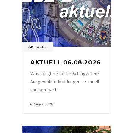
AKTUELL
AKTUELL 06.08.2026
Was sorgt heute für Schlagzeilen?
Ausgewählte Meldungen – schnell
und kompakt –
6. August 2026