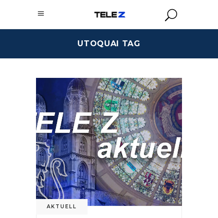
UTOQUAI TAG
AKTUELL