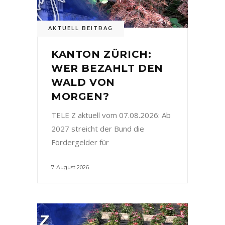
AKTUELL BEITRAG
KANTON ZÜRICH:
WER BEZAHLT DEN
WALD VON
MORGEN?
TELE Z aktuell vom 07.08.2026: Ab
2027 streicht der Bund die
Fördergelder für
7. August 2026