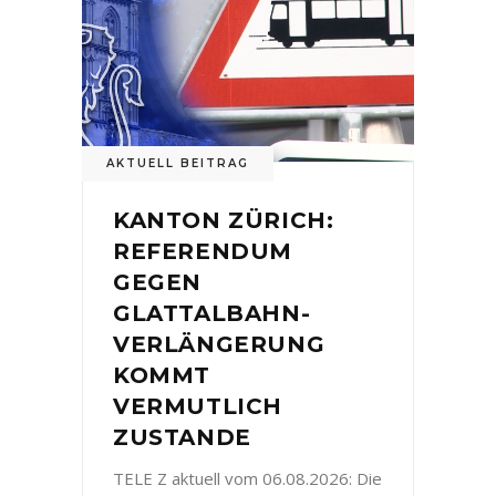
AKTUELL BEITRAG
KANTON ZÜRICH:
REFERENDUM
GEGEN
GLATTALBAHN-
VERLÄNGERUNG
KOMMT
VERMUTLICH
ZUSTANDE
TELE Z aktuell vom 06.08.2026: Die