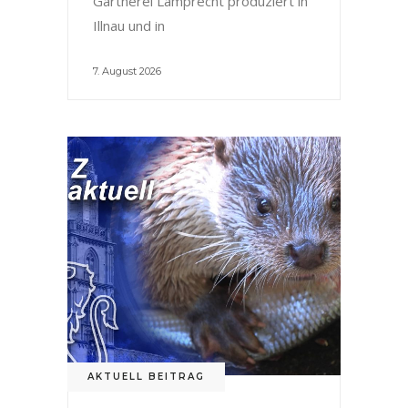
Gärtnerei Lamprecht produziert in
Illnau und in
7. August 2026
AKTUELL BEITRAG