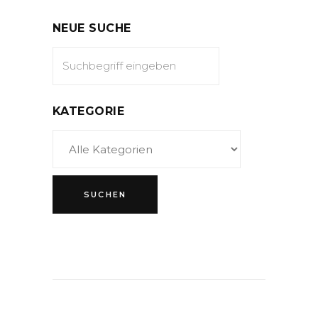
NEUE SUCHE
KATEGORIE