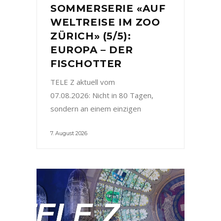
SOMMERSERIE «AUF
WELTREISE IM ZOO
ZÜRICH» (5/5):
EUROPA – DER
FISCHOTTER
TELE Z aktuell vom
07.08.2026: Nicht in 80 Tagen,
sondern an einem einzigen
7. August 2026