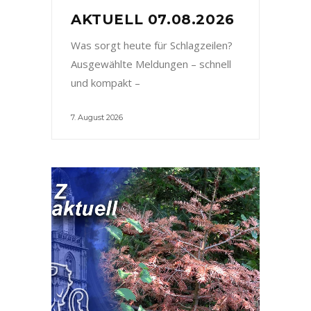
AKTUELL 07.08.2026
Was sorgt heute für Schlagzeilen?
Ausgewählte Meldungen – schnell
und kompakt –
7. August 2026