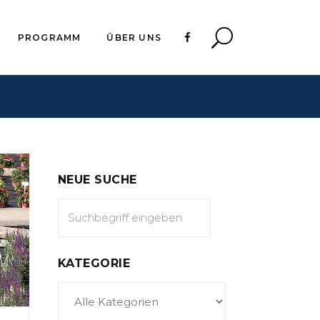
PROGRAMM
ÜBER UNS
NEUE SUCHE
KATEGORIE