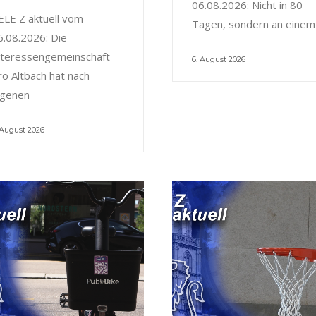
06.08.2026: Nicht in 80
ELE Z aktuell vom
Tagen, sondern an einem
6.08.2026: Die
nteressengemeinschaft
6. August 2026
ro Altbach hat nach
igenen
 August 2026