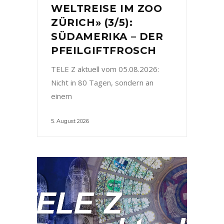
WELTREISE IM ZOO
ZÜRICH» (3/5):
SÜDAMERIKA – DER
PFEILGIFTFROSCH
TELE Z aktuell vom 05.08.2026:
Nicht in 80 Tagen, sondern an
einem
5. August 2026