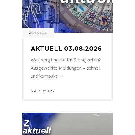
AKTUELL
AKTUELL 03.08.2026
Was sorgt heute für Schlagzeilen?
Ausgewählte Meldungen – schnell
und kompakt –
3. August 2026