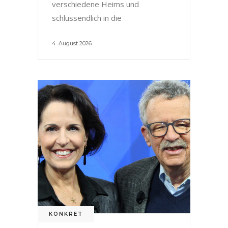
verschiedene Heims und
schlussendlich in die
4. August 2026
KONKRET