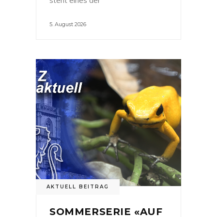
5. August 2026
AKTUELL BEITRAG
SOMMERSERIE «AUF