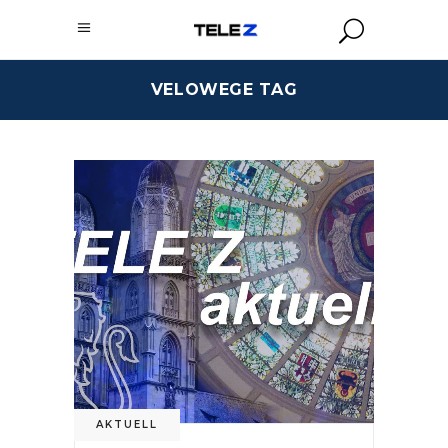
VELOWEGE TAG
AKTUELL