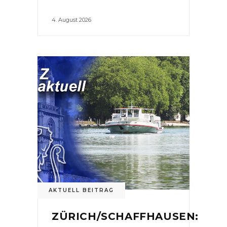
4. August 2026
AKTUELL BEITRAG
ZÜRICH/SCHAFFHAUSEN: