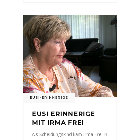
EUSI-ERINNERIGE
EUSI ERINNERIGE
MIT IRMA FREI
Als Scheidungskind kam Irma Frei in