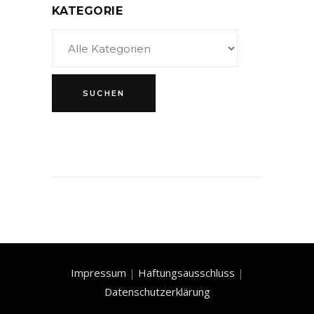
KATEGORIE
Impressum
|
Haftungsausschluss
|
Datenschutzerklärung