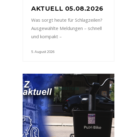
AKTUELL 05.08.2026
Was sorgt heute für Schlagzeilen?
Ausgewählte Meldungen – schnell
und kompakt –
5. August 2026