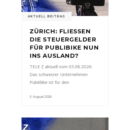
AKTUELL BEITRAG
ZÜRICH: FLIESSEN
DIE STEUERGELDER
FÜR PUBLIBIKE NUN
INS AUSLAND?
TELE Z aktuell vom 05.08.2026:
Das schweizer Unternehmen
PubliBike ist für den
5. August 2026