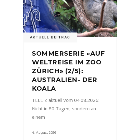
AKTUELL BEITRAG
SOMMERSERIE «AUF
WELTREISE IM ZOO
ZÜRICH» (2/5):
AUSTRALIEN- DER
KOALA
TELE Z aktuell vom 04.08.2026:
Nicht in 80 Tagen, sondern an
einem
4. August 2026