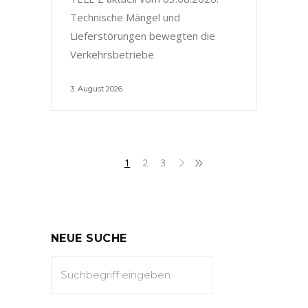
Technische Mängel und
Lieferstörungen bewegten die
Verkehrsbetriebe
3. August 2026
1
2
3
NEUE SUCHE