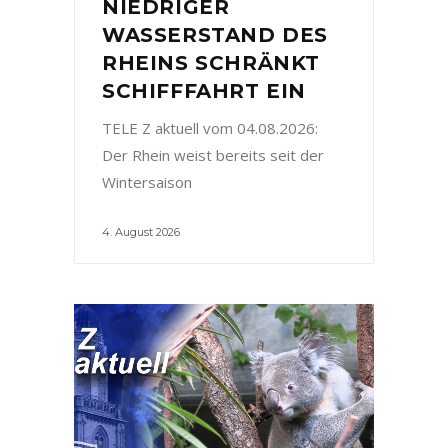
NIEDRIGER
WASSERSTAND DES
RHEINS SCHRÄNKT
SCHIFFFAHRT EIN
TELE Z aktuell vom 04.08.2026:
Der Rhein weist bereits seit der
Wintersaison
4. August 2026