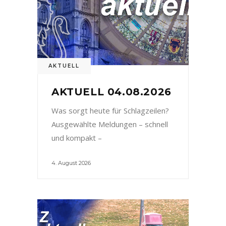
AKTUELL
AKTUELL 04.08.2026
Was sorgt heute für Schlagzeilen?
Ausgewählte Meldungen – schnell
und kompakt –
4. August 2026