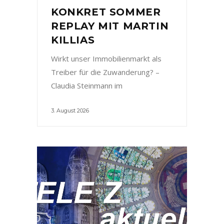
KONKRET SOMMER
REPLAY MIT MARTIN
KILLIAS
Wirkt unser Immobilienmarkt als
Treiber für die Zuwanderung? –
Claudia Steinmann im
3. August 2026