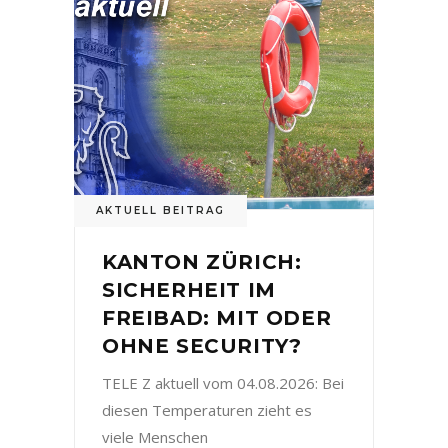
AKTUELL BEITRAG
KANTON ZÜRICH:
SICHERHEIT IM
FREIBAD: MIT ODER
OHNE SECURITY?
TELE Z aktuell vom 04.08.2026: Bei
diesen Temperaturen zieht es
viele Menschen