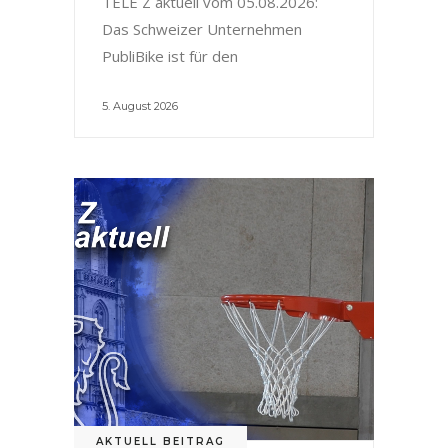
TELE Z aktuell vom 05.08.2026:
Das Schweizer Unternehmen
PubliBike ist für den
5. August 2026
AKTUELL BEITRAG