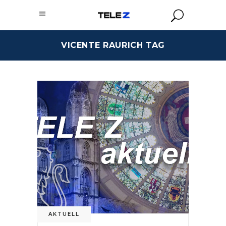
VICENTE RAURICH TAG
AKTUELL