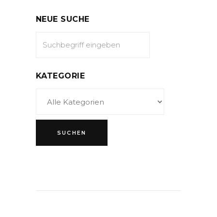
NEUE SUCHE
KATEGORIE