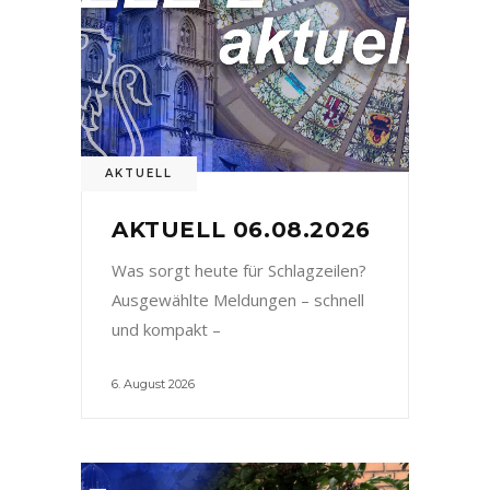
AKTUELL
AKTUELL 06.08.2026
Was sorgt heute für Schlagzeilen?
Ausgewählte Meldungen – schnell
und kompakt –
6. August 2026