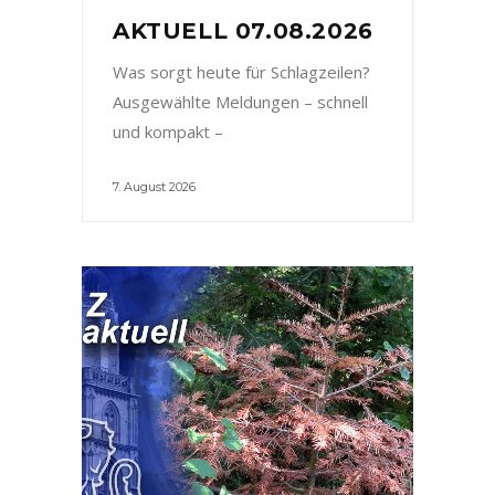
AKTUELL 07.08.2026
Was sorgt heute für Schlagzeilen?
Ausgewählte Meldungen – schnell
und kompakt –
7. August 2026