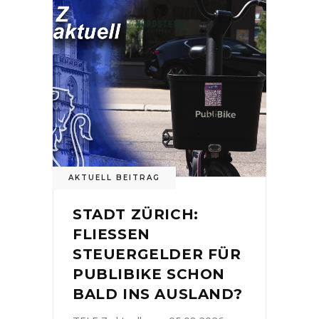
AKTUELL BEITRAG
STADT ZÜRICH:
FLIESSEN
STEUERGELDER FÜR
PUBLIBIKE SCHON
BALD INS AUSLAND?