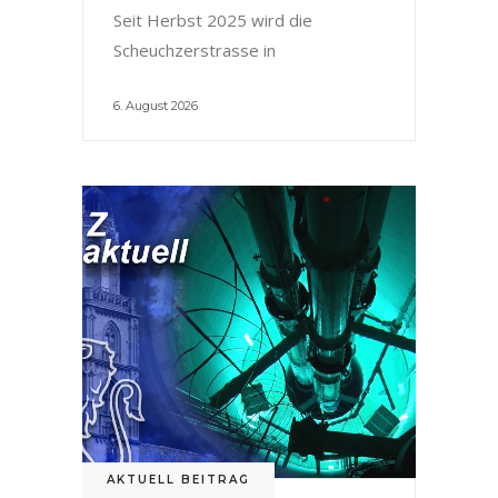
Seit Herbst 2025 wird die
Scheuchzerstrasse in
6. August 2026
AKTUELL BEITRAG