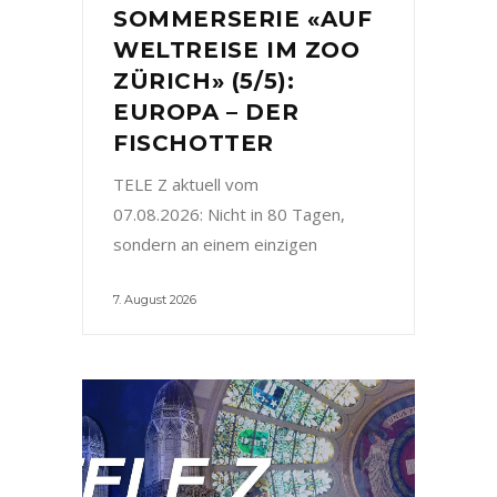
SOMMERSERIE «AUF
WELTREISE IM ZOO
ZÜRICH» (5/5):
EUROPA – DER
FISCHOTTER
TELE Z aktuell vom
07.08.2026: Nicht in 80 Tagen,
sondern an einem einzigen
7. August 2026