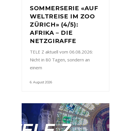
SOMMERSERIE «AUF
WELTREISE IM ZOO
ZÜRICH» (4/5):
AFRIKA – DIE
NETZGIRAFFE
TELE Z aktuell vom 06.08.2026:
Nicht in 80 Tagen, sondern an
einem
6. August 2026