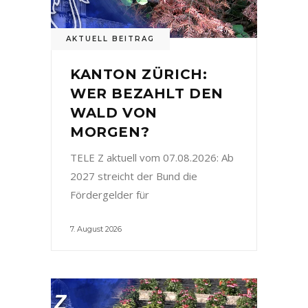
AKTUELL BEITRAG
KANTON ZÜRICH:
WER BEZAHLT DEN
WALD VON
MORGEN?
TELE Z aktuell vom 07.08.2026: Ab
2027 streicht der Bund die
Fördergelder für
7. August 2026