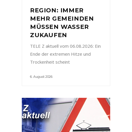
REGION: IMMER
MEHR GEMEINDEN
MÜSSEN WASSER
ZUKAUFEN
TELE Z aktuell vom 06.08.2026: Ein
Ende der extremen Hitze und
Trockenheit scheint
6. August 2026