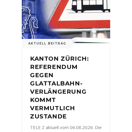
AKTUELL BEITRAG
KANTON ZÜRICH:
REFERENDUM
GEGEN
GLATTALBAHN-
VERLÄNGERUNG
KOMMT
VERMUTLICH
ZUSTANDE
TELE Z aktuell vom 06.08.2026: Die