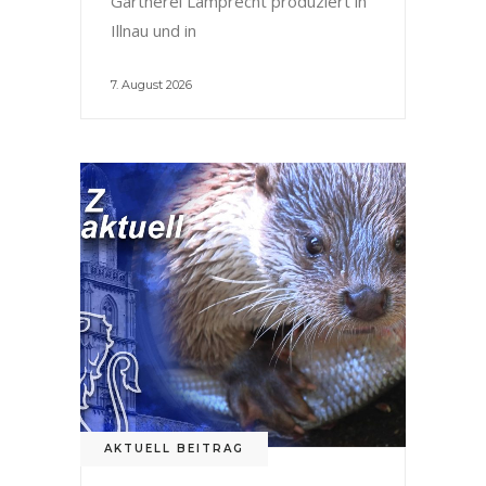
Gärtnerei Lamprecht produziert in
Illnau und in
7. August 2026
AKTUELL BEITRAG