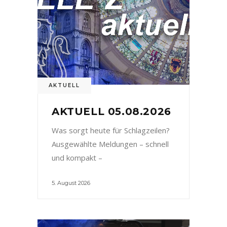
AKTUELL
AKTUELL 05.08.2026
Was sorgt heute für Schlagzeilen?
Ausgewählte Meldungen – schnell
und kompakt –
5. August 2026