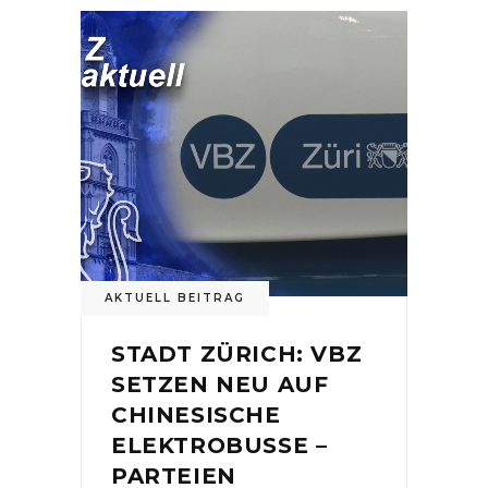
AKTUELL BEITRAG
STADT ZÜRICH: VBZ
SETZEN NEU AUF
CHINESISCHE
ELEKTROBUSSE –
PARTEIEN