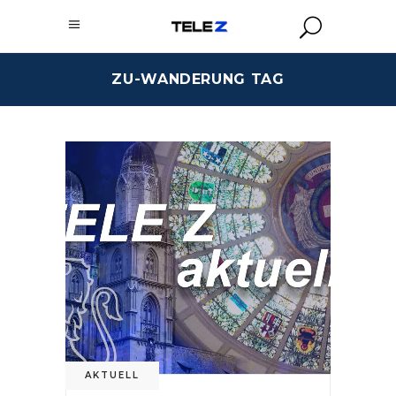
ZU-WANDERUNG TAG
AKTUELL