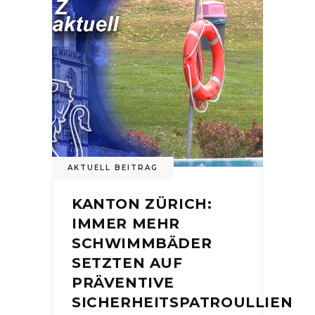
AKTUELL BEITRAG
KANTON ZÜRICH:
IMMER MEHR
SCHWIMMBÄDER
SETZTEN AUF
PRÄVENTIVE
SICHERHEITSPATROULLIEN