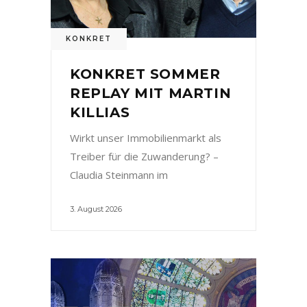
KONKRET
KONKRET SOMMER
REPLAY MIT MARTIN
KILLIAS
Wirkt unser Immobilienmarkt als
Treiber für die Zuwanderung? –
Claudia Steinmann im
3. August 2026