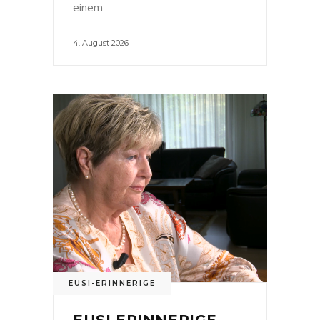
einem
4. August 2026
EUSI-ERINNERIGE
EUSI ERINNERIGE