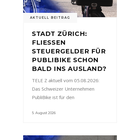
AKTUELL BEITRAG
STADT ZÜRICH:
FLIESSEN
STEUERGELDER FÜR
PUBLIBIKE SCHON
BALD INS AUSLAND?
TELE Z aktuell vom 05.08.2026:
Das Schweizer Unternehmen
PubliBike ist für den
5. August 2026