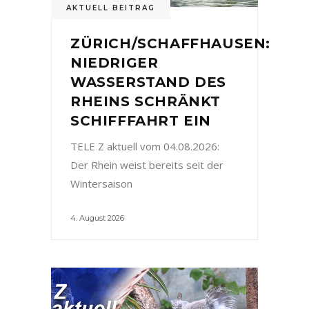
AKTUELL BEITRAG
ZÜRICH/SCHAFFHAUSEN:
NIEDRIGER
WASSERSTAND DES
RHEINS SCHRÄNKT
SCHIFFFAHRT EIN
TELE Z aktuell vom 04.08.2026:
Der Rhein weist bereits seit der
Wintersaison
4. August 2026