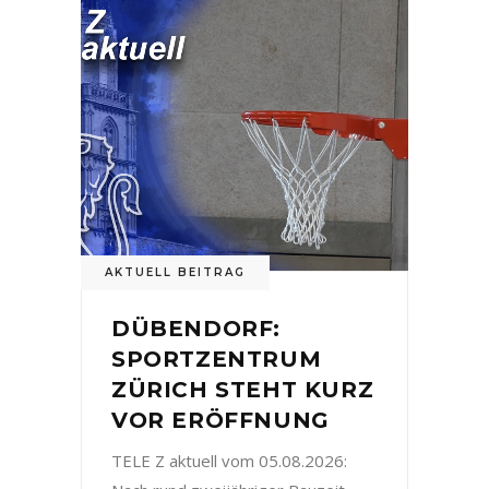
AKTUELL BEITRAG
DÜBENDORF:
SPORTZENTRUM
ZÜRICH STEHT KURZ
VOR ERÖFFNUNG
TELE Z aktuell vom 05.08.2026: