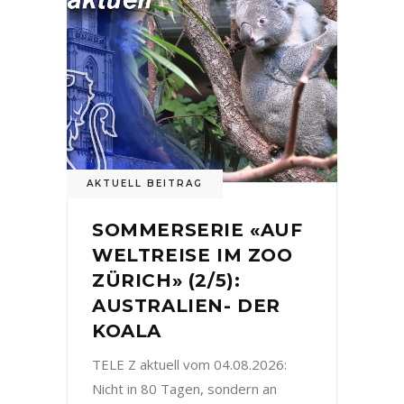
AKTUELL BEITRAG
SOMMERSERIE «AUF
WELTREISE IM ZOO
ZÜRICH» (2/5):
AUSTRALIEN- DER
KOALA
TELE Z aktuell vom 04.08.2026:
Nicht in 80 Tagen, sondern an