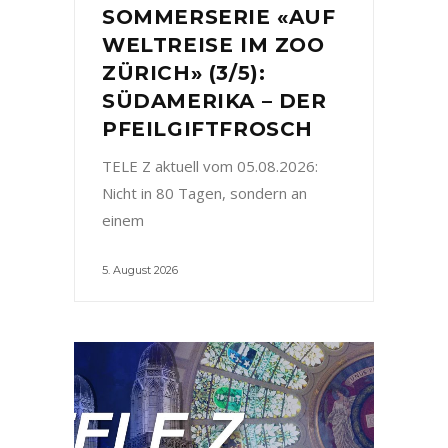
SOMMERSERIE «AUF
WELTREISE IM ZOO
ZÜRICH» (3/5):
SÜDAMERIKA – DER
PFEILGIFTFROSCH
TELE Z aktuell vom 05.08.2026:
Nicht in 80 Tagen, sondern an
einem
5. August 2026