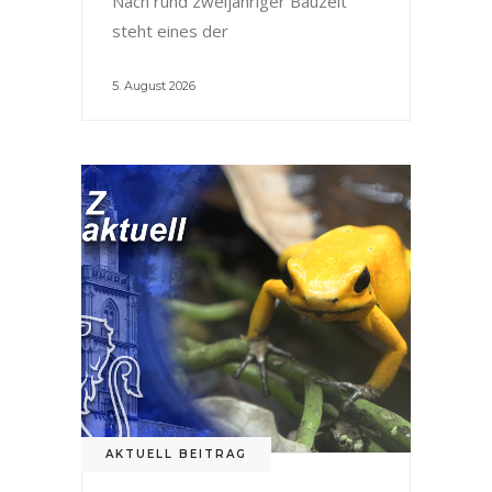
Nach rund zweijähriger Bauzeit
steht eines der
5. August 2026
AKTUELL BEITRAG