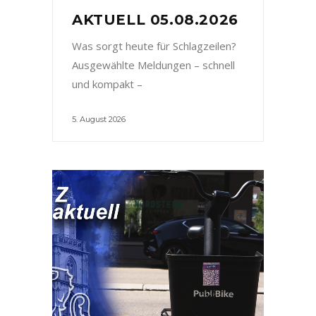
AKTUELL 05.08.2026
Was sorgt heute für Schlagzeilen?
Ausgewählte Meldungen – schnell
und kompakt –
5. August 2026