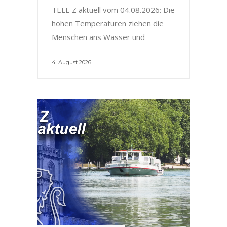
TELE Z aktuell vom 04.08.2026: Die
hohen Temperaturen ziehen die
Menschen ans Wasser und
4. August 2026