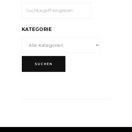
KATEGORIE