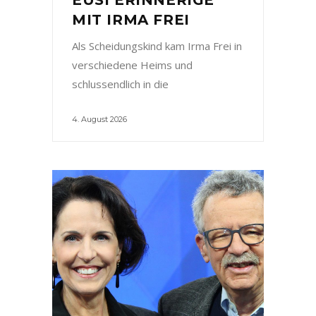
MIT IRMA FREI
Als Scheidungskind kam Irma Frei in
verschiedene Heims und
schlussendlich in die
4. August 2026