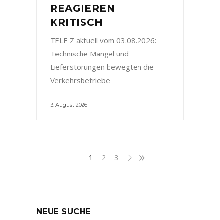
REAGIEREN
KRITISCH
TELE Z aktuell vom 03.08.2026:
Technische Mängel und
Lieferstörungen bewegten die
Verkehrsbetriebe
3. August 2026
1
2
3
NEUE SUCHE