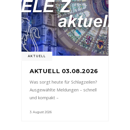
AKTUELL
AKTUELL 03.08.2026
Was sorgt heute für Schlagzeilen?
Ausgewählte Meldungen – schnell
und kompakt –
3. August 2026