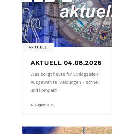
AKTUELL
AKTUELL 04.08.2026
Was sorgt heute für Schlagzeilen?
Ausgewählte Meldungen – schnell
und kompakt –
4. August 2026