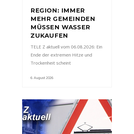
REGION: IMMER
MEHR GEMEINDEN
MÜSSEN WASSER
ZUKAUFEN
TELE Z aktuell vom 06.08.2026: Ein
Ende der extremen Hitze und
Trockenheit scheint
6. August 2026