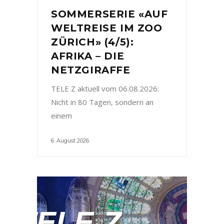
SOMMERSERIE «AUF
WELTREISE IM ZOO
ZÜRICH» (4/5):
AFRIKA – DIE
NETZGIRAFFE
TELE Z aktuell vom 06.08.2026:
Nicht in 80 Tagen, sondern an
einem
6. August 2026