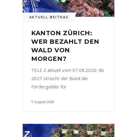
AKTUELL BEITRAG
KANTON ZÜRICH:
WER BEZAHLT DEN
WALD VON
MORGEN?
TELE Z aktuell vom 07.08.2026: Ab
2027 streicht der Bund die
Fördergelder für
7. August 2026