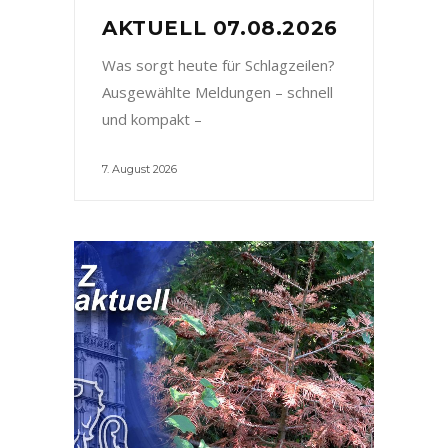
AKTUELL 07.08.2026
Was sorgt heute für Schlagzeilen?
Ausgewählte Meldungen – schnell
und kompakt –
7. August 2026