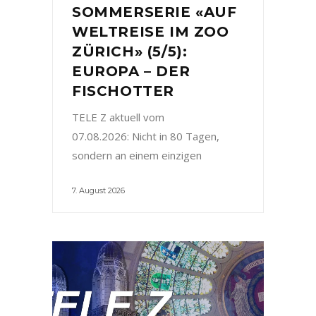
SOMMERSERIE «AUF
WELTREISE IM ZOO
ZÜRICH» (5/5):
EUROPA – DER
FISCHOTTER
TELE Z aktuell vom
07.08.2026: Nicht in 80 Tagen,
sondern an einem einzigen
7. August 2026