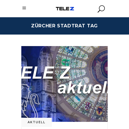
ZÜRCHER STADTRAT TAG
AKTUELL