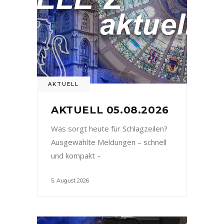
AKTUELL
AKTUELL 05.08.2026
Was sorgt heute für Schlagzeilen?
Ausgewählte Meldungen – schnell
und kompakt –
5. August 2026