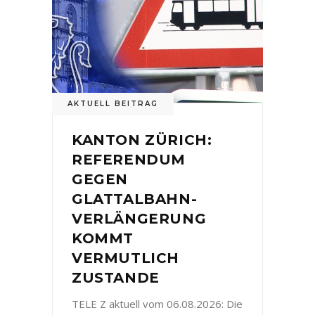
AKTUELL BEITRAG
KANTON ZÜRICH:
REFERENDUM
GEGEN
GLATTALBAHN-
VERLÄNGERUNG
KOMMT
VERMUTLICH
ZUSTANDE
TELE Z aktuell vom 06.08.2026: Die