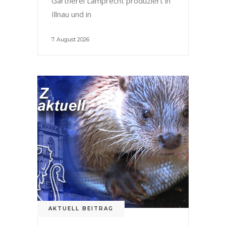
Gärtnerei Lamprecht produziert in
Illnau und in
7. August 2026
AKTUELL BEITRAG