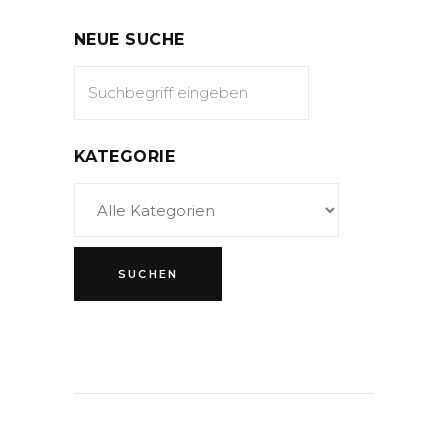
NEUE SUCHE
KATEGORIE