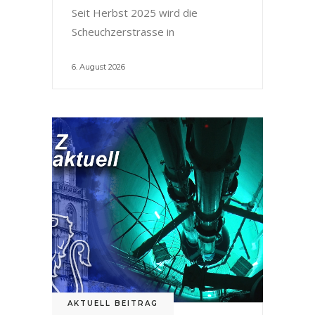
Seit Herbst 2025 wird die
Scheuchzerstrasse in
6. August 2026
AKTUELL BEITRAG