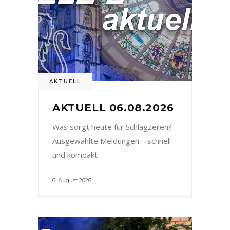
AKTUELL
AKTUELL 06.08.2026
Was sorgt heute für Schlagzeilen?
Ausgewählte Meldungen – schnell
und kompakt –
6. August 2026