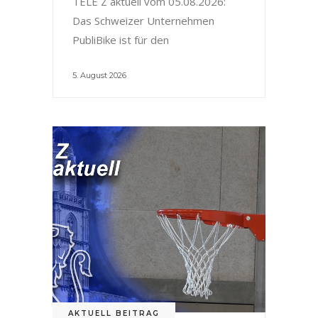
TELE Z aktuell vom 05.08.2026:
Das Schweizer Unternehmen
PubliBike ist für den
5. August 2026
AKTUELL BEITRAG