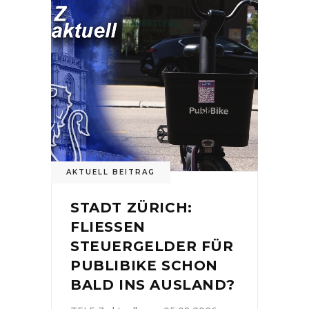
AKTUELL BEITRAG
STADT ZÜRICH:
FLIESSEN
STEUERGELDER FÜR
PUBLIBIKE SCHON
BALD INS AUSLAND?