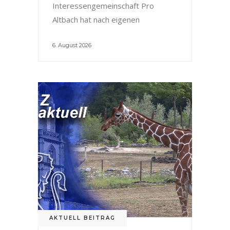
Interessengemeinschaft Pro
Altbach hat nach eigenen
6. August 2026
AKTUELL BEITRAG