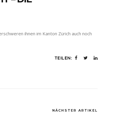
 erschweren ihnen im Kanton Zürich auch noch
TEILEN:
NÄCHSTER ARTIKEL