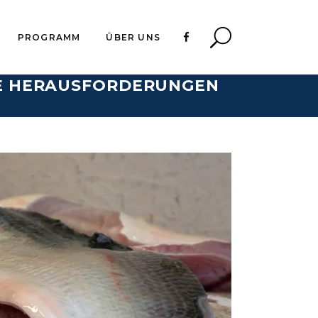
PROGRAMM
ÜBER UNS
DIE HERAUSFORDERUNGEN