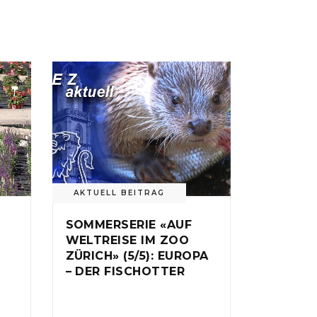
AKTUELL BEITRAG
SOMMERSERIE «AUF
WELTREISE IM ZOO
ZÜRICH» (5/5): EUROPA
– DER FISCHOTTER