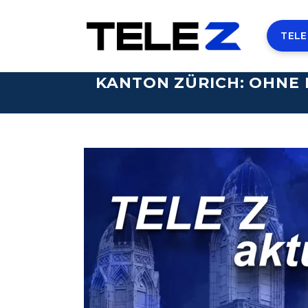
TELE
KANTON ZÜRICH: OHNE 