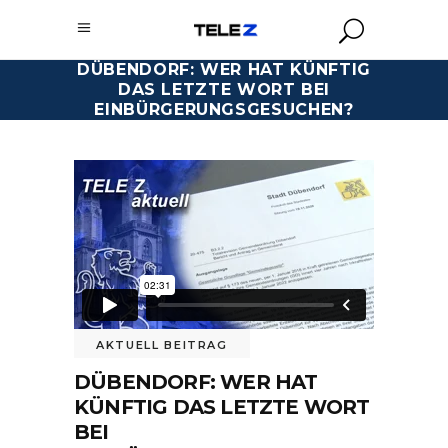
DÜBENDORF: WER HAT KÜNFTIG
DAS LETZTE WORT BEI
EINBÜRGERUNGSGESUCHEN?
AKTUELL BEITRAG
DÜBENDORF: WER HAT
KÜNFTIG DAS LETZTE WORT
BEI