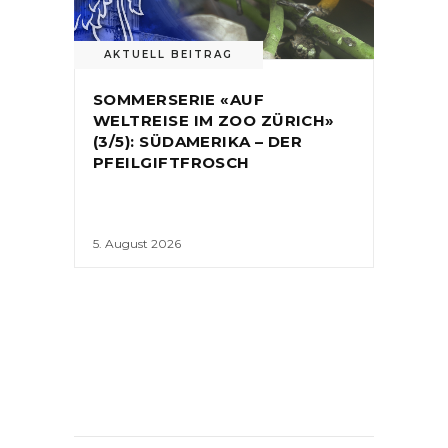
AKTUELL BEITRAG
SOMMERSERIE «AUF
WELTREISE IM ZOO ZÜRICH»
(3/5): SÜDAMERIKA – DER
PFEILGIFTFROSCH
5. August 2026