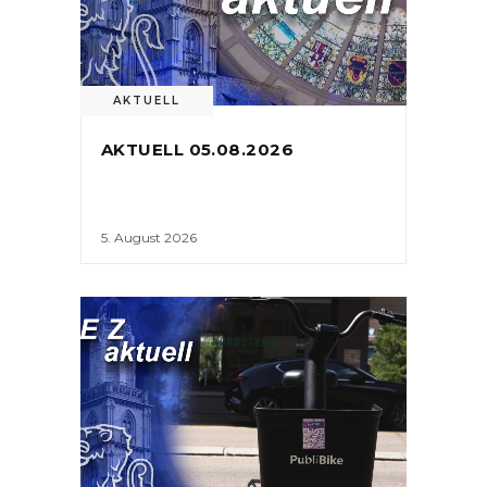
AKTUELL
AKTUELL 05.08.2026
5. August 2026