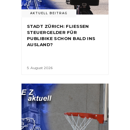
AKTUELL BEITRAG
STADT ZÜRICH: FLIESSEN
STEUERGELDER FÜR
PUBLIBIKE SCHON BALD INS
AUSLAND?
5. August 2026