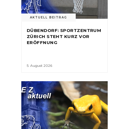
AKTUELL BEITRAG
DÜBENDORF: SPORTZENTRUM
ZÜRICH STEHT KURZ VOR
ERÖFFNUNG
5. August 2026