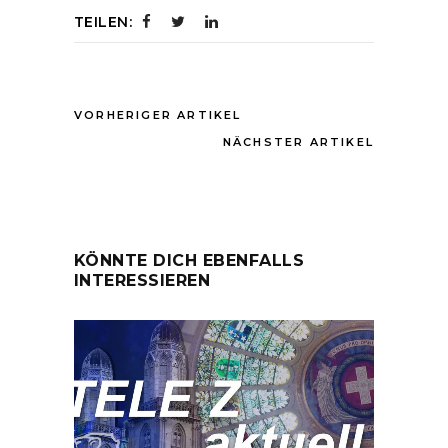
TEILEN:
VORHERIGER ARTIKEL
NÄCHSTER ARTIKEL
KÖNNTE DICH EBENFALLS
INTERESSIEREN