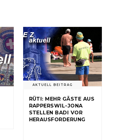
AKTUELL BEITRAG
RÜTI: MEHR GÄSTE AUS
RAPPERSWIL-JONA
STELLEN BADI VOR
HERAUSFORDERUNG