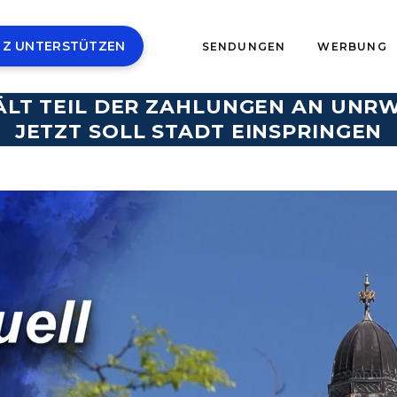
 Z UNTERSTÜTZEN
SENDUNGEN
WERBUNG
ÄLT TEIL DER ZAHLUNGEN AN UNR
JETZT SOLL STADT EINSPRINGEN