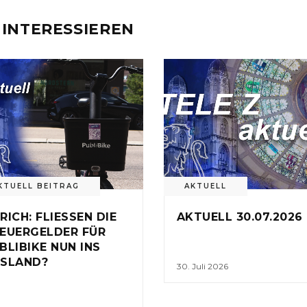
 INTERESSIEREN
KTUELL BEITRAG
AKTUELL
RICH: FLIESSEN DIE
AKTUELL 30.07.2026
EUERGELDER FÜR
BLIBIKE NUN INS
SLAND?
30. Juli 2026