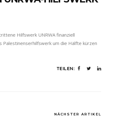
trittene Hilfswerk UNRWA finanziell
 Palestinenserhilfswerk um die Hälfte kürzen
TEILEN:
NÄCHSTER ARTIKEL