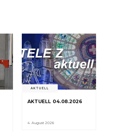
AKTUELL
AKTUELL 04.08.2026
4. August 2026