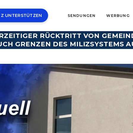
 Z UNTERSTÜTZEN
SENDUNGEN
WERBUNG
RZEITIGER RÜCKTRITT VON GEMEIN
UCH GRENZEN DES MILIZSYSTEMS A