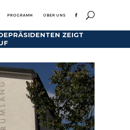
PROGRAMM
ÜBER UNS
DEPRÄSIDENTEN ZEIGT
UF