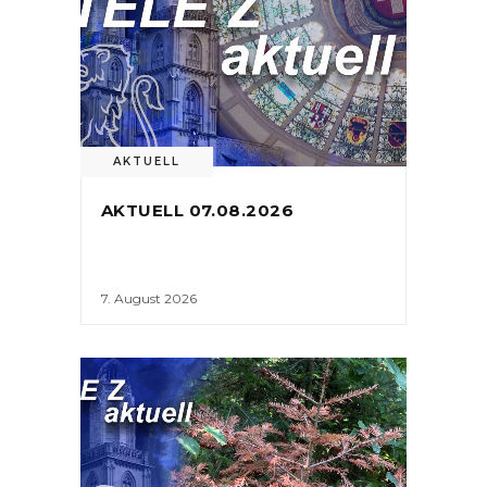
AKTUELL
AKTUELL 07.08.2026
7. August 2026