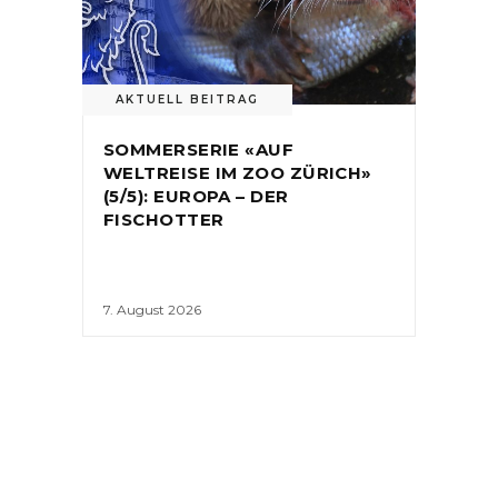
AKTUELL BEITRAG
SOMMERSERIE «AUF
WELTREISE IM ZOO ZÜRICH»
(5/5): EUROPA – DER
FISCHOTTER
7. August 2026