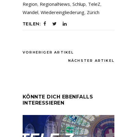
Region
,
RegionalNews
,
Schlup
,
TeleZ
,
Wandel
,
Wiedereingliederung
,
Zürich
TEILEN:
VORHERIGER ARTIKEL
NÄCHSTER ARTIKEL
KÖNNTE DICH EBENFALLS
INTERESSIEREN