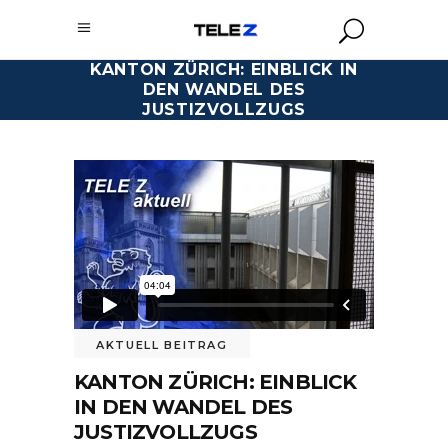
KANTON ZÜRICH: EINBLICK IN
DEN WANDEL DES
JUSTIZVOLLZUGS
AKTUELL BEITRAG
KANTON ZÜRICH: EINBLICK
IN DEN WANDEL DES
JUSTIZVOLLZUGS