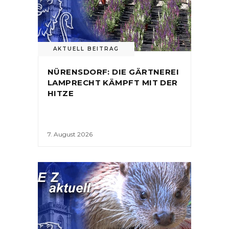
AKTUELL BEITRAG
NÜRENSDORF: DIE GÄRTNEREI
LAMPRECHT KÄMPFT MIT DER
HITZE
7. August 2026