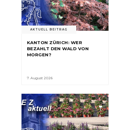
AKTUELL BEITRAG
KANTON ZÜRICH: WER
BEZAHLT DEN WALD VON
MORGEN?
7. August 2026